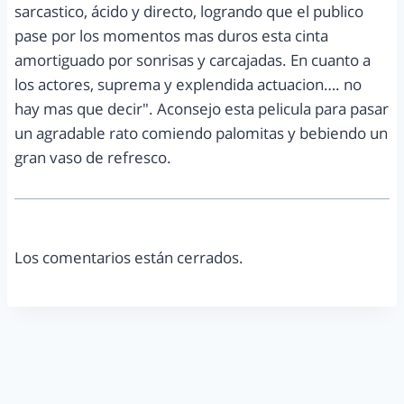
sarcastico, ácido y directo, logrando que el publico
pase por los momentos mas duros esta cinta
amortiguado por sonrisas y carcajadas. En cuanto a
los actores, suprema y explendida actuacion…. no
hay mas que decir". Aconsejo esta pelicula para pasar
un agradable rato comiendo palomitas y bebiendo un
gran vaso de refresco.
Los comentarios están cerrados.