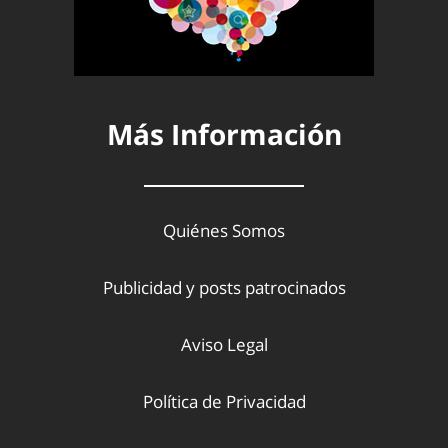
Más Información
Quiénes Somos
Publicidad y posts patrocinados
Aviso Legal
Política de Privacidad