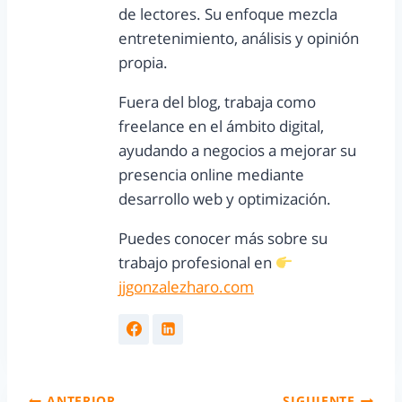
de lectores. Su enfoque mezcla
entretenimiento, análisis y opinión
propia.
Fuera del blog, trabaja como
freelance en el ámbito digital,
ayudando a negocios a mejorar su
presencia online mediante
desarrollo web y optimización.
Puedes conocer más sobre su
trabajo profesional en
jjgonzalezharo.com
ANTERIOR
SIGUIENTE