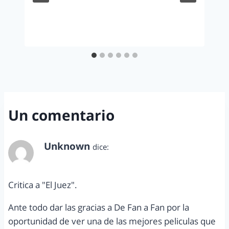
Un comentario
Unknown
dice:
octubre 24, 2014 a las 7:07 am
Critica a "El Juez".
Ante todo dar las gracias a De Fan a Fan por la
oportunidad de ver una de las mejores peliculas que