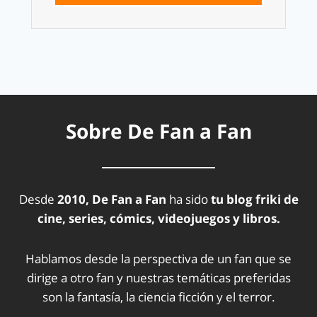
Sobre De Fan a Fan
Desde
2010, De Fan a Fan
ha sido
tu blog friki de
cine, series, cómics, videojuegos y libros.
Hablamos desde la perspectiva de un fan que se
dirige a otro fan y nuestras temáticas preferidas
son la fantasía, la ciencia ficción y el terror.