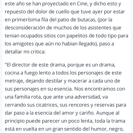
este año se han proyectado en Cine, y dicho esto y
repuesto del dolor de cuello que tuve ayer por estar
en primerísima fila del patio de butacas, (por la
desconsideración de muchos de los asistentes que
tenian ocupados sitios con papelitos de todo tipo para
los amigotes que aún no habian llegado), paso a
detallar mi critica:
"El director de este drama, porque es un drama,
cocina a fuego lento a todos los personajes de este
metraje, dejando destilar y macerar a cada uno de
sus personajes en su esencia. Nos encontramos con
una familia rota, que ante una adversidad, va
cerrando sus cicatrices, sus rencores y reservas para
dar paso a la esencia del amor y cariño. Aunque al
principio puede parecer un poco lenta, toda la trama
está en vuelta en un gran sentido del humor, negro,