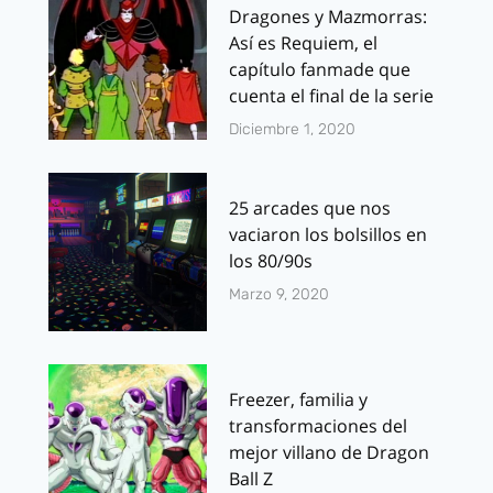
Dragones y Mazmorras:
Así es Requiem, el
capítulo fanmade que
cuenta el final de la serie
Diciembre 1, 2020
25 arcades que nos
vaciaron los bolsillos en
los 80/90s
Marzo 9, 2020
Freezer, familia y
transformaciones del
mejor villano de Dragon
Ball Z