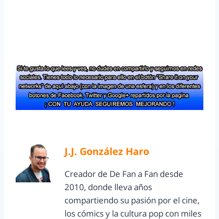
J.J. González Haro
Creador de De Fan a Fan desde
2010, donde lleva años
compartiendo su pasión por el cine,
los cómics y la cultura pop con miles