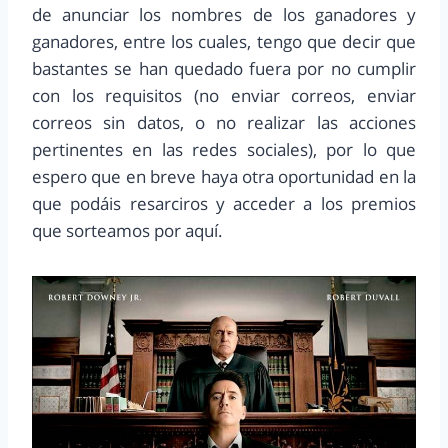
de anunciar los nombres de los ganadores y
ganadores, entre los cuales, tengo que decir que
bastantes se han quedado fuera por no cumplir
con los requisitos (no enviar correos, enviar
correos sin datos, o no realizar las acciones
pertinentes en las redes sociales), por lo que
espero que en breve haya otra oportunidad en la
que podáis resarciros y acceder a los premios
que sorteamos por aquí.