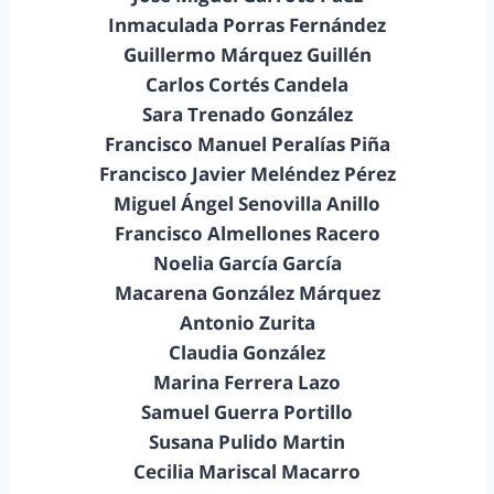
Inmaculada Porras Fernández
Guillermo Márquez Guillén
Carlos Cortés Candela
Sara Trenado González
Francisco Manuel Peralías Piña
Francisco Javier Meléndez Pérez
Miguel Ángel Senovilla Anillo
Francisco Almellones Racero
Noelia García García
Macarena González Márquez
Antonio Zurita
Claudia González
Marina Ferrera Lazo
Samuel Guerra Portillo
Susana Pulido Martin
Cecilia Mariscal Macarro