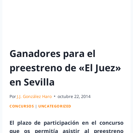
Ganadores para el
preestreno de «El Juez»
en Sevilla
Por
J.J. González Haro
octubre 22, 2014
CONCURSOS
|
UNCATEGORIZED
El plazo de participación en el concurso
que os permitía asistir al preestreno