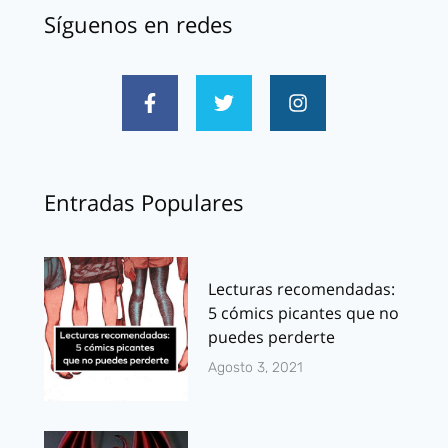
Síguenos en redes
Entradas Populares
Lecturas recomendadas:
5 cómics picantes que no
puedes perderte
Agosto 3, 2021