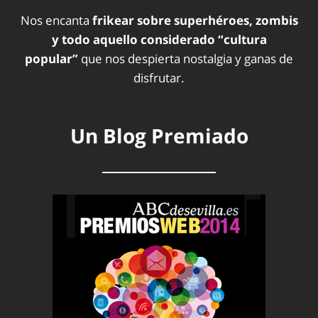
Nos encanta
frikear sobre superhéroes, zombis
y todo aquello considerado “cultura
popular”
que nos despierta nostalgia y ganas de
disfrutar.
Un Blog Premiado