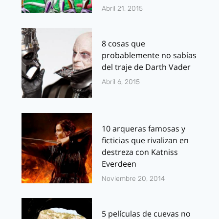
Abril 21, 2015
8 cosas que
probablemente no sabías
del traje de Darth Vader
Abril 6, 2015
10 arqueras famosas y
ficticias que rivalizan en
destreza con Katniss
Everdeen
Noviembre 20, 2014
5 películas de cuevas no