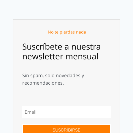
No te pierdas nada
Suscríbete a nuestra
newsletter mensual
Sin spam, solo novedades y
recomendaciones.
SUSCRÍBIRSE