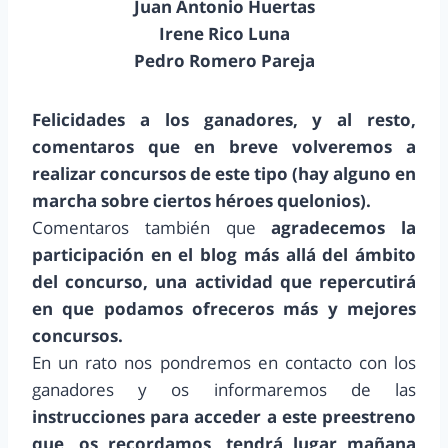
Juan Antonio Huertas
Irene Rico Luna
Pedro Romero Pareja
Felicidades a los ganadores, y al resto,
comentaros que en breve volveremos a
realizar concursos de este tipo (hay alguno en
marcha sobre ciertos héroes quelonios).
Comentaros también que
agradecemos la
participación en el blog más allá del ámbito
del concurso, una actividad que repercutirá
en que podamos ofreceros más y mejores
concursos.
En un rato nos pondremos en contacto con los
ganadores y os informaremos de las
instrucciones para acceder a este preestreno
que, os recordamos, tendrá lugar mañana