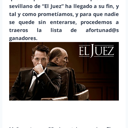
sevillano de “El Juez” ha llegado a su fin, y
tal y como prometíamos, y para que nadie
se quede sin enterarse, procedemos a
traeros la lista de afortunad@s
ganadores.