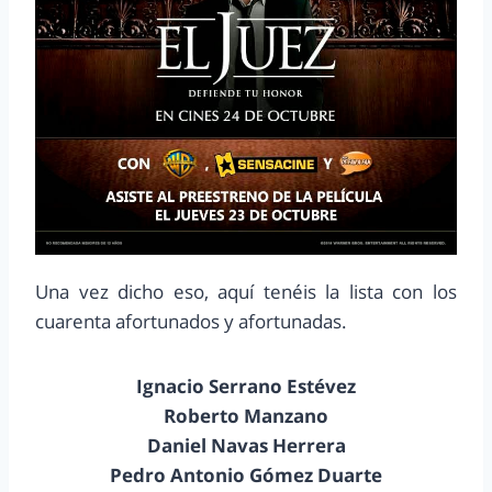
Una vez dicho eso, aquí tenéis la lista con los
cuarenta afortunados y afortunadas.
Ignacio Serrano Estévez
Roberto Manzano
Daniel Navas Herrera
Pedro Antonio Gómez Duarte