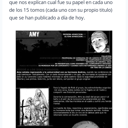
que nos explican cual fue su papel en cada uno
de los 15 tomos (cada uno con su propio titulo)
que se han publicado a día de hoy.