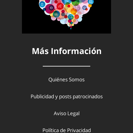
Más Información
Quiénes Somos
Publicidad y posts patrocinados
Aviso Legal
Política de Privacidad