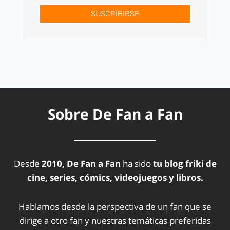
SUSCRÍBIRSE
Sobre De Fan a Fan
Desde
2010, De Fan a Fan
ha sido
tu blog friki de
cine, series, cómics, videojuegos y libros.
Hablamos desde la perspectiva de un fan que se
dirige a otro fan y nuestras temáticas preferidas