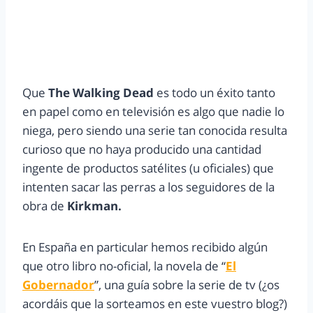
Que
The Walking Dead
es todo un éxito tanto
en papel como en televisión es algo que nadie lo
niega, pero siendo una serie tan conocida resulta
curioso que no haya producido una cantidad
ingente de productos satélites (u oficiales) que
intenten sacar las perras a los seguidores de la
obra de
Kirkman.
En España en particular hemos recibido algún
que otro libro no-oficial, la novela de “
El
Gobernador
”, una guía sobre la serie de tv (¿os
acordáis que la sorteamos en este vuestro blog?)