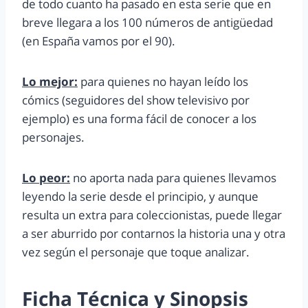
de todo cuanto ha pasado en esta serie que en
breve llegara a los 100 números de antigüedad
(en España vamos por el 90).
Lo mejor:
para quienes no hayan leído los
cómics (seguidores del show televisivo por
ejemplo) es una forma fácil de conocer a los
personajes.
Lo peor:
no aporta nada para quienes llevamos
leyendo la serie desde el principio, y aunque
resulta un extra para coleccionistas, puede llegar
a ser aburrido por contarnos la historia una y otra
vez según el personaje que toque analizar.
Ficha Técnica y Sinopsis