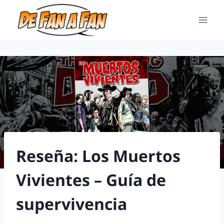
Reseña: Los Muertos
Vivientes – Guía de
supervivencia