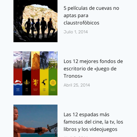
5 películas de cuevas no
aptas para
claustrofóbicos
Julio 1, 2014
Los 12 mejores fondos de
escritorio de «Juego de
Tronos»
Abril 25, 2014
Las 12 espadas más
famosas del cine, la tv, los
libros y los videojuegos