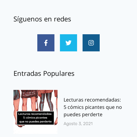
Síguenos en redes
Entradas Populares
Lecturas recomendadas:
5 cómics picantes que no
puedes perderte
Agosto 3, 2021