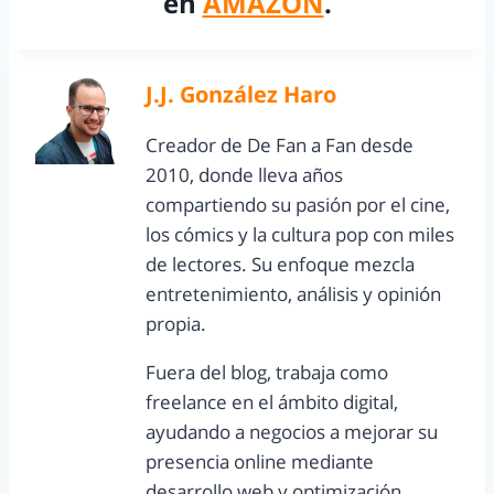
en
AMAZON
.
J.J. González Haro
Creador de De Fan a Fan desde
2010, donde lleva años
compartiendo su pasión por el cine,
los cómics y la cultura pop con miles
de lectores. Su enfoque mezcla
entretenimiento, análisis y opinión
propia.
Fuera del blog, trabaja como
freelance en el ámbito digital,
ayudando a negocios a mejorar su
presencia online mediante
desarrollo web y optimización.