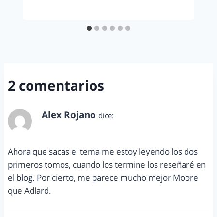
2 comentarios
Alex Rojano
dice:
junio 13, 2012 a las 11:13 am
Ahora que sacas el tema me estoy leyendo los dos
primeros tomos, cuando los termine los reseñaré en
el blog. Por cierto, me parece mucho mejor Moore
que Adlard.