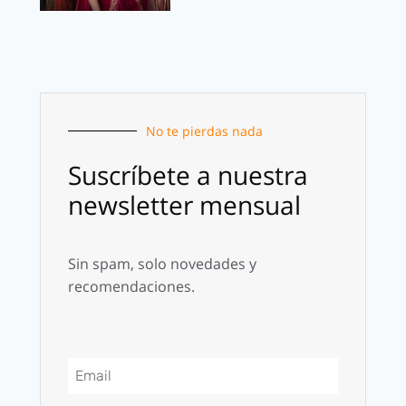
No te pierdas nada
Suscríbete a nuestra
newsletter mensual
Sin spam, solo novedades y
recomendaciones.