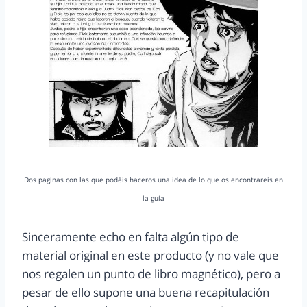
Dos paginas con las que podéis haceros una idea de lo que os encontrareis en
la guía
Sinceramente echo en falta algún tipo de
material original en este producto (y no vale que
nos regalen un punto de libro magnético), pero a
pesar de ello supone una buena recapitulación