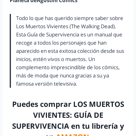
Planeta deAgostini Comics
Todo lo que has querido siempre saber sobre
Los Muertos Vivientes (The Walking Dead).
Esta Guía de Supervivencia es un manual que
recoge a todos los personajes que han
aparecido en esta exitosa colección desde sus
inicios, estén vivos o muertos. Un
complemento imprescindible de los cómics,
más de moda que nunca gracias a su ya
famosa versión televisiva.
Puedes comprar LOS MUERTOS
VIVIENTES: GUÍA DE
SUPERVIVENCIA en tu librería y