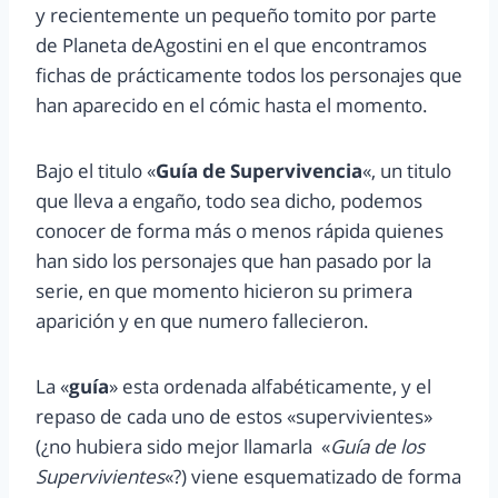
y recientemente un pequeño tomito por parte
de Planeta deAgostini en el que encontramos
fichas de prácticamente todos los personajes que
han aparecido en el cómic hasta el momento.
Bajo el titulo «
Guía de Supervivencia
«, un titulo
que lleva a engaño, todo sea dicho, podemos
conocer de forma más o menos rápida quienes
han sido los personajes que han pasado por la
serie, en que momento hicieron su primera
aparición y en que numero fallecieron.
La «
guía
» esta ordenada alfabéticamente, y el
repaso de cada uno de estos «supervivientes»
(¿no hubiera sido mejor llamarla «
Guía de los
Supervivientes
«?) viene esquematizado de forma