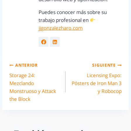
Puedes conocer más sobre su
trabajo profesional en
jjgonzalezharo.com
ANTERIOR
SIGUIENTE
Storage 24:
Licensing Expo:
Mezclando
Pósters de Iron Man 3
Monstruoso y Attack
y Robocop
the Block