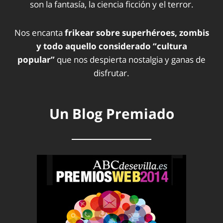
son la fantasía, la ciencia ficción y el terror.
Nos encanta
frikear sobre superhéroes, zombis
y todo aquello considerado “cultura
popular”
que nos despierta nostalgia y ganas de
disfrutar.
Un Blog Premiado