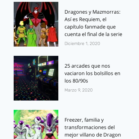
Dragones y Mazmorras:
Así es Requiem, el
capítulo fanmade que
cuenta el final de la serie
Diciembre 1, 2020
25 arcades que nos
vaciaron los bolsillos en
los 80/90s
Marzo 9, 2020
Freezer, familia y
transformaciones del
mejor villano de Dragon