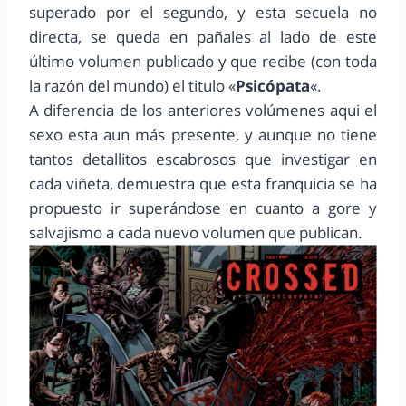
superado por el segundo, y esta secuela no
directa, se queda en pañales al lado de este
último volumen publicado y que recibe (con toda
la razón del mundo) el titulo «
Psicópata
«.
A diferencia de los anteriores volúmenes aqui el
sexo esta aun más presente, y aunque no tiene
tantos detallitos escabrosos que investigar en
cada viñeta, demuestra que esta franquicia se ha
propuesto ir superándose en cuanto a gore y
salvajismo a cada nuevo volumen que publican.