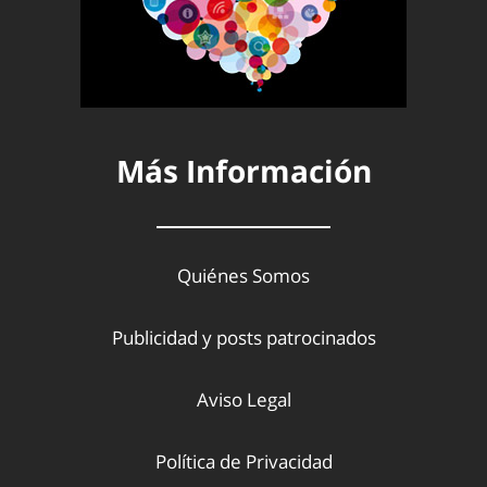
Más Información
Quiénes Somos
Publicidad y posts patrocinados
Aviso Legal
Política de Privacidad