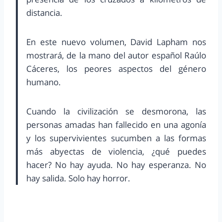
distancia.
En este nuevo volumen, David Lapham nos
mostrará, de la mano del autor español Raúlo
Cáceres, los peores aspectos del género
humano.
Cuando la civilización se desmorona, las
personas amadas han fallecido en una agonía
y los supervivientes sucumben a las formas
más abyectas de violencia, ¿qué puedes
hacer? No hay ayuda. No hay esperanza. No
hay salida. Solo hay horror.