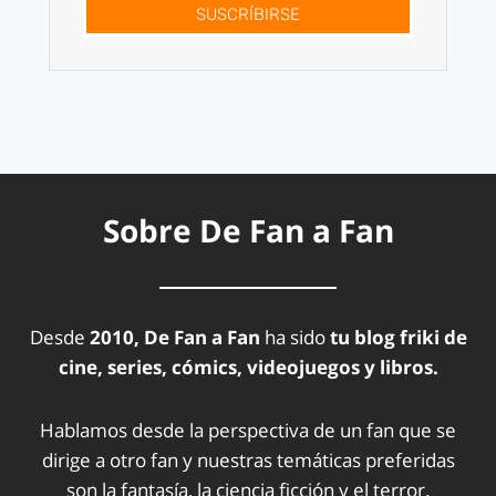
SUSCRÍBIRSE
Sobre De Fan a Fan
Desde
2010, De Fan a Fan
ha sido
tu blog friki de
cine, series, cómics, videojuegos y libros.
Hablamos desde la perspectiva de un fan que se
dirige a otro fan y nuestras temáticas preferidas
son la fantasía, la ciencia ficción y el terror.