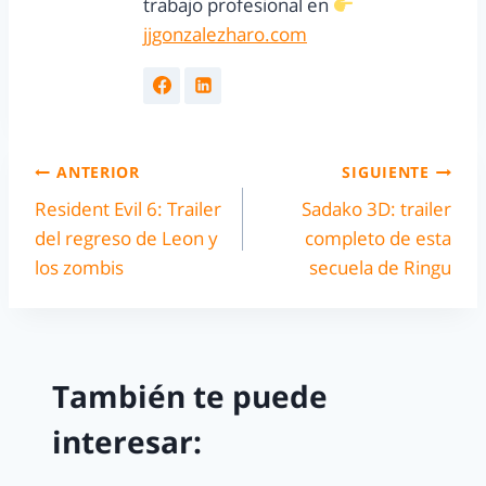
trabajo profesional en
jjgonzalezharo.com
ANTERIOR
SIGUIENTE
Resident Evil 6: Trailer
Sadako 3D: trailer
del regreso de Leon y
completo de esta
los zombis
secuela de Ringu
También te puede
interesar: