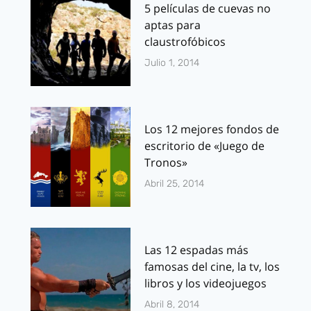
5 películas de cuevas no
aptas para
claustrofóbicos
Julio 1, 2014
Los 12 mejores fondos de
escritorio de «Juego de
Tronos»
Abril 25, 2014
Las 12 espadas más
famosas del cine, la tv, los
libros y los videojuegos
Abril 8, 2014