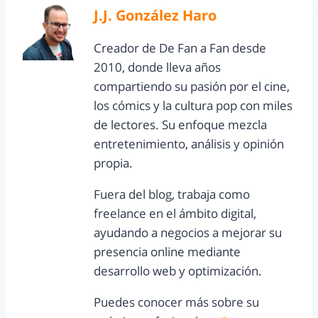
J.J. González Haro
Creador de De Fan a Fan desde
2010, donde lleva años
compartiendo su pasión por el cine,
los cómics y la cultura pop con miles
de lectores. Su enfoque mezcla
entretenimiento, análisis y opinión
propia.
Fuera del blog, trabaja como
freelance en el ámbito digital,
ayudando a negocios a mejorar su
presencia online mediante
desarrollo web y optimización.
Puedes conocer más sobre su