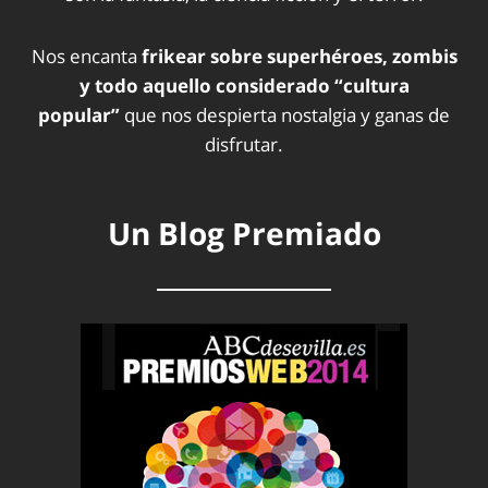
Nos encanta
frikear sobre superhéroes, zombis
y todo aquello considerado “cultura
popular”
que nos despierta nostalgia y ganas de
disfrutar.
Un Blog Premiado