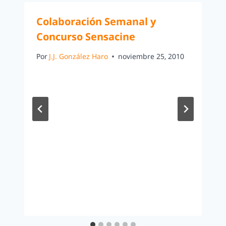
Colaboración Semanal y
Concurso Sensacine
Por
J.J. González Haro
noviembre 25, 2010