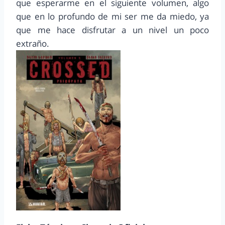
que esperarme en el siguiente volumen, algo
que en lo profundo de mi ser me da miedo, ya
que me hace disfrutar a un nivel un poco
extraño.