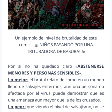
Un ejemplo del nivel de brutalidad de este
comic… ¡¡¡ NIÑOS PASANDO POR UNA
TRITURADORA DE BASURA!!!»
Por si no ha quedado claro «
ABSTENERSE
MENORES Y PERSONAS SENSIBLES
«.
Lo mejor:
el brutal relato de como en un mundo
lleno de salvajes enfermos, aun una persona no
afectada por el virus puede demostrar que es
una amenaza aun mayor que la de los cruzados.
Lo peor:
que viendo el nivel de salvajismo, no se