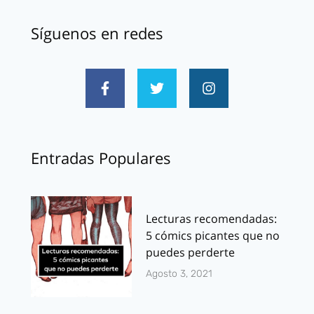
Síguenos en redes
Entradas Populares
Lecturas recomendadas:
5 cómics picantes que no
puedes perderte
Agosto 3, 2021