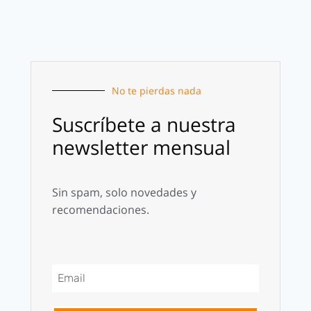
No te pierdas nada
Suscríbete a nuestra
newsletter mensual
Sin spam, solo novedades y
recomendaciones.