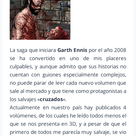
La saga que iniciara
Garth Ennis
por el año 2008
se ha convertido en uno de mis placeres
culpables, y aunque admito que sus historias no
cuentan con guiones especialmente complejos,
no puede parar de leer cada nuevo volumen que
sale al mercado y que tiene como protagonistas a
los salvajes «
cruzados
«.
Actualmente en nuestro país hay publicados 4
volúmenes, de los cuales he leído todos menos el
que se nos presenta en 3D, y a pesar de que el
primero de todos me parecía muy salvaje, se vio