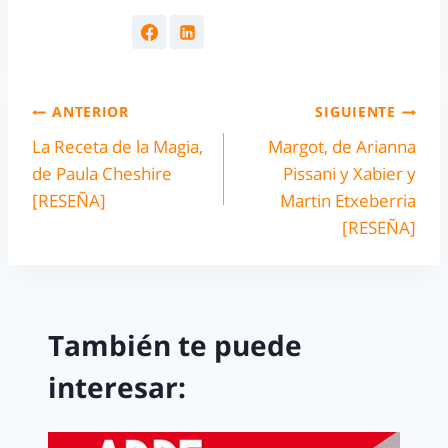
ANTERIOR
SIGUIENTE
La Receta de la Magia,
Margot, de Arianna
de Paula Cheshire
Pissani y Xabier y
[RESEÑA]
Martin Etxeberria
[RESEÑA]
También te puede
interesar: