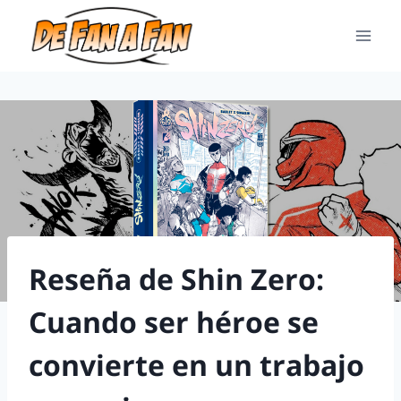
Reseña de Shin Zero:
Cuando ser héroe se
convierte en un trabajo