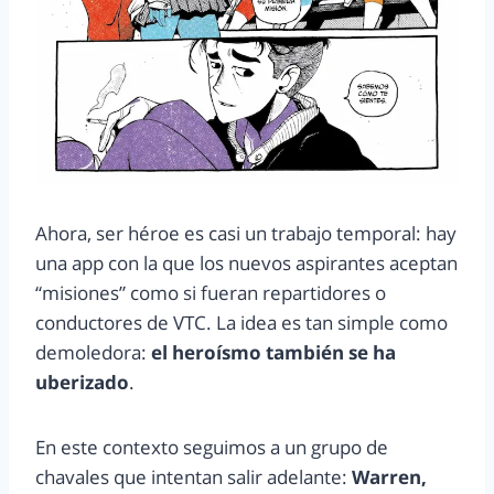
Ahora, ser héroe es casi un trabajo temporal: hay
una app con la que los nuevos aspirantes aceptan
“misiones” como si fueran repartidores o
conductores de VTC. La idea es tan simple como
demoledora:
el heroísmo también se ha
uberizado
.
En este contexto seguimos a un grupo de
chavales que intentan salir adelante:
Warren,