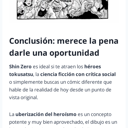
Conclusión: merece la pena
darle una oportunidad
Shin Zero
es ideal si te atraen los
héroes
tokusatsu
, la
ciencia ficción con crítica social
o simplemente buscas un cómic diferente que
hable de la realidad de hoy desde un punto de
vista original.
La
uberización del heroísmo
es un concepto
potente y muy bien aprovechado, el dibujo es un