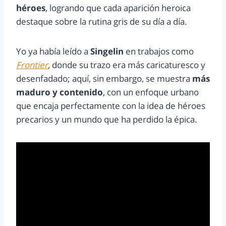
héroes
, logrando que cada aparición heroica
destaque sobre la rutina gris de su día a día.
Yo ya había leído a
Singelin
en trabajos como
Frontier
, donde su trazo era más caricaturesco y
desenfadado; aquí, sin embargo, se muestra
más
maduro y contenido
, con un enfoque urbano
que encaja perfectamente con la idea de héroes
precarios y un mundo que ha perdido la épica.