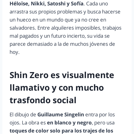
Héloïse, Nikki, Satoshi y Sofía
. Cada uno
arrastra sus propios problemas y busca hacerse
un hueco en un mundo que ya no cree en
salvadores. Entre alquileres imposibles, trabajos
mal pagados y un futuro incierto, su vida se
parece demasiado a la de muchos jóvenes de
hoy.
Shin Zero es visualmente
llamativo y con mucho
trasfondo social
El dibujo de
Guillaume Singelin
entra por los
ojos. La obra es
en blanco y negro
, pero usa
toques de color solo para los trajes de los