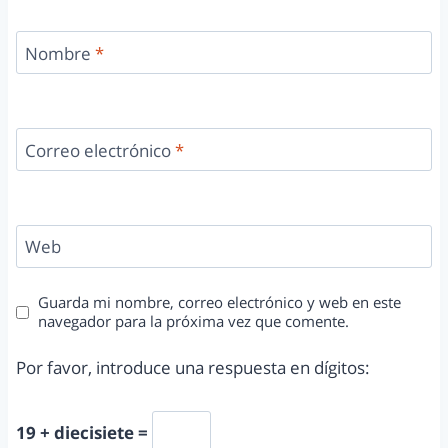
Nombre
*
Correo electrónico
*
Web
Guarda mi nombre, correo electrónico y web en este
navegador para la próxima vez que comente.
Por favor, introduce una respuesta en dígitos:
19 + diecisiete =