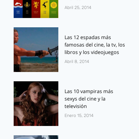
Abril 25, 2014
Las 12 espadas más
famosas del cine, la tv, los
libros y los videojuegos
Abril 8, 2014
Las 10 vampiras más
sexys del cine y la
televisión
Enero 15, 2014