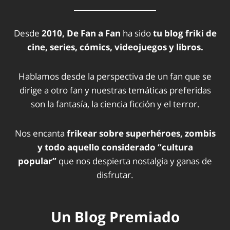
Desde
2010, De Fan a Fan
ha sido
tu blog friki de
cine, series, cómics, videojuegos y libros.
Hablamos desde la perspectiva de un fan que se
dirige a otro fan y nuestras temáticas preferidas
son la fantasía, la ciencia ficción y el terror.
Nos encanta
frikear sobre superhéroes, zombis
y todo aquello considerado “cultura
popular”
que nos despierta nostalgia y ganas de
disfrutar.
Un Blog Premiado