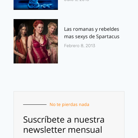
Las romanas y rebeldes
mas sexys de Spartacus
Febrero 8, 2013
No te pierdas nada
Suscríbete a nuestra
newsletter mensual