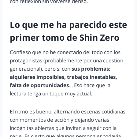
con reflexión sin volverse denso.
Lo que me ha parecido este
primer tomo de Shin Zero
Confieso que no he conectado del todo con los
protagonistas (probablemente por una cuestión
generacional), pero sí con
sus problemas:
alquileres imposibles, trabajos inestables,
falta de oportunidades
… Eso hace que la
lectura tenga un toque muy actual.
El ritmo es bueno, alternando escenas cotidianas
con momentos de acción y dejando varias
incógnitas abiertas que invitan a seguir con la
serie. Es cierto que algunos personajes todavía