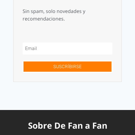
Sin spam, solo novedades y
recomendaciones.
SUSCRÍBIRSE
Sobre De Fan a Fan