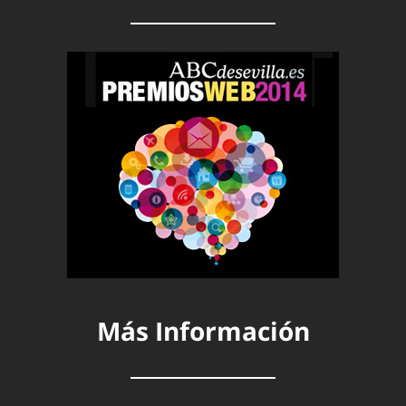
Más Información