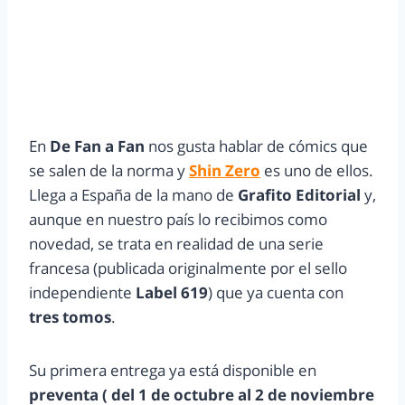
En
De Fan a Fan
nos gusta hablar de cómics que
se salen de la norma y
Shin Zero
es uno de ellos.
Llega a España de la mano de
Grafito Editorial
y,
aunque en nuestro país lo recibimos como
novedad, se trata en realidad de una serie
francesa (publicada originalmente por el sello
independiente
Label 619
) que ya cuenta con
tres tomos
.
Su primera entrega ya está disponible en
preventa ( del 1 de octubre al 2 de noviembre