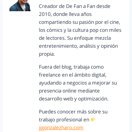
Creador de De Fan a Fan desde
2010, donde lleva años
compartiendo su pasión por el cine,
los cómics y la cultura pop con miles
de lectores. Su enfoque mezcla
entretenimiento, análisis y opinión
propia.
Fuera del blog, trabaja como
freelance en el ámbito digital,
ayudando a negocios a mejorar su
presencia online mediante
desarrollo web y optimización.
Puedes conocer más sobre su
trabajo profesional en
jjgonzalezharo.com