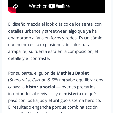
El diseño mezcla el look clásico de los sentai con
detalles urbanos y streetwear, algo que ya ha
enamorado a fans en foros y redes. Es un cómic
que no necesita explosiones de color para
atraparte; su fuerza está en la composición, el
detalle y el contraste.
Por su parte, el guion de
Mathieu Bablet
(
Shangri-La, Carbon & Silicon
) sabe equilibrar dos
capas: la
historia social
—jóvenes precarios
intentando sobrevivir— y el
misterio
de qué
pasó con los kaijus y el antiguo sistema heroico.
El resultado engancha porque combina acción