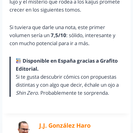
lujo y el misterio que rodea a los kaijus promete
crecer en los siguientes tomos.
Si tuviera que darle una nota, este primer
volumen sería un
7,5/10
: sólido, interesante y
con mucho potencial para ir a más.
Disponible en España gracias a Grafito
Editorial.
Si te gusta descubrir cómics con propuestas
distintas y con algo que decir, échale un ojo a
Shin Zero
. Probablemente te sorprenda.
J.J. González Haro