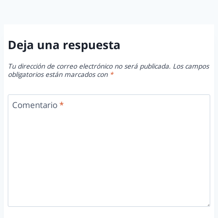
Deja una respuesta
Tu dirección de correo electrónico no será publicada.
Los campos
obligatorios están marcados con
*
Comentario
*