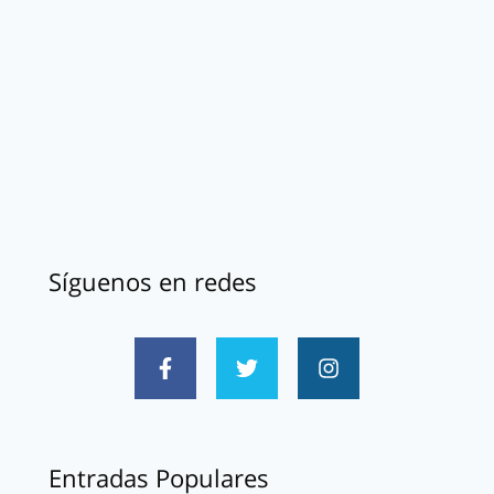
Síguenos en redes
Entradas Populares