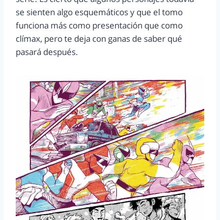
se sienten algo esquemáticos y que el tomo
funciona más como presentación que como
clímax, pero te deja con ganas de saber qué
pasará después.