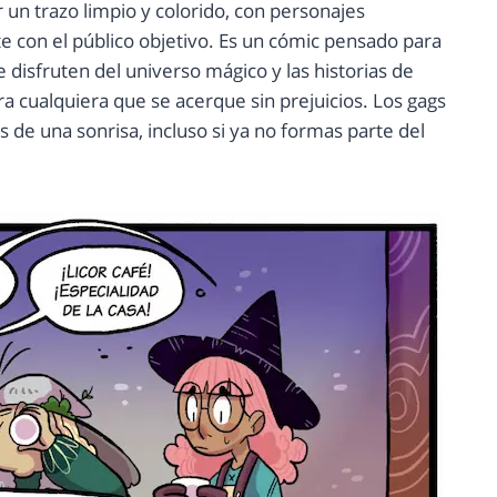
 un trazo limpio y colorido, con personajes
 con el público objetivo. Es un cómic pensado para
e disfruten del universo mágico y las historias de
a cualquiera que se acerque sin prejuicios. Los gags
s de una sonrisa, incluso si ya no formas parte del