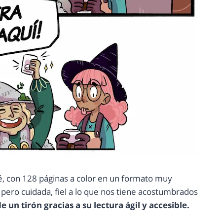
é, con 128 páginas a color en un formato muy
pero cuidada, fiel a lo que nos tiene acostumbrados
e un tirón gracias a su lectura ágil y accesible.