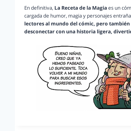
En definitiva,
La Receta de la Magia
es un cómi
cargada de humor, magia y personajes entraña
lectores al mundo del cómic, pero también
desconectar con una historia ligera, divert