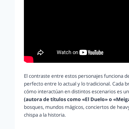
El contraste entre estos personajes funciona d
perfecto entre lo actual y lo tradicional. Cada b
cómo interactúan en distintos escenarios es un
(autora de títulos como «El Duelo» o «Meiga
bosques, mundos mágicos, conciertos de heavy
chispa a la historia.