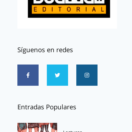
Síguenos en redes
Entradas Populares