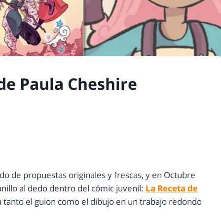
 de Paula Cheshire
do de propuestas originales y frescas, y en Octubre
anillo al dedo dentro del cómic juvenil:
La Receta de
a tanto el guion como el dibujo en un trabajo redondo