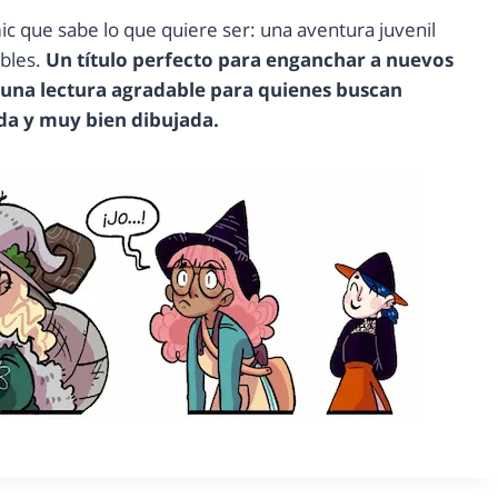
c que sabe lo que quiere ser: una aventura juvenil
bles.
Un título perfecto para enganchar a nuevos
 una lectura agradable para quienes buscan
ida y muy bien dibujada.