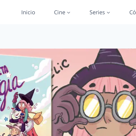
Inicio
Cine
Series
Có