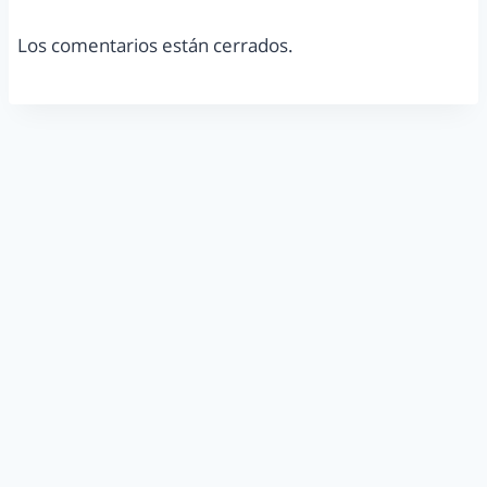
Los comentarios están cerrados.