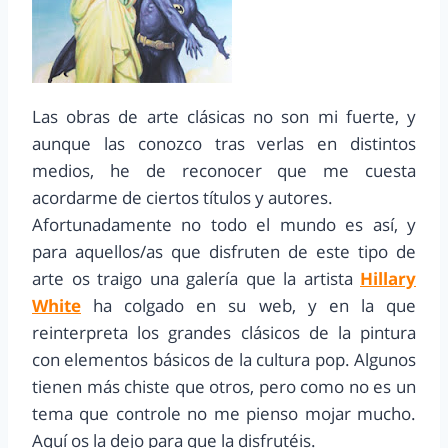
Las obras de arte clásicas no son mi fuerte, y
aunque las conozco tras verlas en distintos
medios, he de reconocer que me cuesta
acordarme de ciertos títulos y autores.
Afortunadamente no todo el mundo es así, y
para aquellos/as que disfruten de este tipo de
arte os traigo una galería que la artista
Hillary
White
ha colgado en su web, y en la que
reinterpreta los grandes clásicos de la pintura
con elementos básicos de la cultura pop. Algunos
tienen más chiste que otros, pero como no es un
tema que controle no me pienso mojar mucho.
Aquí os la dejo para que la disfrutéis.