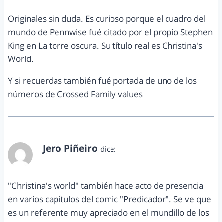
Originales sin duda. Es curioso porque el cuadro del
mundo de Pennwise fué citado por el propio Stephen
King en La torre oscura. Su título real es Christina's
World.
Y si recuerdas también fué portada de uno de los
números de Crossed Family values
Jero Piñeiro
dice:
abril 11, 2012 a las 9:18 pm
"Christina's world" también hace acto de presencia
en varios capítulos del comic "Predicador". Se ve que
es un referente muy apreciado en el mundillo de los