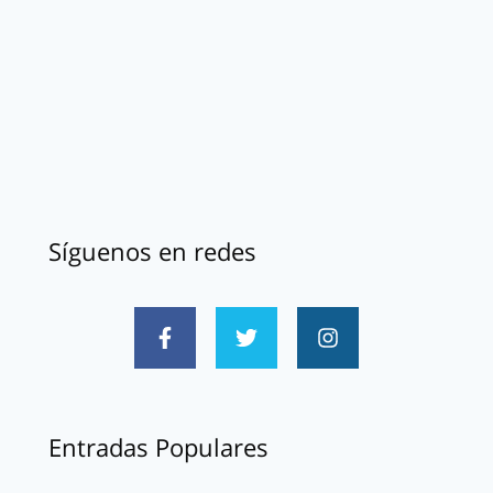
Síguenos en redes
Entradas Populares