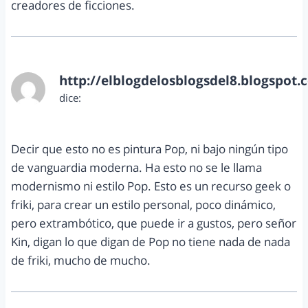
creadores de ficciones.
http://elblogdelosblogsdel8.blogspot.
dice:
abril 12, 2012 a las 12:56 pm
Decir que esto no es pintura Pop, ni bajo ningún tipo
de vanguardia moderna. Ha esto no se le llama
modernismo ni estilo Pop. Esto es un recurso geek o
friki, para crear un estilo personal, poco dinámico,
pero extrambótico, que puede ir a gustos, pero señor
Kin, digan lo que digan de Pop no tiene nada de nada
de friki, mucho de mucho.