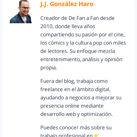
J.J. González Haro
Creador de De Fan a Fan desde
2010, donde lleva años
compartiendo su pasión por el cine,
los cómics y la cultura pop con miles
de lectores. Su enfoque mezcla
entretenimiento, análisis y opinión
propia.
Fuera del blog, trabaja como
freelance en el ámbito digital,
ayudando a negocios a mejorar su
presencia online mediante
desarrollo web y optimización.
Puedes conocer más sobre su
trabajo profesional en