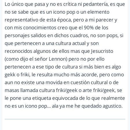
Lo único que pasa y no es crítica ni pedantería, es que
no se sabe que es un icono pop o un elemento
representativo de esta época, pero a mi parecer y
con mis conocimientos creo que el 90% de los
personajes salidos en dichos cuadros, no son pops, si
que pertenecen a una cultura actual y son
reconocidos algunos de ellos mas que Jesucristo
(como dijo el señor Lennon) pero no por ello
pertenecen a ese tipo de cultura si más bien es algo
gekk o friki, le resulta mucho más acorde, pero como
aun no existe una movida en cuestión cultural o de
masas llamada cultura friki/geek o arte friki/geek, se
le pone una etiqueta equivocada de lo que realmente
no es un icono pop… ala ya me he quedado agustico.