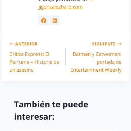
jjgonzalezharo.com
ANTERIOR
SIGUIENTE
Critica Express: El
Batman y Catwoman:
Perfume – Historia de
portada de
un asesino
Entertainment Weekly
También te puede
interesar: