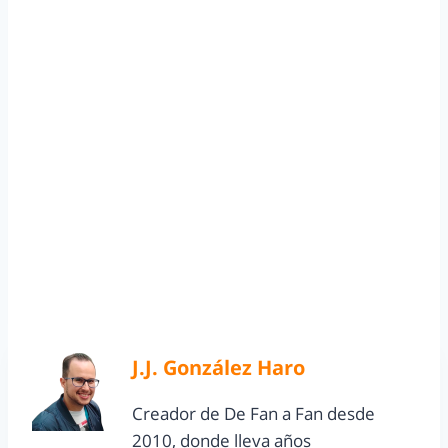
J.J. González Haro
Creador de De Fan a Fan desde
2010, donde lleva años