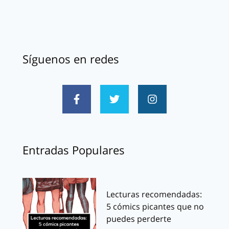
Síguenos en redes
Entradas Populares
Lecturas recomendadas:
5 cómics picantes que no
puedes perderte