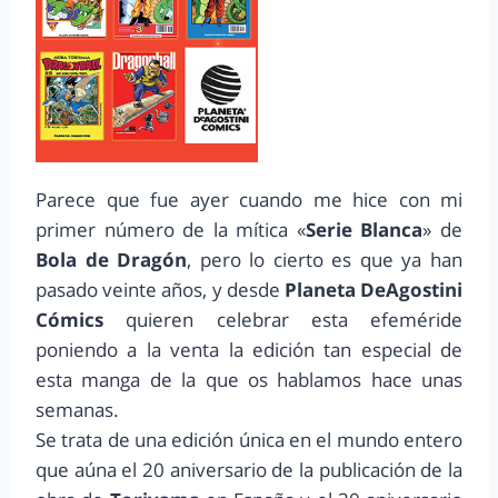
Parece que fue ayer cuando me hice con mi
primer número de la mítica «
Serie Blanca
» de
Bola de Dragón
, pero lo cierto es que ya han
pasado veinte años, y desde
Planeta DeAgostini
Cómics
quieren celebrar esta efeméride
poniendo a la venta la edición tan especial de
esta manga de la que os hablamos hace unas
semanas.
Se trata de una edición única en el mundo entero
que aúna el 20 aniversario de la publicación de la