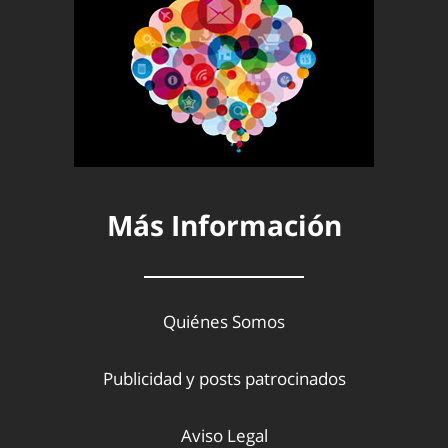
Más Información
Quiénes Somos
Publicidad y posts patrocinados
Aviso Legal