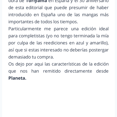
obra de
Toriyama
en España y el 30 aniversario
de esta editorial que puede presumir de haber
introducido en España uno de las mangas más
importantes de todos los tiempos.
Particularmente me parece una edición ideal
para completistas (yo no tengo terminada la mía
por culpa de las reediciones en azul y amarillo),
así que si estas interesado no deberías postergar
demasiado tu compra.
Os dejo por aqui las características de la edición
que nos han remitido directamente desde
Planeta.