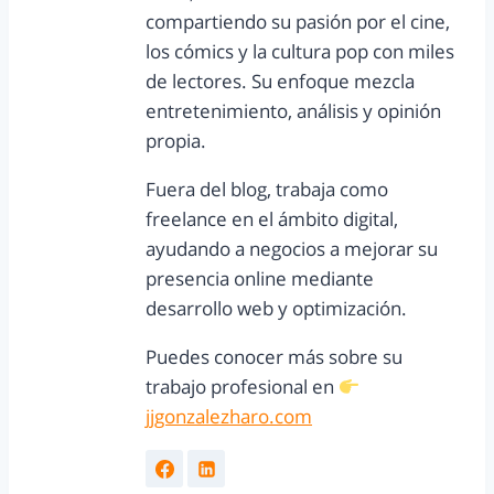
compartiendo su pasión por el cine,
los cómics y la cultura pop con miles
de lectores. Su enfoque mezcla
entretenimiento, análisis y opinión
propia.
Fuera del blog, trabaja como
freelance en el ámbito digital,
ayudando a negocios a mejorar su
presencia online mediante
desarrollo web y optimización.
Puedes conocer más sobre su
trabajo profesional en
jjgonzalezharo.com