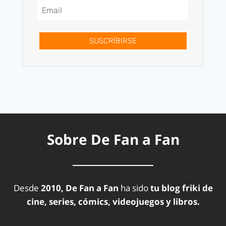
SUSCRÍBIRSE
Sobre De Fan a Fan
Desde
2010, De Fan a Fan
ha sido
tu blog friki de
cine, series, cómics, videojuegos y libros.