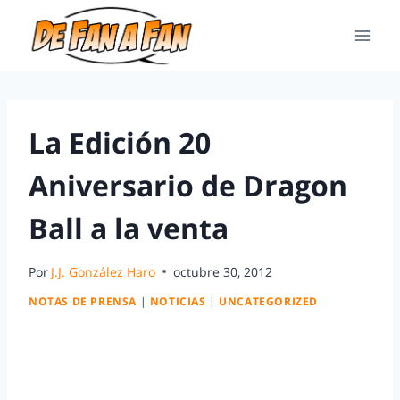
La Edición 20
Aniversario de Dragon
Ball a la venta
Por
J.J. González Haro
octubre 30, 2012
NOTAS DE PRENSA
|
NOTICIAS
|
UNCATEGORIZED