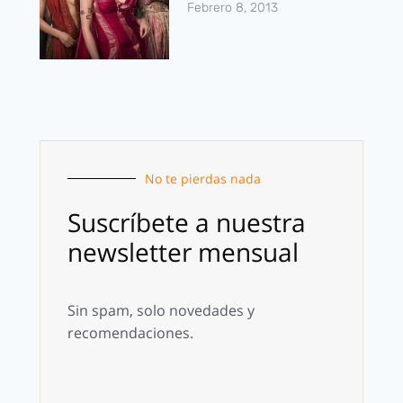
Febrero 8, 2013
No te pierdas nada
Suscríbete a nuestra
newsletter mensual
Sin spam, solo novedades y
recomendaciones.