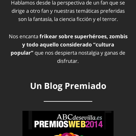
Hablamos desde la perspectiva de un fan que se
dirige a otro fan y nuestras temáticas preferidas
son la fantasía, la ciencia ficción y el terror.
Nos encanta
frikear sobre superhéroes, zombis
y todo aquello considerado “cultura
popular”
que nos despierta nostalgia y ganas de
disfrutar.
Un Blog Premiado