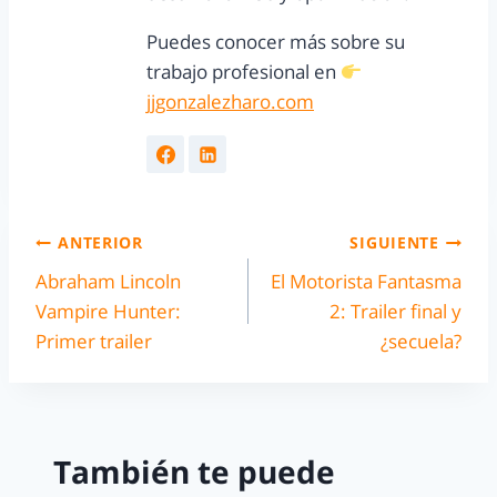
Puedes conocer más sobre su
trabajo profesional en
jjgonzalezharo.com
ANTERIOR
SIGUIENTE
Abraham Lincoln
El Motorista Fantasma
Vampire Hunter:
2: Trailer final y
Primer trailer
¿secuela?
También te puede