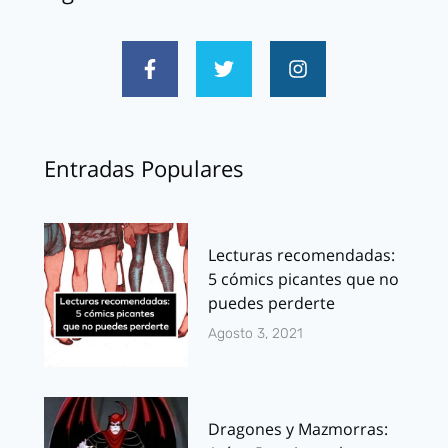
Entradas Populares
Lecturas recomendadas:
5 cómics picantes que no
puedes perderte
Agosto 3, 2021
Dragones y Mazmorras: