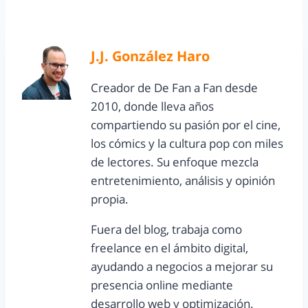
J.J. González Haro
Creador de De Fan a Fan desde
2010, donde lleva años
compartiendo su pasión por el cine,
los cómics y la cultura pop con miles
de lectores. Su enfoque mezcla
entretenimiento, análisis y opinión
propia.
Fuera del blog, trabaja como
freelance en el ámbito digital,
ayudando a negocios a mejorar su
presencia online mediante
desarrollo web y optimización.