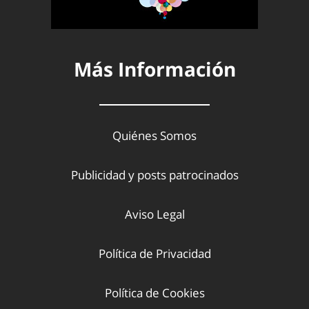
Más Información
Quiénes Somos
Publicidad y posts patrocinados
Aviso Legal
Política de Privacidad
Política de Cookies