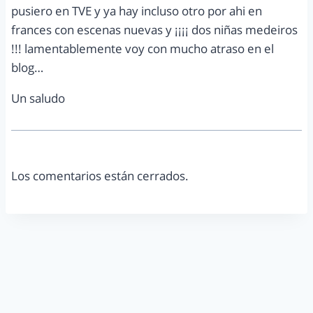
pusiero en TVE y ya hay incluso otro por ahi en
frances con escenas nuevas y ¡¡¡¡ dos niñas medeiros
!!! lamentablemente voy con mucho atraso en el
blog…
Un saludo
Los comentarios están cerrados.