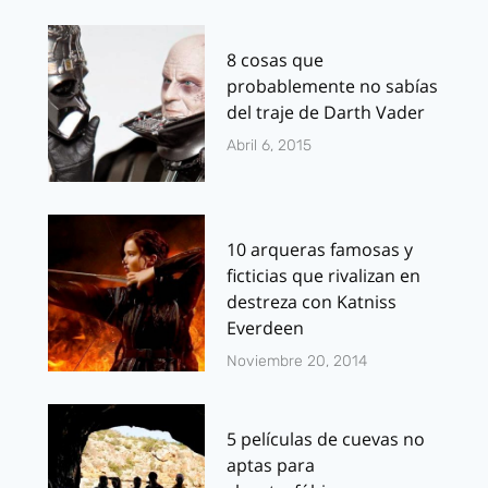
8 cosas que
probablemente no sabías
del traje de Darth Vader
Abril 6, 2015
10 arqueras famosas y
ficticias que rivalizan en
destreza con Katniss
Everdeen
Noviembre 20, 2014
5 películas de cuevas no
aptas para