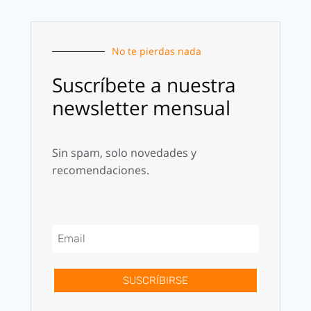
No te pierdas nada
Suscríbete a nuestra
newsletter mensual
Sin spam, solo novedades y
recomendaciones.
SUSCRÍBIRSE