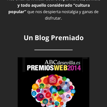
y todo aquello considerado “cultura
popular”
que nos despierta nostalgia y ganas de
disfrutar.
Un Blog Premiado