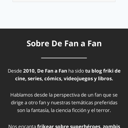
Sobre De Fan a Fan
Desde
2010, De Fan a Fan
ha sido
tu blog friki de
cine, series, cómics, videojuegos y libros.
Hablamos desde la perspectiva de un fan que se
dirige a otro fan y nuestras temáticas preferidas
son la fantasía, la ciencia ficción y el terror.
Nos encanta
frikear sobre superhéroes, zombis