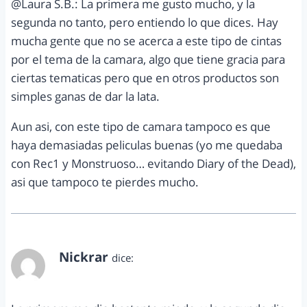
@Laura S.B.: La primera me gusto mucho, y la
segunda no tanto, pero entiendo lo que dices. Hay
mucha gente que no se acerca a este tipo de cintas
por el tema de la camara, algo que tiene gracia para
ciertas tematicas pero que en otros productos son
simples ganas de dar la lata.
Aun asi, con este tipo de camara tampoco es que
haya demasiadas peliculas buenas (yo me quedaba
con Rec1 y Monstruoso… evitando Diary of the Dead),
asi que tampoco te pierdes mucho.
Nickrar
dice:
febrero 14, 2012 a las 7:51 pm