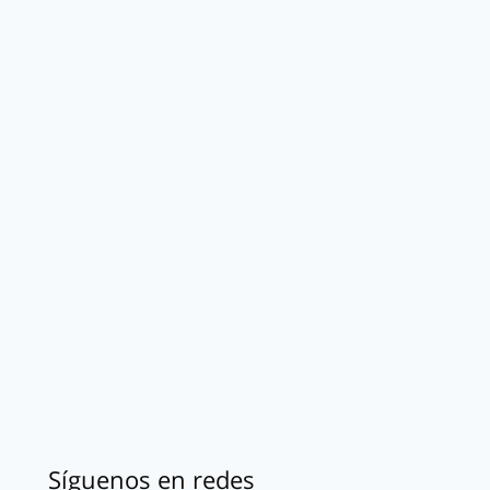
Síguenos en redes