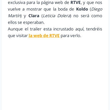
exclusiva para la página web de
RTVE
, y que nos
vuelve a mostrar que la boda de
Koldo
(
Diego
Martín
) y
Clara
(
Leticia Dolera
) no será como
ellos se esperaban.
Aunque el trailer esta incrustado aquí, tendréis
que visitar
la web de RTVE
para verlo.