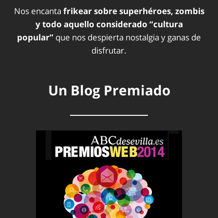
Nos encanta
frikear sobre superhéroes, zombis
y todo aquello considerado “cultura
popular”
que nos despierta nostalgia y ganas de
disfrutar.
Un Blog Premiado