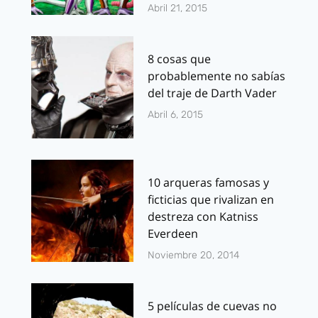
Abril 21, 2015
8 cosas que
probablemente no sabías
del traje de Darth Vader
Abril 6, 2015
10 arqueras famosas y
ficticias que rivalizan en
destreza con Katniss
Everdeen
Noviembre 20, 2014
5 películas de cuevas no