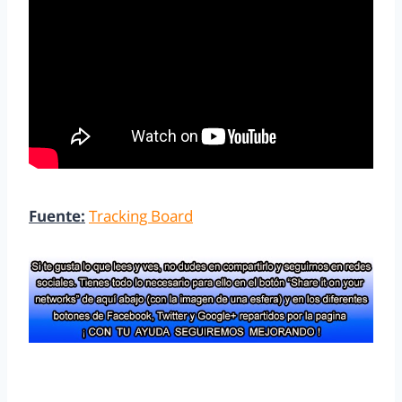
Fuente:
Tracking Board