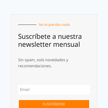
No te pierdas nada
Suscríbete a nuestra
newsletter mensual
Sin spam, solo novedades y
recomendaciones.
SUSCRÍBIRSE