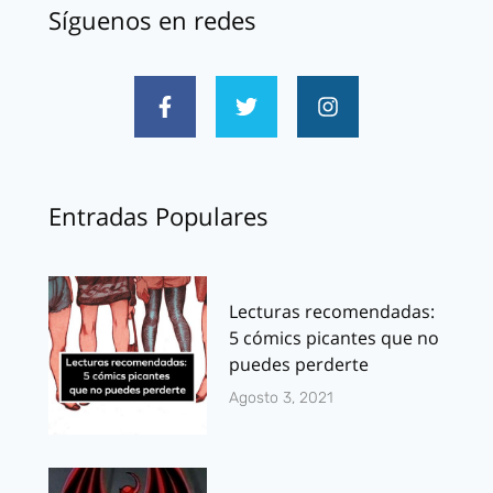
Síguenos en redes
Entradas Populares
Lecturas recomendadas:
5 cómics picantes que no
puedes perderte
Agosto 3, 2021