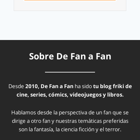
Sobre De Fan a Fan
Desde
2010, De Fan a Fan
ha sido
tu blog friki de
cine, series, cómics, videojuegos y libros.
Hablamos desde la perspectiva de un fan que se
dirige a otro fan y nuestras temáticas preferidas
son la fantasía, la ciencia ficción y el terror.