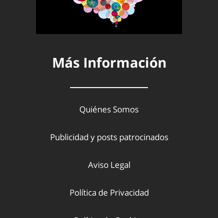
Más Información
Quiénes Somos
Publicidad y posts patrocinados
Aviso Legal
Política de Privacidad