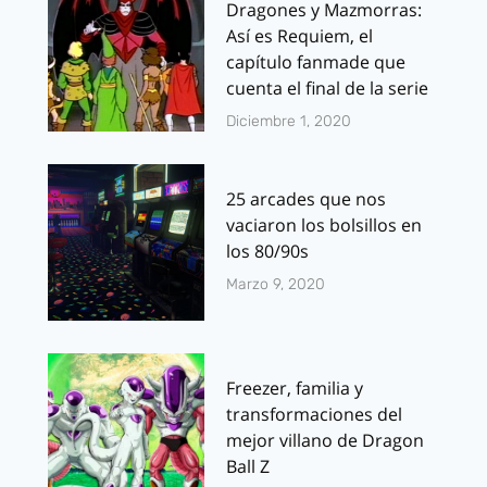
Dragones y Mazmorras:
Así es Requiem, el
capítulo fanmade que
cuenta el final de la serie
Diciembre 1, 2020
25 arcades que nos
vaciaron los bolsillos en
los 80/90s
Marzo 9, 2020
Freezer, familia y
transformaciones del
mejor villano de Dragon
Ball Z