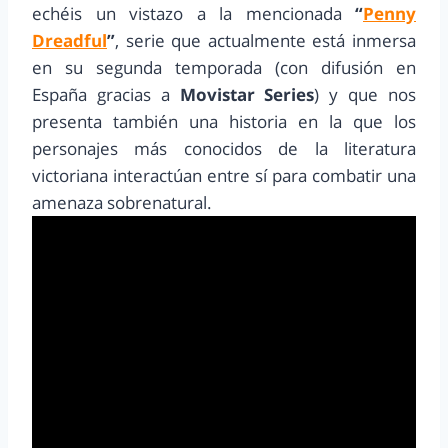
echéis un vistazo a la mencionada
“
Penny
Dreadful
”
, serie que actualmente está inmersa
en su segunda temporada (con difusión en
España gracias a
Movistar Series
) y que nos
presenta también una historia en la que los
personajes más conocidos de la literatura
victoriana interactúan entre sí para combatir una
amenaza sobrenatural.