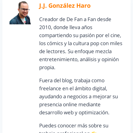
J.J. González Haro
Creador de De Fan a Fan desde
2010, donde lleva años
compartiendo su pasión por el cine,
los cómics y la cultura pop con miles
de lectores. Su enfoque mezcla
entretenimiento, análisis y opinión
propia.
Fuera del blog, trabaja como
freelance en el ámbito digital,
ayudando a negocios a mejorar su
presencia online mediante
desarrollo web y optimización.
Puedes conocer más sobre su