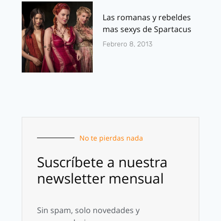
Las romanas y rebeldes
mas sexys de Spartacus
Febrero 8, 2013
No te pierdas nada
Suscríbete a nuestra
newsletter mensual
Sin spam, solo novedades y