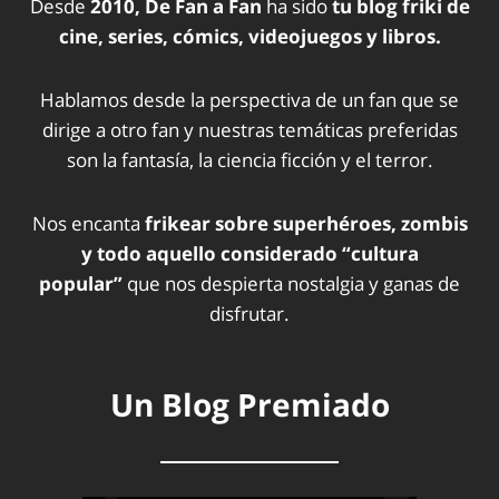
Desde
2010, De Fan a Fan
ha sido
tu blog friki de
cine, series, cómics, videojuegos y libros.
Hablamos desde la perspectiva de un fan que se
dirige a otro fan y nuestras temáticas preferidas
son la fantasía, la ciencia ficción y el terror.
Nos encanta
frikear sobre superhéroes, zombis
y todo aquello considerado “cultura
popular”
que nos despierta nostalgia y ganas de
disfrutar.
Un Blog Premiado