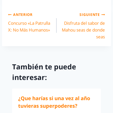
ANTERIOR
SIGUIENTE
Concurso «La Patrulla
Disfruta del sabor de
X: No Más Humanos»
Mahou seas de donde
seas
También te puede
interesar:
¿Que harías si una vez al año
tuvieras superpoderes?