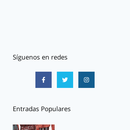
Síguenos en redes
Entradas Populares