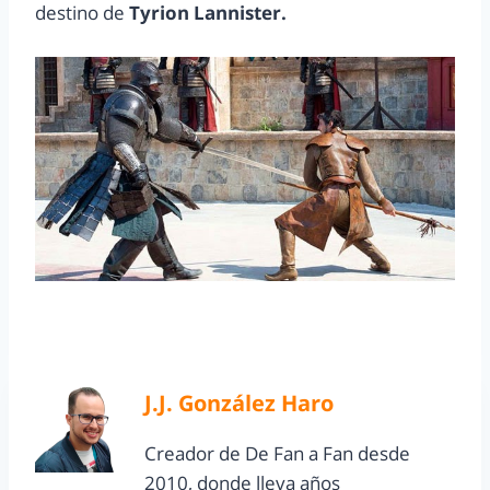
destino de
Tyrion Lannister.
J.J. González Haro
Creador de De Fan a Fan desde
2010, donde lleva años