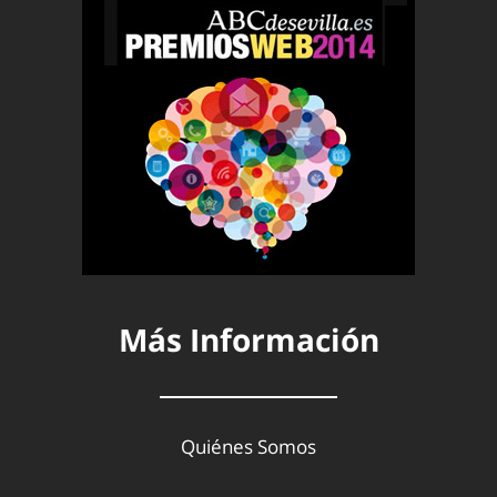
Más Información
Quiénes Somos