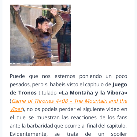
Puede que nos estemos poniendo un poco
pesados, pero si habeis visto el capitulo de
Juego
de Tronos
titulado
«La Montaña y la Vibora»
(
Game of Thrones 4×08 – The Mountain and the
Viper
), no os podeis perder el siguiente video en
el que se muestran las reacciones de los fans
ante la barbaridad que ocurre al final del capitulo.
Evidentemente, se trata de un spoiler