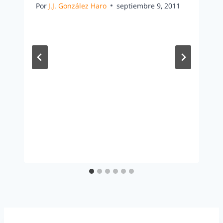
Por
J.J. González Haro
septiembre 9, 2011