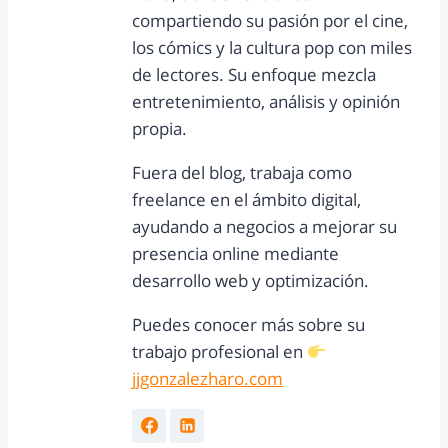
compartiendo su pasión por el cine,
los cómics y la cultura pop con miles
de lectores. Su enfoque mezcla
entretenimiento, análisis y opinión
propia.
Fuera del blog, trabaja como
freelance en el ámbito digital,
ayudando a negocios a mejorar su
presencia online mediante
desarrollo web y optimización.
Puedes conocer más sobre su
trabajo profesional en
jjgonzalezharo.com