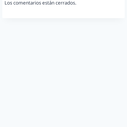
Los comentarios están cerrados.