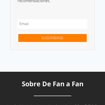
recomendaciones.
SUSCRÍBIRSE
Sobre De Fan a Fan