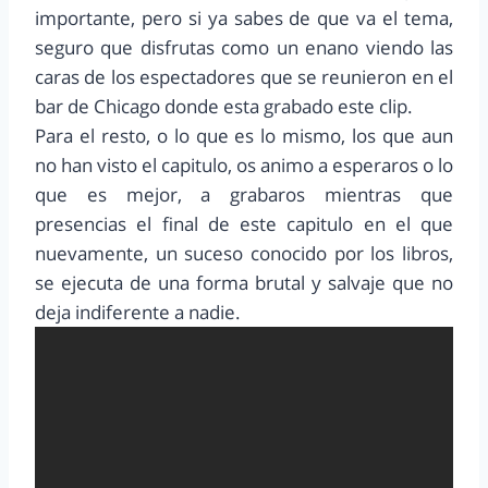
importante, pero si ya sabes de que va el tema,
seguro que disfrutas como un enano viendo las
caras de los espectadores que se reunieron en el
bar de Chicago donde esta grabado este clip.
Para el resto, o lo que es lo mismo, los que aun
no han visto el capitulo, os animo a esperaros o lo
que es mejor, a grabaros mientras que
presencias el final de este capitulo en el que
nuevamente, un suceso conocido por los libros,
se ejecuta de una forma brutal y salvaje que no
deja indiferente a nadie.