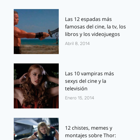
Las 12 espadas más
famosas del cine, la tv, los
libros y los videojuegos
Abril 8, 2014
Las 10 vampiras más
sexys del cine y la
televisión
Enero 15, 2014
12 chistes, memes y
montajes sobre Thor: