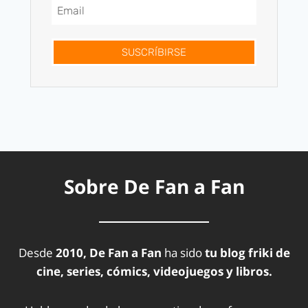
SUSCRÍBIRSE
Sobre De Fan a Fan
Desde
2010, De Fan a Fan
ha sido
tu blog friki de
cine, series, cómics, videojuegos y libros.