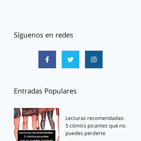
Síguenos en redes
Entradas Populares
Lecturas recomendadas:
5 cómics picantes que no
puedes perderte