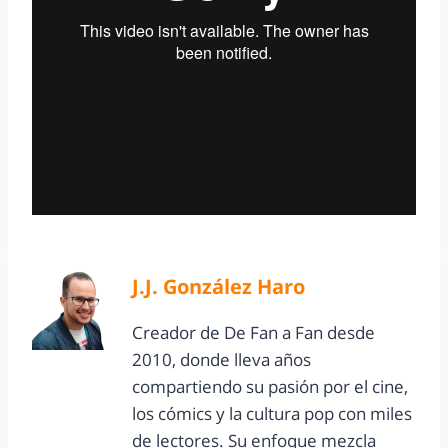
J.J. González Haro
Creador de De Fan a Fan desde
2010, donde lleva años
compartiendo su pasión por el cine,
los cómics y la cultura pop con miles
de lectores. Su enfoque mezcla