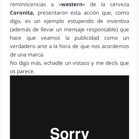
reminiscencias a «
western
» de la cerveza
Coronita,
presentaron esta acción que, como
digo, es un ejemplo estupendo de inventiva
(además de llevar un mensaje responsable) que
hace que veamos la publicidad como un
verdadero arte a la hora de que nos acordemos
de una marca.
No digo más, echadle un vistazo y me decís que
os parece.