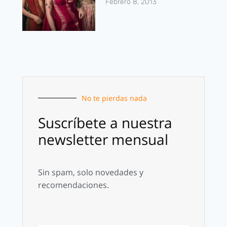
Febrero 8, 2013
No te pierdas nada
Suscríbete a nuestra
newsletter mensual
Sin spam, solo novedades y
recomendaciones.