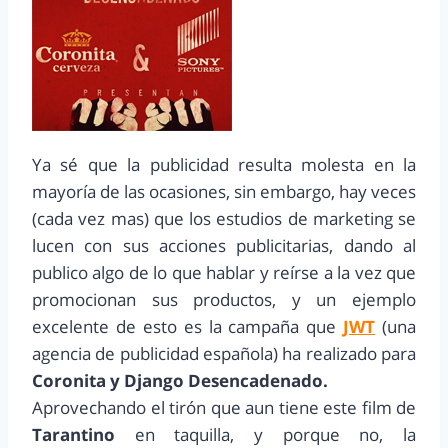
Ya sé que la publicidad resulta molesta en la
mayoría de las ocasiones, sin embargo, hay veces
(cada vez mas) que los estudios de marketing se
lucen con sus acciones publicitarias, dando al
publico algo de lo que hablar y reírse a la vez que
promocionan sus productos, y un ejemplo
excelente de esto es la campaña que
JWT
(una
agencia de publicidad española) ha realizado para
Coronita y Django Desencadenado.
Aprovechando el tirón que aun tiene este film de
Tarantino
en taquilla, y porque no, la