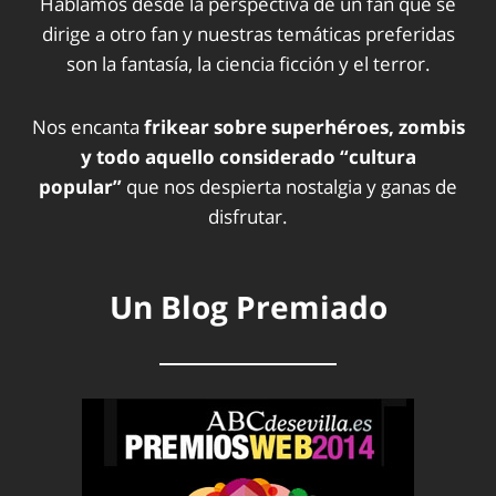
Hablamos desde la perspectiva de un fan que se
dirige a otro fan y nuestras temáticas preferidas
son la fantasía, la ciencia ficción y el terror.
Nos encanta
frikear sobre superhéroes, zombis
y todo aquello considerado “cultura
popular”
que nos despierta nostalgia y ganas de
disfrutar.
Un Blog Premiado