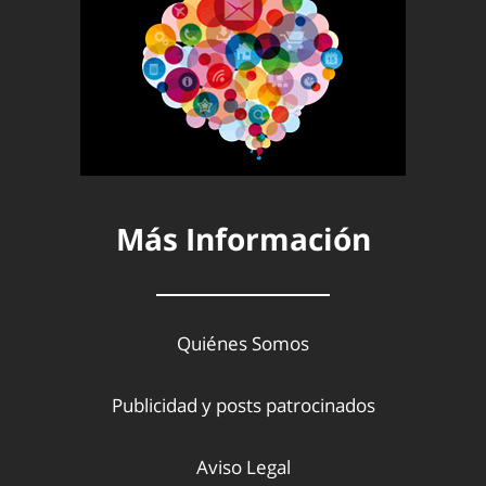
Más Información
Quiénes Somos
Publicidad y posts patrocinados
Aviso Legal