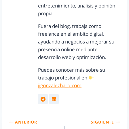
entretenimiento, análisis y opinión
propia.
Fuera del blog, trabaja como
freelance en el ámbito digital,
ayudando a negocios a mejorar su
presencia online mediante
desarrollo web y optimización.
Puedes conocer más sobre su
trabajo profesional en
jjgonzalezharo.com
ANTERIOR
SIGUIENTE