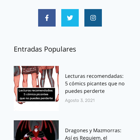
Entradas Populares
Lecturas recomendadas:
5 cómics picantes que no
puedes perderte
Agosto 3, 2021
Dragones y Mazmorras:
Así es Requiem, el