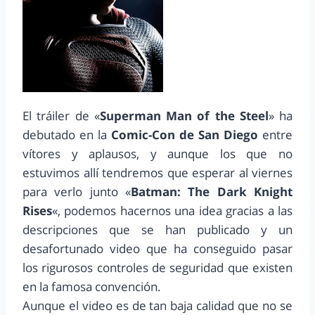
El tráiler de «
Superman Man of the Steel
» ha
debutado en la
Comic-Con de San Diego
entre
vítores y aplausos, y aunque los que no
estuvimos allí tendremos que esperar al viernes
para verlo junto «
Batman: The Dark Knight
Rises
«, podemos hacernos una idea gracias a las
descripciones que se han publicado y un
desafortunado video que ha conseguido pasar
los rigurosos controles de seguridad que existen
en la famosa convención.
Aunque el video es de tan baja calidad que no se