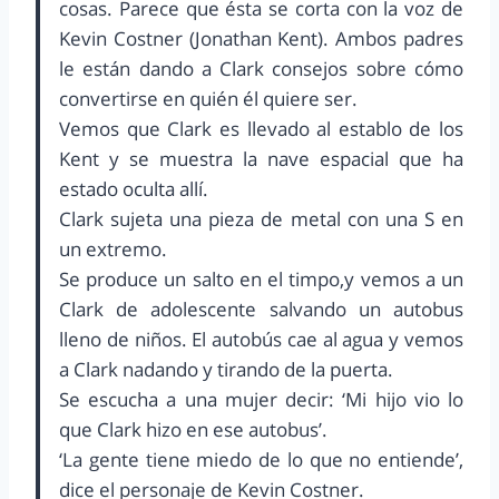
cosas. Parece que ésta se corta con la voz de
Kevin Costner (Jonathan Kent). Ambos padres
le están dando a Clark consejos sobre cómo
convertirse en quién él quiere ser.
Vemos que Clark es llevado al establo de los
Kent y se muestra la nave espacial que ha
estado oculta allí.
Clark sujeta una pieza de metal con una S en
un extremo.
Se produce un salto en el timpo,y vemos a un
Clark de adolescente salvando un autobus
lleno de niños. El autobús cae al agua y vemos
a Clark nadando y tirando de la puerta.
Se escucha a una mujer decir: ‘Mi hijo vio lo
que Clark hizo en ese autobus’.
‘La gente tiene miedo de lo que no entiende’,
dice el personaje de Kevin Costner.