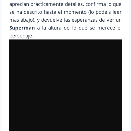
aprecian prácticamente detalles, confirma lo que
se ha descrito hasta el momento (lo podeis leer
mas abajo), y devuelve las esperanzas de ver un
Superman
a la altura de lo que se merece el
personaje.