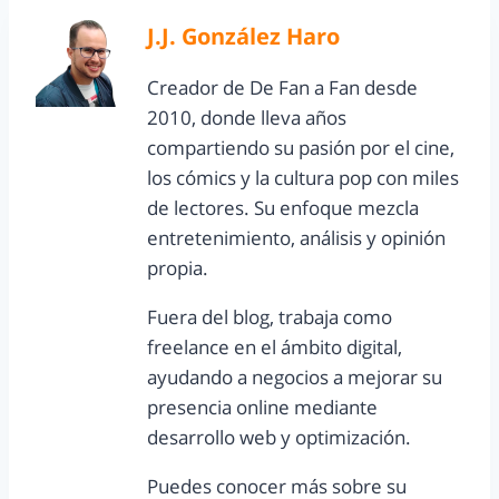
J.J. González Haro
Creador de De Fan a Fan desde
2010, donde lleva años
compartiendo su pasión por el cine,
los cómics y la cultura pop con miles
de lectores. Su enfoque mezcla
entretenimiento, análisis y opinión
propia.
Fuera del blog, trabaja como
freelance en el ámbito digital,
ayudando a negocios a mejorar su
presencia online mediante
desarrollo web y optimización.
Puedes conocer más sobre su