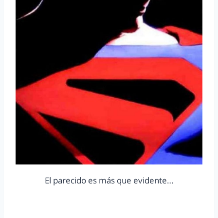
El parecido es más que evidente…