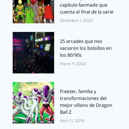
capítulo fanmade que
cuenta el final de la serie
Diciembre 1, 2020
25 arcades que nos
vaciaron los bolsillos en
los 80/90s
Marzo 9, 2020
Freezer, familia y
transformaciones del
mejor villano de Dragon
Ball Z
Abril 21, 2015