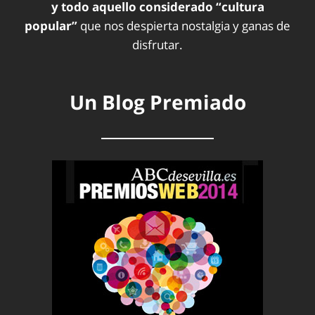
y todo aquello considerado “cultura
popular”
que nos despierta nostalgia y ganas de
disfrutar.
Un Blog Premiado