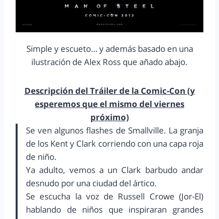
Simple y escueto… y además basado en una
ilustración de Alex Ross que añado abajo.
Descripción del Tráiler de la Comic-Con (y
esperemos que el mismo del viernes
próximo)
Se ven algunos flashes de Smallville. La granja
de los Kent y Clark corriendo con una capa roja
de niño.
Ya adulto, vemos a un Clark barbudo andar
desnudo por una ciudad del ártico.
Se escucha la voz de Russell Crowe (Jor-El)
hablando de niños que inspiraran grandes