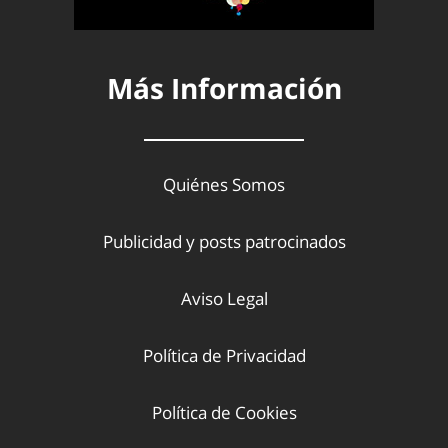
Más Información
Quiénes Somos
Publicidad y posts patrocinados
Aviso Legal
Política de Privacidad
Política de Cookies