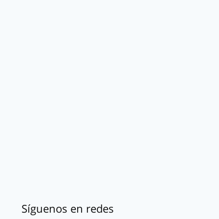
Síguenos en redes