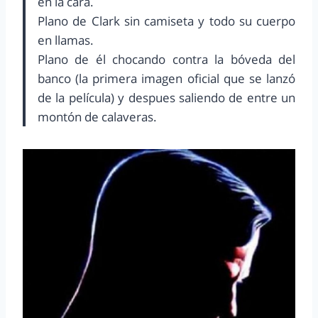
en la cara.
Plano de Clark sin camiseta y todo su cuerpo
en llamas.
Plano de él chocando contra la bóveda del
banco (la primera imagen oficial que se lanzó
de la película) y despues saliendo de entre un
montón de calaveras.