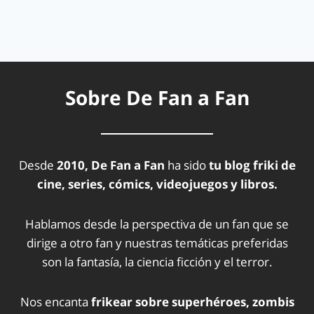
Sobre De Fan a Fan
Desde
2010, De Fan a Fan
ha sido
tu blog friki de
cine, series, cómics, videojuegos y libros.
Hablamos desde la perspectiva de un fan que se
dirige a otro fan y nuestras temáticas preferidas
son la fantasía, la ciencia ficción y el terror.
Nos encanta
frikear sobre superhéroes, zombis