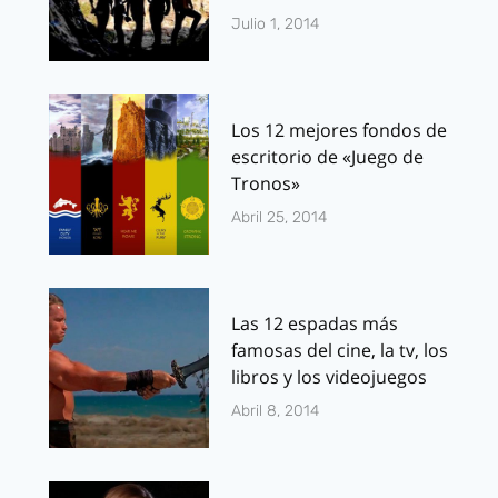
Julio 1, 2014
Los 12 mejores fondos de
escritorio de «Juego de
Tronos»
Abril 25, 2014
Las 12 espadas más
famosas del cine, la tv, los
libros y los videojuegos
Abril 8, 2014