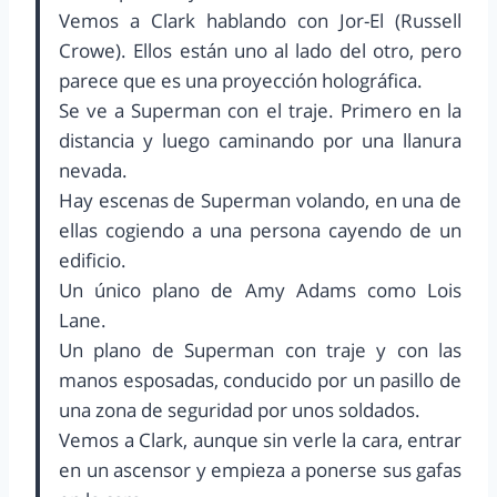
Vemos a Clark hablando con Jor-El (Russell
Crowe). Ellos están uno al lado del otro, pero
parece que es una proyección holográfica.
Se ve a Superman con el traje. Primero en la
distancia y luego caminando por una llanura
nevada.
Hay escenas de Superman volando, en una de
ellas cogiendo a una persona cayendo de un
edificio.
Un único plano de Amy Adams como Lois
Lane.
Un plano de Superman con traje y con las
manos esposadas, conducido por un pasillo de
una zona de seguridad por unos soldados.
Vemos a Clark, aunque sin verle la cara, entrar
en un ascensor y empieza a ponerse sus gafas