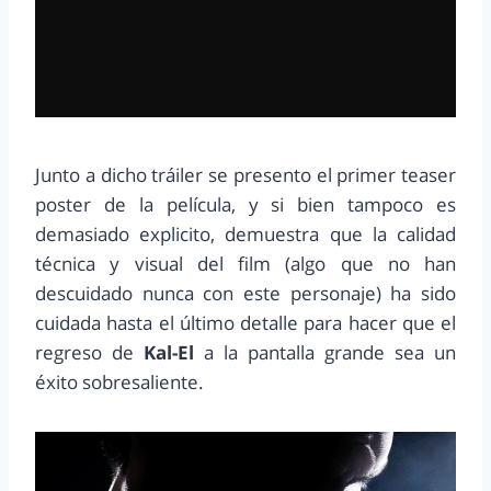
Junto a dicho tráiler se presento el primer teaser
poster de la película, y si bien tampoco es
demasiado explicito, demuestra que la calidad
técnica y visual del film (algo que no han
descuidado nunca con este personaje) ha sido
cuidada hasta el último detalle para hacer que el
regreso de
Kal-El
a la pantalla grande sea un
éxito sobresaliente.