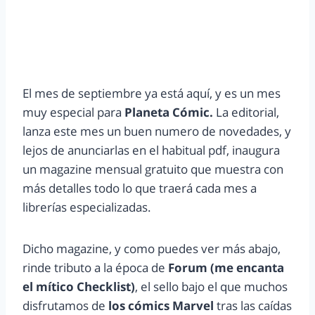
El mes de septiembre ya está aquí, y es un mes
muy especial para
Planeta Cómic.
La editorial,
lanza este mes un buen numero de novedades, y
lejos de anunciarlas en el habitual pdf, inaugura
un magazine mensual gratuito que muestra con
más detalles todo lo que traerá cada mes a
librerías especializadas.
Dicho magazine, y como puedes ver más abajo,
rinde tributo a la época de
Forum (me encanta
el mítico Checklist)
, el sello bajo el que muchos
disfrutamos de
los cómics Marvel
tras las caídas