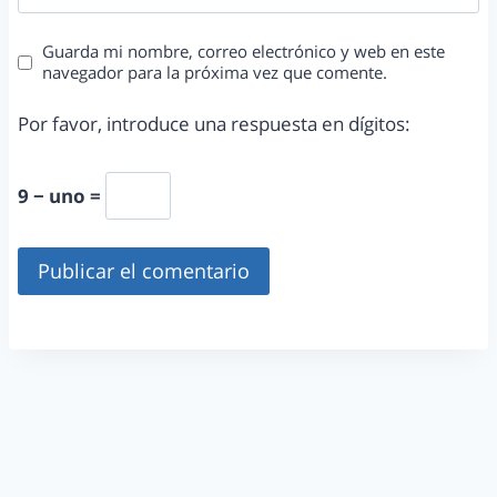
Guarda mi nombre, correo electrónico y web en este
navegador para la próxima vez que comente.
Por favor, introduce una respuesta en dígitos:
9 − uno =