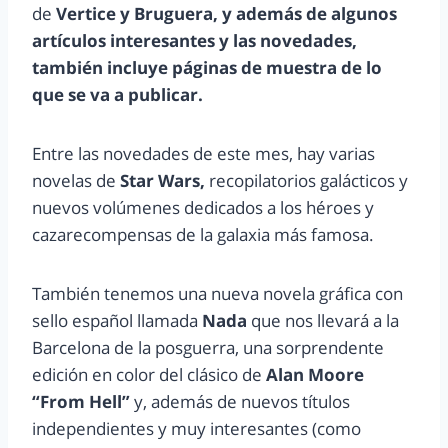
de
Vertice y Bruguera, y además de algunos
artículos interesantes y las novedades,
también incluye páginas de muestra de lo
que se va a publicar.
Entre las novedades de este mes, hay varias
novelas de
Star Wars,
recopilatorios galácticos y
nuevos volúmenes dedicados a los héroes y
cazarecompensas de la galaxia más famosa.
También tenemos una nueva novela gráfica con
sello español llamada
Nada
que nos llevará a la
Barcelona de la posguerra, una sorprendente
edición en color del clásico de
Alan Moore
“From Hell”
y, además de nuevos títulos
independientes y muy interesantes (como