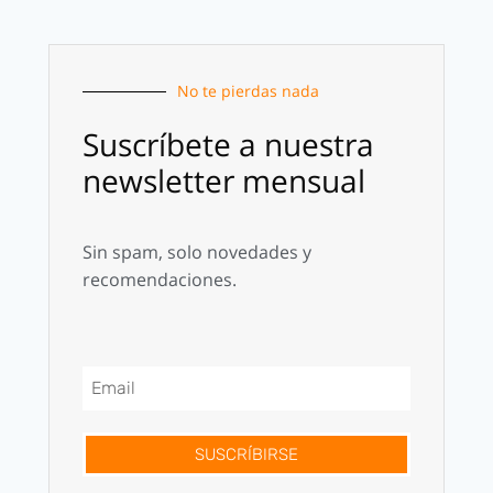
No te pierdas nada
Suscríbete a nuestra
newsletter mensual
Sin spam, solo novedades y
recomendaciones.
SUSCRÍBIRSE