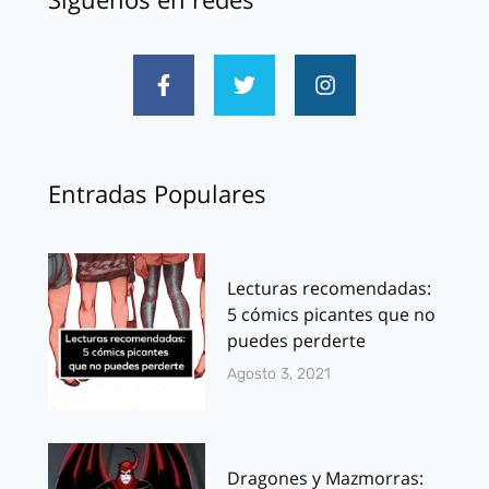
Entradas Populares
Lecturas recomendadas:
5 cómics picantes que no
puedes perderte
Agosto 3, 2021
Dragones y Mazmorras: