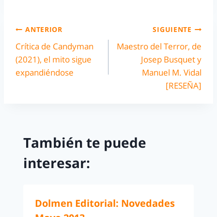
ANTERIOR
SIGUIENTE
Crítica de Candyman
Maestro del Terror, de
(2021), el mito sigue
Josep Busquet y
expandiéndose
Manuel M. Vidal
[RESEÑA]
También te puede
interesar:
Dolmen Editorial: Novedades