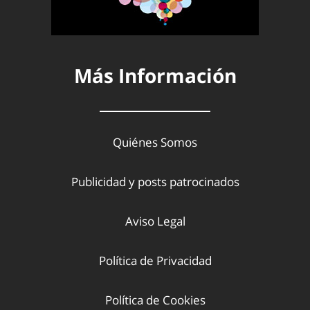
Más Información
Quiénes Somos
Publicidad y posts patrocinados
Aviso Legal
Política de Privacidad
Política de Cookies