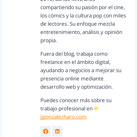
compartiendo su pasión por el cine,
los cómics y la cultura pop con miles
de lectores. Su enfoque mezcla
entretenimiento, análisis y opinión
propia.
Fuera del blog, trabaja como
freelance en el ámbito digital,
ayudando a negocios a mejorar su
presencia online mediante
desarrollo web y optimización.
Puedes conocer más sobre su
trabajo profesional en
jjgonzalezharo.com