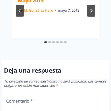
Mayo 2013
Por
J.J. González Haro
mayo 7, 2013
Deja una respuesta
Tu dirección de correo electrónico no será publicada.
Los campos
obligatorios están marcados con
*
Comentario
*