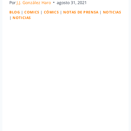
Por
J.J. González Haro
agosto 31, 2021
BLOG
|
COMICS
|
CÓMICS
|
NOTAS DE PRENSA
|
NOTICIAS
|
NOTICIAS