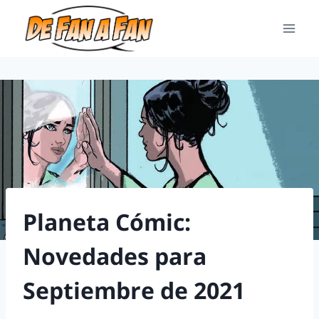
Planeta Cómic:
Novedades para
Septiembre de 2021