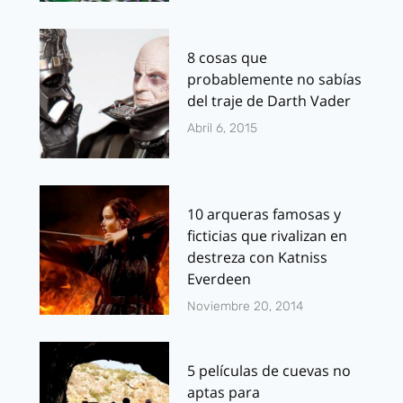
8 cosas que
probablemente no sabías
del traje de Darth Vader
Abril 6, 2015
10 arqueras famosas y
ficticias que rivalizan en
destreza con Katniss
Everdeen
Noviembre 20, 2014
5 películas de cuevas no
aptas para