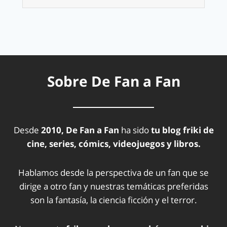
Sobre De Fan a Fan
Desde
2010, De Fan a Fan
ha sido
tu blog friki de
cine, series, cómics, videojuegos y libros.
Hablamos desde la perspectiva de un fan que se
dirige a otro fan y nuestras temáticas preferidas
son la fantasía, la ciencia ficción y el terror.