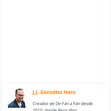
J.J. González Haro
Creador de De Fan a Fan desde
2010, donde lleva años