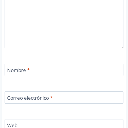
Nombre
*
Correo electrónico
*
Web