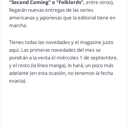
“Second Coming” o “Folklords”,
entre otros),
llegarán nuevas entregas de las series
americanas y japonesas que la editorial tiene en
marcha.
Tienes todas las novedades y el magazine justo
aquí. Las primeras novedades del mes se
pondrán a la venta el miércoles 1 de septiembre,
y el resto (la línea manga), lo hará, un poco más
adelante (en esta ocasión, no tenemos la fecha
exacta).