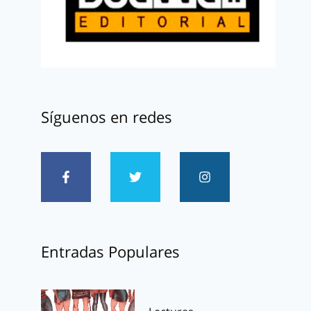
Síguenos en redes
Entradas Populares