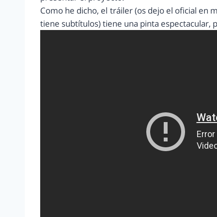
Como he dicho, el tráiler (os dejo el oficial en 
tiene subtítulos) tiene una pinta espectacular