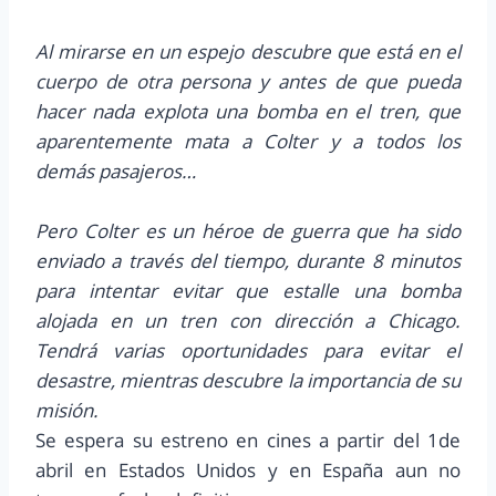
Al mirarse en un espejo descubre que está en el
cuerpo de otra persona y antes de que pueda
hacer nada explota una bomba en el tren, que
aparentemente mata a Colter y a todos los
demás pasajeros…
Pero Colter es un héroe de guerra que ha sido
enviado a través del tiempo, durante 8 minutos
para intentar evitar que estalle una bomba
alojada en un tren con dirección a Chicago.
Tendrá varias oportunidades para evitar el
desastre, mientras descubre la importancia de su
misión.
Se espera su estreno en cines a partir del 1de
abril en Estados Unidos y en España aun no