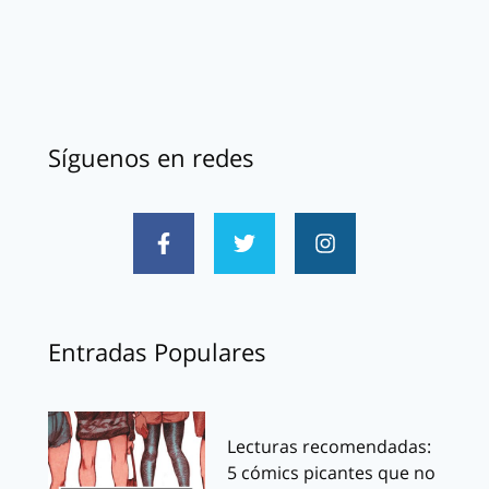
Síguenos en redes
Entradas Populares
Lecturas recomendadas:
5 cómics picantes que no