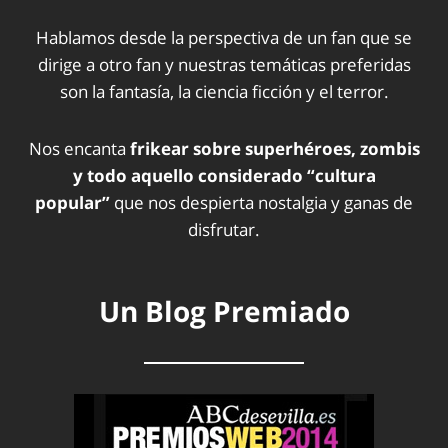
Hablamos desde la perspectiva de un fan que se
dirige a otro fan y nuestras temáticas preferidas
son la fantasía, la ciencia ficción y el terror.
Nos encanta
frikear sobre superhéroes, zombis
y todo aquello considerado “cultura
popular”
que nos despierta nostalgia y ganas de
disfrutar.
Un Blog Premiado