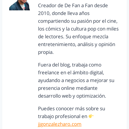
Creador de De Fan a Fan desde
2010, donde lleva años
compartiendo su pasión por el cine,
los cómics y la cultura pop con miles
de lectores. Su enfoque mezcla
entretenimiento, análisis y opinión
propia.
Fuera del blog, trabaja como
freelance en el ámbito digital,
ayudando a negocios a mejorar su
presencia online mediante
desarrollo web y optimización.
Puedes conocer más sobre su
trabajo profesional en
jjgonzalezharo.com