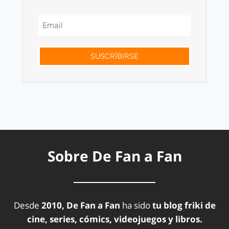
SUSCRÍBIRSE
Sobre De Fan a Fan
Desde
2010, De Fan a Fan
ha sido
tu blog friki de
cine, series, cómics, videojuegos y libros.