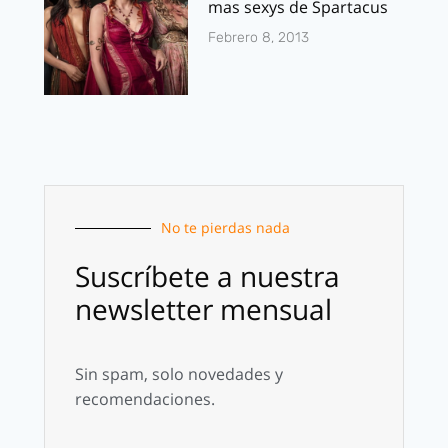
mas sexys de Spartacus
Febrero 8, 2013
No te pierdas nada
Suscríbete a nuestra
newsletter mensual
Sin spam, solo novedades y
recomendaciones.