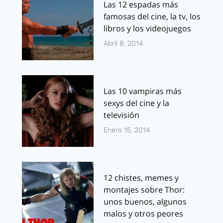
Las 12 espadas más
famosas del cine, la tv, los
libros y los videojuegos
Abril 8, 2014
Las 10 vampiras más
sexys del cine y la
televisión
Enero 15, 2014
12 chistes, memes y
montajes sobre Thor:
unos buenos, algunos
malos y otros peores