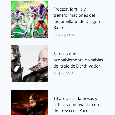
Freezer, familia y
transformaciones del
mejor villano de Dragon
Ball Z
Abril 21, 2015
8 cosas que
probablemente no sabías
del traje de Darth Vader
Abril 6, 2015
10 arqueras famosas y
ficticias que rivalizan en
destreza con Katniss