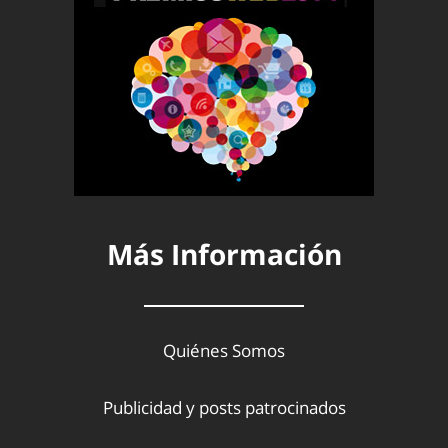
Más Información
Quiénes Somos
Publicidad y posts patrocinados