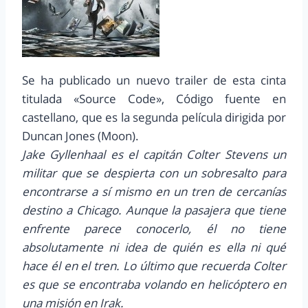
Se ha publicado un nuevo trailer de esta cinta
titulada «Source Code», Código fuente en
castellano, que es la segunda película dirigida por
Duncan Jones (Moon).
Jake Gyllenhaal es el capitán Colter Stevens un
militar que se despierta con un sobresalto para
encontrarse a sí mismo en un tren de cercanías
destino a Chicago. Aunque la pasajera que tiene
enfrente parece conocerlo, él no tiene
absolutamente ni idea de quién es ella ni qué
hace él en el tren. Lo último que recuerda Colter
es que se encontraba volando en helicóptero en
una misión en Irak.