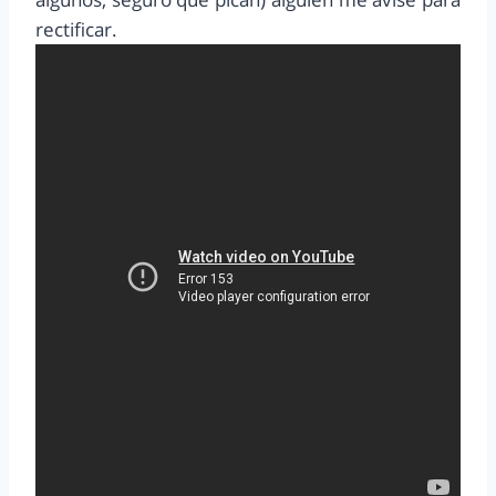
rectificar.