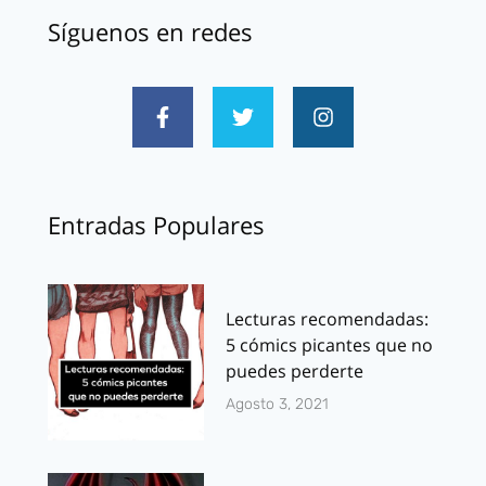
Síguenos en redes
Entradas Populares
Lecturas recomendadas:
5 cómics picantes que no
puedes perderte
Agosto 3, 2021