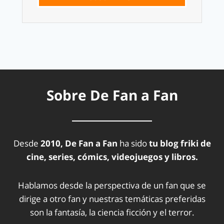
Sobre De Fan a Fan
Desde
2010, De Fan a Fan
ha sido
tu blog friki de
cine, series, cómics, videojuegos y libros.
Hablamos desde la perspectiva de un fan que se
dirige a otro fan y nuestras temáticas preferidas
son la fantasía, la ciencia ficción y el terror.