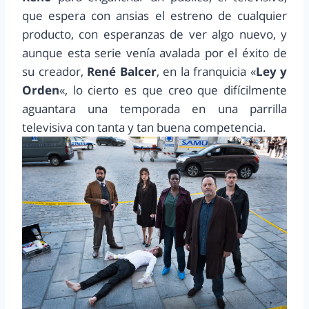
que espera con ansias el estreno de cualquier
producto, con esperanzas de ver algo nuevo, y
aunque esta serie venía avalada por el éxito de
su creador,
René Balcer
, en la franquicia «
Ley y
Orden
«, lo cierto es que creo que difícilmente
aguantara una temporada en una parrilla
televisiva con tanta y tan buena competencia.