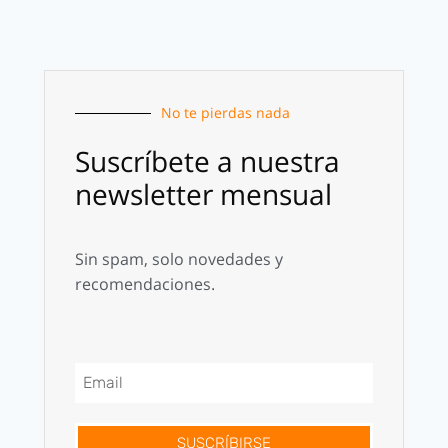
No te pierdas nada
Suscríbete a nuestra
newsletter mensual
Sin spam, solo novedades y
recomendaciones.
SUSCRÍBIRSE