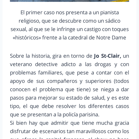
El primer caso nos presenta a un pianista
religioso, que se descubre como un sádico
sexual, al que se le infringe un castigo con toques
«históricos» frente a la catedral de Notre Dame
Sobre la historia, gira en torno de
Jo St-Clair,
un
veterano detective adicto a las drogas y con
problemas familiares, que pese a contar con el
apoyo de sus compañeros y superiores (todos
conocen el problema que tiene) se niega a dar
pasos para mejorar su estado de salud, y es este
tipo, el que debe resolver los diferentes casos
que se presentan a la policía parisina.
Si bien hay que admitir que tiene mucha gracia
disfrutar de escenarios tan maravillosos como los