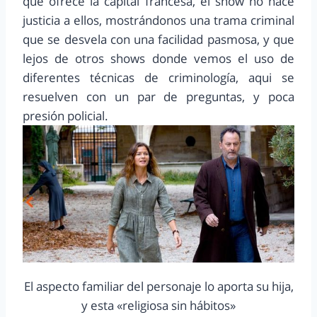
que ofrece la capital francesa, el show no hace
justicia a ellos, mostrándonos una trama criminal
que se desvela con una facilidad pasmosa, y que
lejos de otros shows donde vemos el uso de
diferentes técnicas de criminología, aqui se
resuelven con un par de preguntas, y poca
presión policial.
El aspecto familiar del personaje lo aporta su hija,
y esta «religiosa sin hábitos»