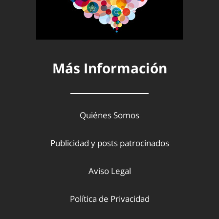
Más Información
Quiénes Somos
Publicidad y posts patrocinados
Aviso Legal
Política de Privacidad