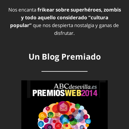
Nos encanta
frikear sobre superhéroes, zombis
y todo aquello considerado “cultura
popular”
que nos despierta nostalgia y ganas de
disfrutar.
Un Blog Premiado