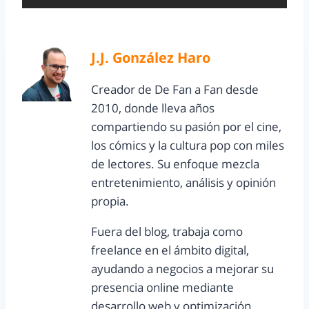
J.J. González Haro
Creador de De Fan a Fan desde
2010, donde lleva años
compartiendo su pasión por el cine,
los cómics y la cultura pop con miles
de lectores. Su enfoque mezcla
entretenimiento, análisis y opinión
propia.
Fuera del blog, trabaja como
freelance en el ámbito digital,
ayudando a negocios a mejorar su
presencia online mediante
desarrollo web y optimización.