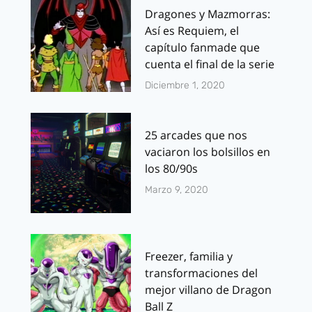
Dragones y Mazmorras:
Así es Requiem, el
capítulo fanmade que
cuenta el final de la serie
Diciembre 1, 2020
25 arcades que nos
vaciaron los bolsillos en
los 80/90s
Marzo 9, 2020
Freezer, familia y
transformaciones del
mejor villano de Dragon
Ball Z