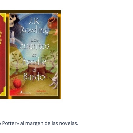
o Potter» al margen de las novelas.