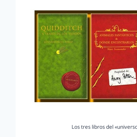
Los tres libros del «univers