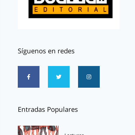
Síguenos en redes
Entradas Populares