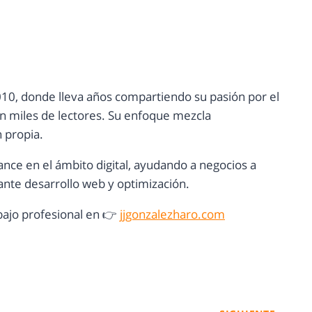
10, donde lleva años compartiendo su pasión por el
con miles de lectores. Su enfoque mezcla
n propia.
ance en el ámbito digital, ayudando a negocios a
nte desarrollo web y optimización.
ajo profesional en 👉
jjgonzalezharo.com