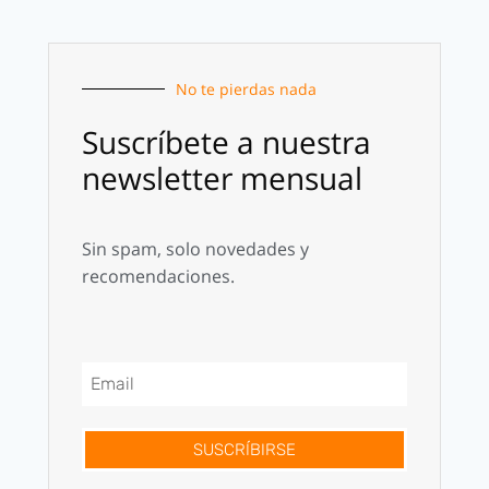
No te pierdas nada
Suscríbete a nuestra
newsletter mensual
Sin spam, solo novedades y
recomendaciones.
SUSCRÍBIRSE