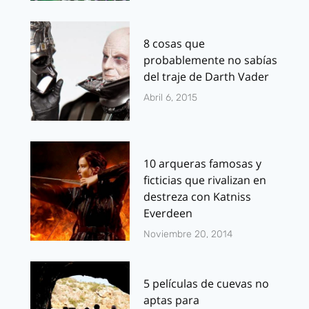
8 cosas que
probablemente no sabías
del traje de Darth Vader
Abril 6, 2015
10 arqueras famosas y
ficticias que rivalizan en
destreza con Katniss
Everdeen
Noviembre 20, 2014
5 películas de cuevas no
aptas para