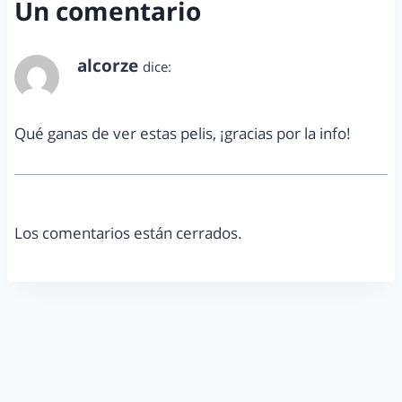
Un comentario
alcorze
dice:
julio 30, 2014 a las 9:12 am
Qué ganas de ver estas pelis, ¡gracias por la info!
Los comentarios están cerrados.