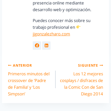
presencia online mediante
desarrollo web y optimización.
Puedes conocer más sobre su
trabajo profesional en
jjgonzalezharo.com
ANTERIOR
SIGUIENTE
Primeros minutos del
Los 12 mejores
crossover de ‘Padre
cosplays / disfraces de
de Familia’ y ‘Los
la Comic Con de San
Simpson’
Diego 2014