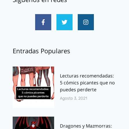
Entradas Populares
Lecturas recomendadas:
5 cómics picantes que no
puedes perderte
Agosto 3, 2021
Dragones y Mazmorras: