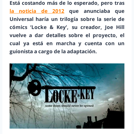
Está costando más de lo esperado, pero tras
la noticia de 2012
que anunciaba que
Universal haría un trilogía sobre la serie de
cómics ‘Locke & Key’, su creador, Joe Hill
vuelve a dar detalles sobre el proyecto, el
cual ya está en marcha y cuenta con un
guionista a cargo de la adaptación.