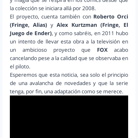
la colección se iniciara allá por 2008.
El proyecto, cuenta también con
Roberto Orci
(Fringe, Alias)
y
Alex Kurtzman (Fringe, El
Juego de Ender)
, y como sabréis, en 2011 hubo
un intento de llevar esta obra a la televisión en
un ambicioso proyecto que
FOX
acabo
cancelando pese a la calidad que se observaba en
el piloto.
Esperemos que esta noticia, sea solo el principio
de una avalancha de novedades y que la serie
tenga, por fin, una adaptación como se merece.