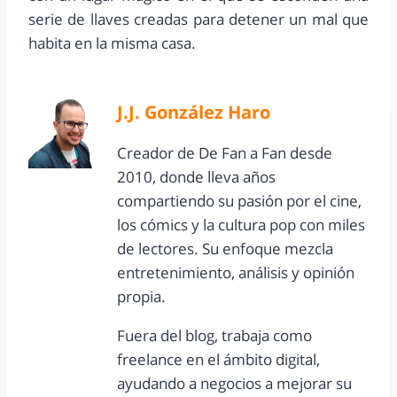
serie de llaves creadas para detener un mal que
habita en la misma casa.
J.J. González Haro
Creador de De Fan a Fan desde
2010, donde lleva años
compartiendo su pasión por el cine,
los cómics y la cultura pop con miles
de lectores. Su enfoque mezcla
entretenimiento, análisis y opinión
propia.
Fuera del blog, trabaja como
freelance en el ámbito digital,
ayudando a negocios a mejorar su