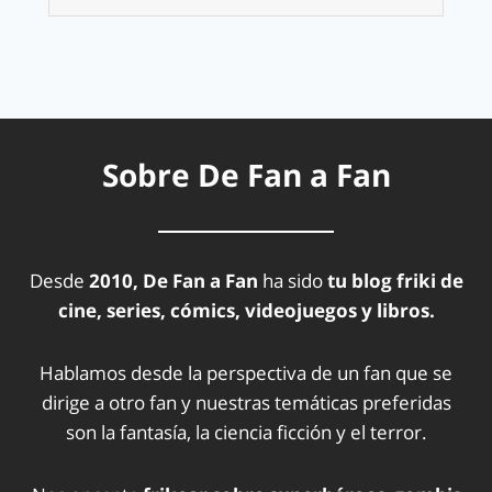
Sobre De Fan a Fan
Desde
2010, De Fan a Fan
ha sido
tu blog friki de
cine, series, cómics, videojuegos y libros.
Hablamos desde la perspectiva de un fan que se
dirige a otro fan y nuestras temáticas preferidas
son la fantasía, la ciencia ficción y el terror.