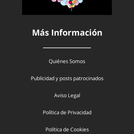
Más Información
Quiénes Somos
Publicidad y posts patrocinados
Aviso Legal
Política de Privacidad
Política de Cookies