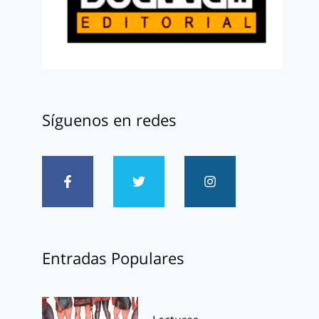
Síguenos en redes
Entradas Populares