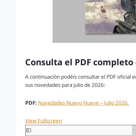
Consulta el PDF completo
A continuación podéis consultar el PDF oficial
sus novedades para julio de 2026:
PDF:
Novedades Nuevo Nueve – Julio 2026.
View Fullscreen