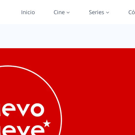
Inicio
Cine
Series
Có