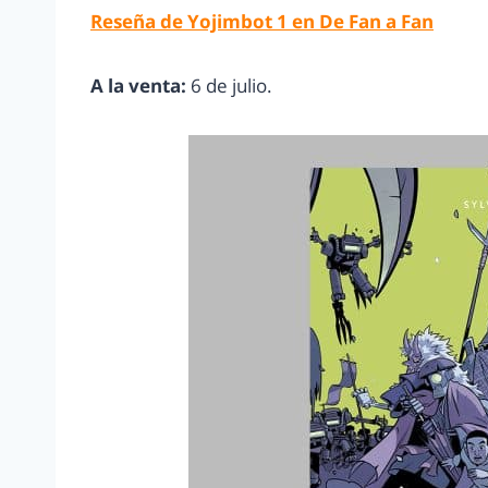
Reseña de Yojimbot 1 en De Fan a Fan
A la venta:
6 de julio.