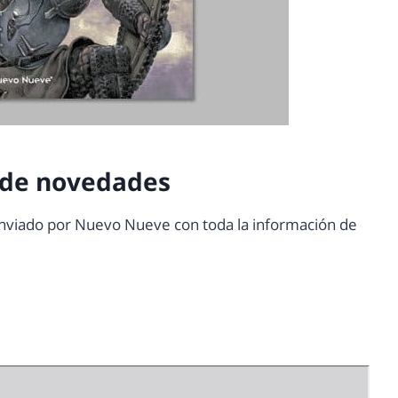
 de novedades
 enviado por Nuevo Nueve con toda la información de