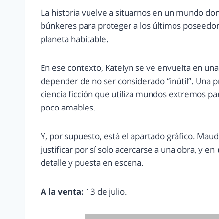
La historia vuelve a situarnos en un mundo do
búnkeres para proteger a los últimos poseedore
planeta habitable.
En ese contexto, Katelyn se ve envuelta en una
depender de no ser considerado “inútil”. Una 
ciencia ficción que utiliza mundos extremos par
poco amables.
Y, por supuesto, está el apartado gráfico. Ma
justificar por sí solo acercarse a una obra, y en
detalle y puesta en escena.
A la venta:
13 de julio.