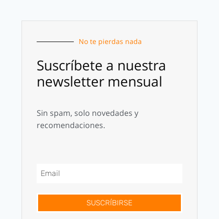
No te pierdas nada
Suscríbete a nuestra
newsletter mensual
Sin spam, solo novedades y
recomendaciones.
SUSCRÍBIRSE