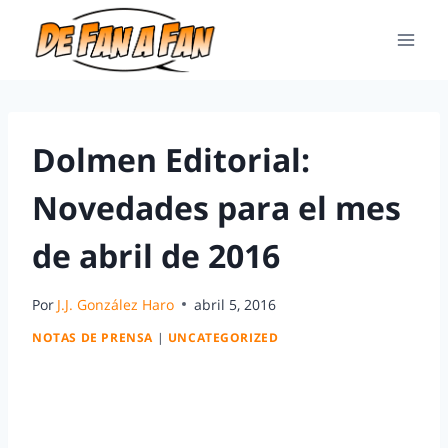
Dolmen Editorial:
Novedades para el mes
de abril de 2016
Por
J.J. González Haro
abril 5, 2016
NOTAS DE PRENSA
|
UNCATEGORIZED