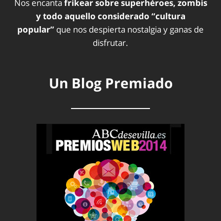
Nos encanta
frikear sobre superhéroes, zombis
y todo aquello considerado “cultura
popular”
que nos despierta nostalgia y ganas de
disfrutar.
Un Blog Premiado