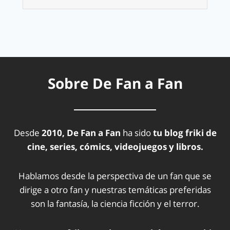
Sobre De Fan a Fan
Desde
2010, De Fan a Fan
ha sido
tu blog friki de
cine, series, cómics, videojuegos y libros.
Hablamos desde la perspectiva de un fan que se
dirige a otro fan y nuestras temáticas preferidas
son la fantasía, la ciencia ficción y el terror.