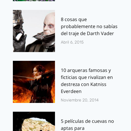
8 cosas que
probablemente no sabías
del traje de Darth Vader
Abril 6, 2015
10 arqueras famosas y
ficticias que rivalizan en
destreza con Katniss
Everdeen
Noviembre 20, 2014
5 películas de cuevas no
aptas para