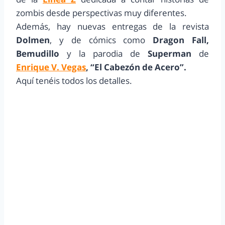
zombis desde perspectivas muy diferentes.
Además, hay nuevas entregas de la revista
Dolmen
, y de cómics como
Dragon Fall,
Bemudillo
y la parodia de
Superman
de
Enrique V. Vegas
, “El Cabezón de Acero”.
Aquí tenéis todos los detalles.