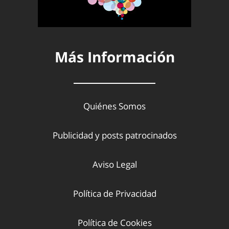
Más Información
Quiénes Somos
Publicidad y posts patrocinados
Aviso Legal
Política de Privacidad
Política de Cookies