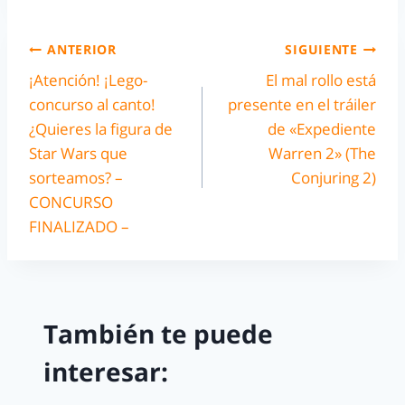
ANTERIOR
SIGUIENTE
¡Atención! ¡Lego-
El mal rollo está
concurso al canto!
presente en el tráiler
¿Quieres la figura de
de «Expediente
Star Wars que
Warren 2» (The
sorteamos? –
Conjuring 2)
CONCURSO
FINALIZADO –
También te puede
interesar: