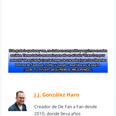
J.J. González Haro
Creador de De Fan a Fan desde
2010, donde lleva años