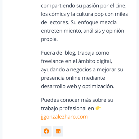
compartiendo su pasión por el cine,
los cómics y la cultura pop con miles
de lectores. Su enfoque mezcla
entretenimiento, análisis y opinión
propia.
Fuera del blog, trabaja como
freelance en el ámbito digital,
ayudando a negocios a mejorar su
presencia online mediante
desarrollo web y optimización.
Puedes conocer más sobre su
trabajo profesional en
jjgonzalezharo.com