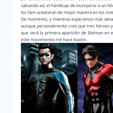
salvando así, el hándicap de incorporar a un 
los fans aceptaran de mejor manera en los cine
De momento, y mientras esperamos más detalle
aunque personalmente creo que tres héroes ya 
que será la primera aparición de
Batman
en e
este movimiento me hace ilusión.