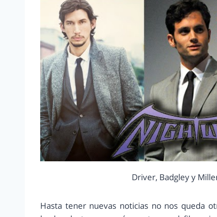
Driver, Badgley y Mill
Hasta tener nuevas noticias no nos queda ot