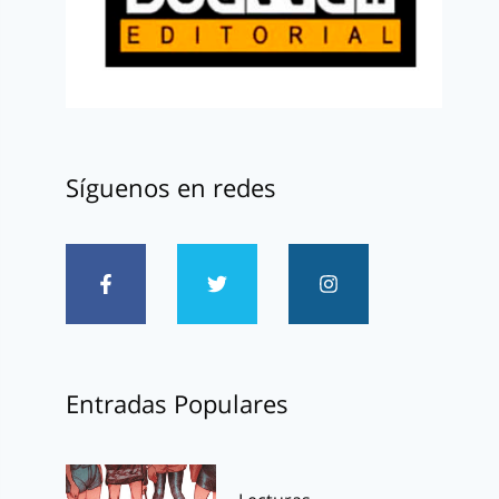
Síguenos en redes
Entradas Populares