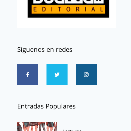
Síguenos en redes
Entradas Populares