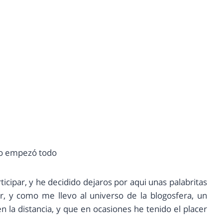
o empezó todo
ipar, y he decidido dejaros por aqui unas palabritas
 y como me llevo al universo de la blogosfera, un
la distancia, y que en ocasiones he tenido el placer