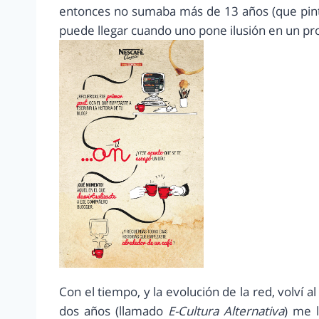
entonces no sumaba más de 13 años (que pint
puede llegar cuando uno pone ilusión en un pr
Con el tiempo, y la evolución de la red, volví 
dos años (llamado
E-Cultura Alternativa
) me 