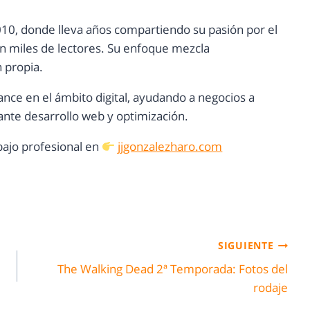
10, donde lleva años compartiendo su pasión por el
con miles de lectores. Su enfoque mezcla
n propia.
ance en el ámbito digital, ayudando a negocios a
nte desarrollo web y optimización.
ajo profesional en
jjgonzalezharo.com
SIGUIENTE
The Walking Dead 2ª Temporada: Fotos del
rodaje