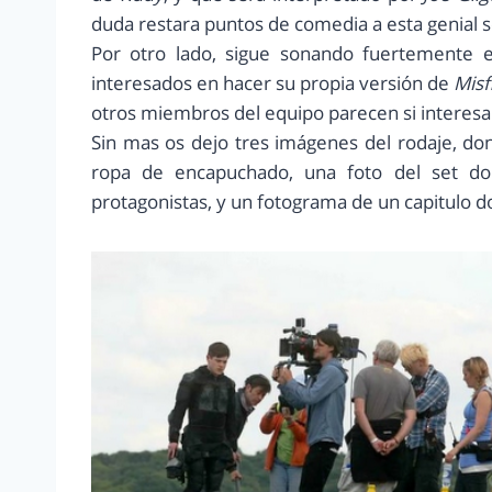
duda restara puntos de comedia a esta genial s
Por otro lado, sigue sonando fuertemente 
interesados en hacer su propia versión de
Misfi
otros miembros del equipo parecen si interesa
Sin mas os dejo tres imágenes del rodaje, 
ropa de encapuchado, una foto del set d
protagonistas, y un fotograma de un capitulo do