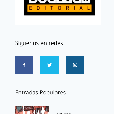
Síguenos en redes
Entradas Populares