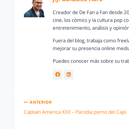
Creador de De Fan a Fan desde 20
cine, los cómics y la cultura pop 
entretenimiento, análisis y opinió
Fuera del blog, trabaja como freel
mejorar su presencia online media
Puedes conocer más sobre su trab
ANTERIOR
Captain America XXX – Parodia porno del Capi