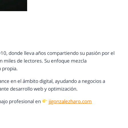
10, donde lleva años compartiendo su pasión por el
con miles de lectores. Su enfoque mezcla
n propia.
ance en el ámbito digital, ayudando a negocios a
nte desarrollo web y optimización.
ajo profesional en
jjgonzalezharo.com