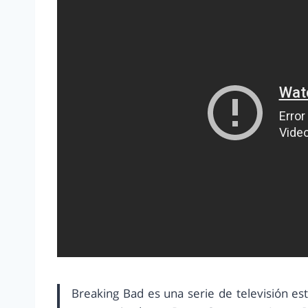
Breaking Bad es una serie de televisión es