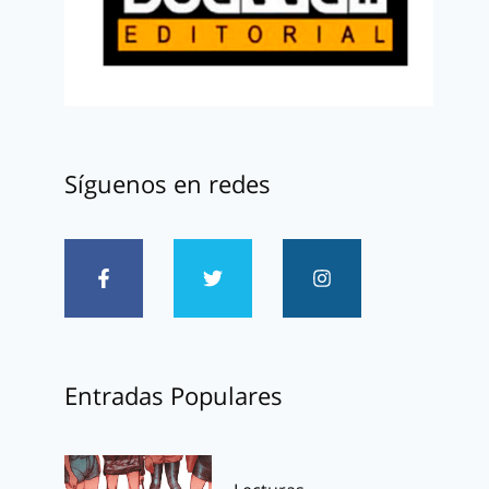
Síguenos en redes
Entradas Populares