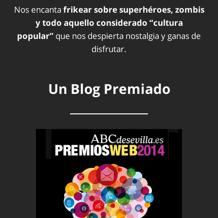
Nos encanta
frikear sobre superhéroes, zombis
y todo aquello considerado “cultura
popular”
que nos despierta nostalgia y ganas de
disfrutar.
Un Blog Premiado