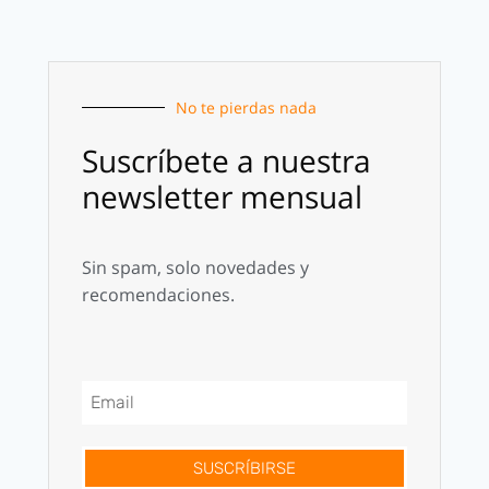
No te pierdas nada
Suscríbete a nuestra
newsletter mensual
Sin spam, solo novedades y
recomendaciones.
SUSCRÍBIRSE