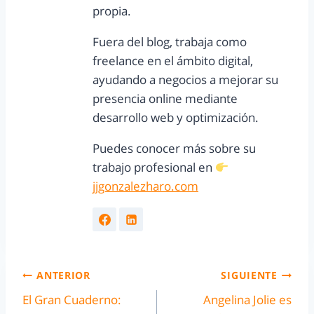
propia.
Fuera del blog, trabaja como
freelance en el ámbito digital,
ayudando a negocios a mejorar su
presencia online mediante
desarrollo web y optimización.
Puedes conocer más sobre su
trabajo profesional en
jjgonzalezharo.com
ANTERIOR
SIGUIENTE
El Gran Cuaderno:
Angelina Jolie es