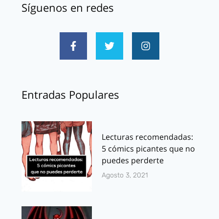
Síguenos en redes
Entradas Populares
Lecturas recomendadas:
5 cómics picantes que no
puedes perderte
Agosto 3, 2021