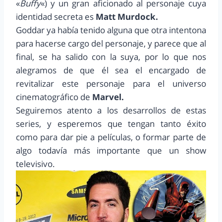
«
Buffy
«) y un gran aficionado al personaje cuya
identidad secreta es
Matt Murdock.
Goddar ya había tenido alguna que otra intentona
para hacerse cargo del personaje, y parece que al
final, se ha salido con la suya, por lo que nos
alegramos de que él sea el encargado de
revitalizar este personaje para el universo
cinematográfico de
Marvel.
Seguiremos atento a los desarrollos de estas
series, y esperemos que tengan tanto éxito
como para dar pie a películas, o formar parte de
algo todavía más importante que un show
televisivo.