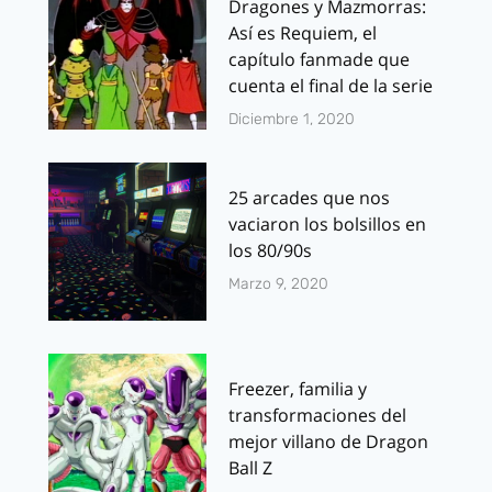
Dragones y Mazmorras:
Así es Requiem, el
capítulo fanmade que
cuenta el final de la serie
Diciembre 1, 2020
25 arcades que nos
vaciaron los bolsillos en
los 80/90s
Marzo 9, 2020
Freezer, familia y
transformaciones del
mejor villano de Dragon
Ball Z