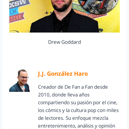
Drew Goddard
J.J. González Haro
Creador de De Fan a Fan desde
2010, donde lleva años
compartiendo su pasión por el cine,
los cómics y la cultura pop con miles
de lectores. Su enfoque mezcla
entretenimiento, análisis y opinión