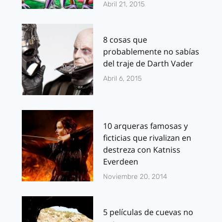
Abril 21, 2015
8 cosas que
probablemente no sabías
del traje de Darth Vader
Abril 6, 2015
10 arqueras famosas y
ficticias que rivalizan en
destreza con Katniss
Everdeen
Noviembre 20, 2014
5 películas de cuevas no