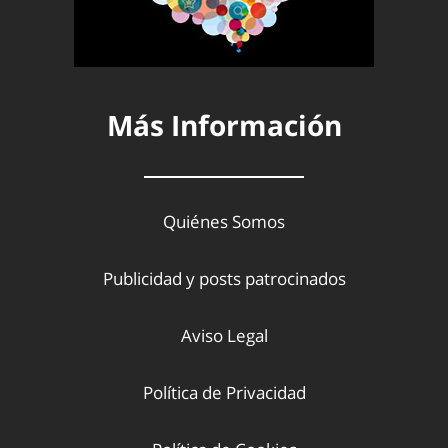
Más Información
Quiénes Somos
Publicidad y posts patrocinados
Aviso Legal
Política de Privacidad