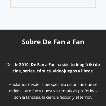
Sobre De Fan a Fan
Desde
2010, De Fan a Fan
ha sido
tu blog friki de
cine, series, cómics, videojuegos y libros.
Hablamos desde la perspectiva de un fan que se
dirige a otro fan y nuestras temáticas preferidas
son la fantasía, la ciencia ficción y el terror.