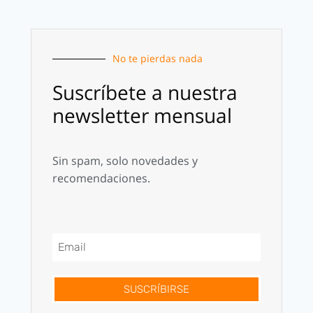
No te pierdas nada
Suscríbete a nuestra
newsletter mensual
Sin spam, solo novedades y
recomendaciones.
SUSCRÍBIRSE