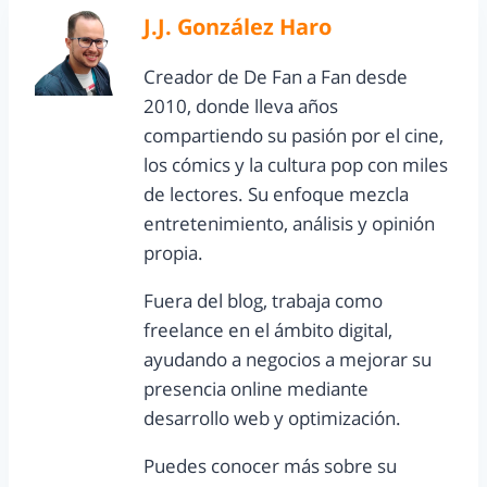
J.J. González Haro
Creador de De Fan a Fan desde
2010, donde lleva años
compartiendo su pasión por el cine,
los cómics y la cultura pop con miles
de lectores. Su enfoque mezcla
entretenimiento, análisis y opinión
propia.
Fuera del blog, trabaja como
freelance en el ámbito digital,
ayudando a negocios a mejorar su
presencia online mediante
desarrollo web y optimización.
Puedes conocer más sobre su