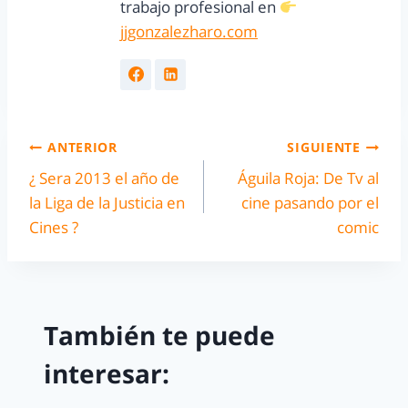
trabajo profesional en
jjgonzalezharo.com
ANTERIOR
SIGUIENTE
¿ Sera 2013 el año de
Águila Roja: De Tv al
la Liga de la Justicia en
cine pasando por el
Cines ?
comic
También te puede
interesar: