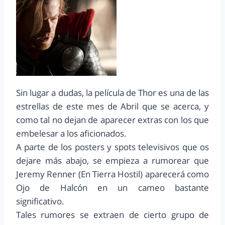
Sin lugar a dudas, la película de Thor es una de las
estrellas de este mes de Abril que se acerca, y
como tal no dejan de aparecer extras con los que
embelesar a los aficionados.
A parte de los posters y spots televisivos que os
dejare más abajo, se empieza a rumorear que
Jeremy Renner (En Tierra Hostil) aparecerá como
Ojo de Halcón en un cameo bastante
significativo.
Tales rumores se extraen de cierto grupo de