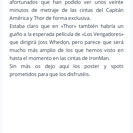
afortunados que han podido ver unos veinte
minutos de metraje de las cintas del Capitán
América y Thor de forma exclusiva.
Estaba claro que en «Thor» también habría un
guiño a la esperada película de «Los Vengadores»
que dirigirá Joss Whedon, pero parece que será
mucho más amplio de los que hemos visto en
hasta el momento en las cintas de IronMan.
Sin más os dejo aqui los poster y spots
prometidos para que los disfrutéis.