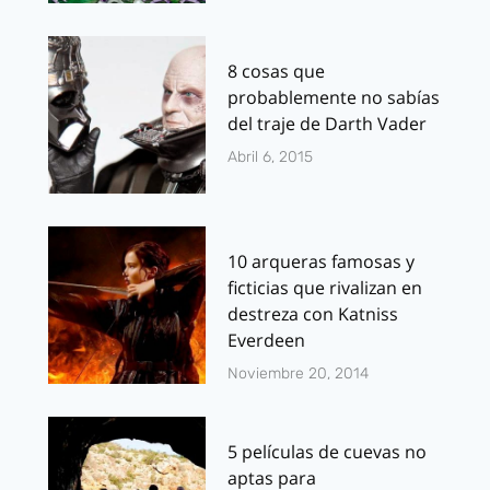
8 cosas que
probablemente no sabías
del traje de Darth Vader
Abril 6, 2015
10 arqueras famosas y
ficticias que rivalizan en
destreza con Katniss
Everdeen
Noviembre 20, 2014
5 películas de cuevas no
aptas para