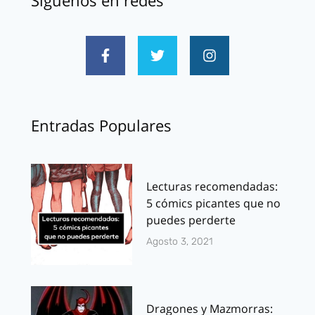
Síguenos en redes
Entradas Populares
Lecturas recomendadas:
5 cómics picantes que no
puedes perderte
Agosto 3, 2021
Dragones y Mazmorras: