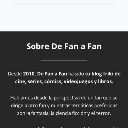
Sobre De Fan a Fan
Desde
2010, De Fan a Fan
ha sido
tu blog friki de
cine, series, cómics, videojuegos y libros.
Hablamos desde la perspectiva de un fan que se
dirige a otro fan y nuestras temáticas preferidas
son la fantasía, la ciencia ficción y el terror.