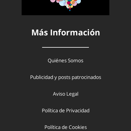
Más Información
Quiénes Somos
Publicidad y posts patrocinados
Aviso Legal
Política de Privacidad
Política de Cookies