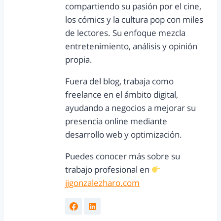
compartiendo su pasión por el cine,
los cómics y la cultura pop con miles
de lectores. Su enfoque mezcla
entretenimiento, análisis y opinión
propia.
Fuera del blog, trabaja como
freelance en el ámbito digital,
ayudando a negocios a mejorar su
presencia online mediante
desarrollo web y optimización.
Puedes conocer más sobre su
trabajo profesional en
jjgonzalezharo.com