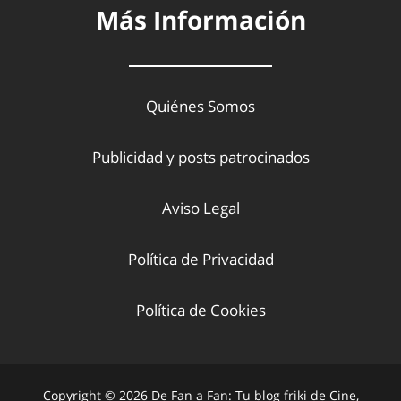
Más Información
Quiénes Somos
Publicidad y posts patrocinados
Aviso Legal
Política de Privacidad
Política de Cookies
Copyright © 2026 De Fan a Fan: Tu blog friki de Cine,