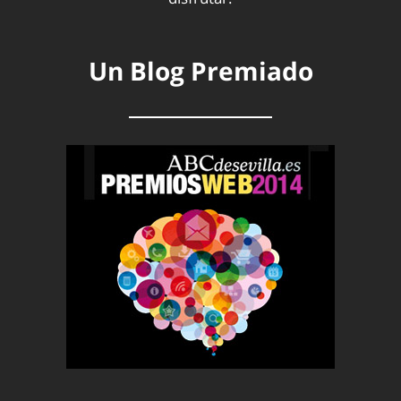
Un Blog Premiado