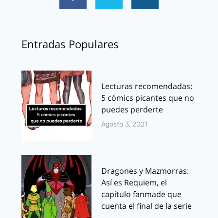
Entradas Populares
Lecturas recomendadas:
5 cómics picantes que no
puedes perderte
Agosto 3, 2021
Dragones y Mazmorras:
Así es Requiem, el
capítulo fanmade que
cuenta el final de la serie