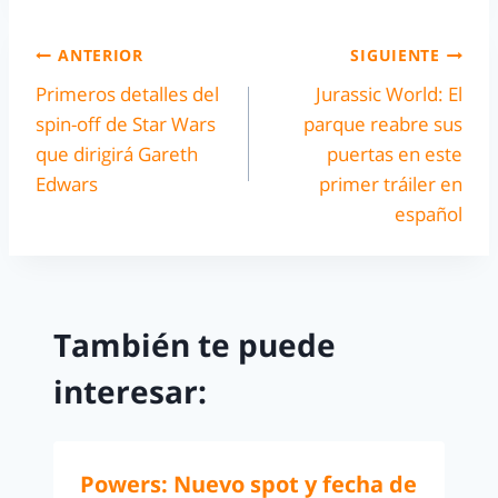
ANTERIOR
SIGUIENTE
Primeros detalles del
Jurassic World: El
spin-off de Star Wars
parque reabre sus
que dirigirá Gareth
puertas en este
Edwars
primer tráiler en
español
También te puede
interesar:
Powers: Nuevo spot y fecha de