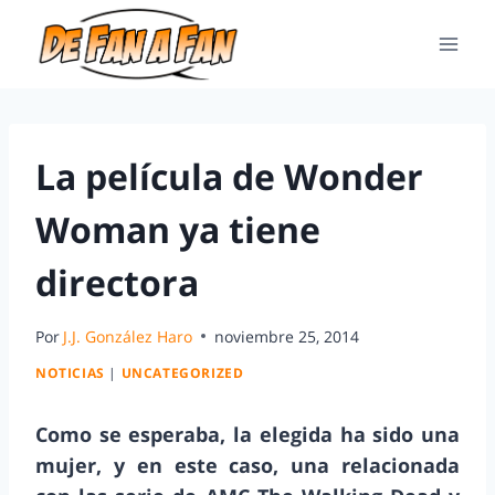
La película de Wonder
Woman ya tiene
directora
Por
J.J. González Haro
noviembre 25, 2014
NOTICIAS
|
UNCATEGORIZED
Como se esperaba, la elegida ha sido una
mujer, y en este caso, una relacionada