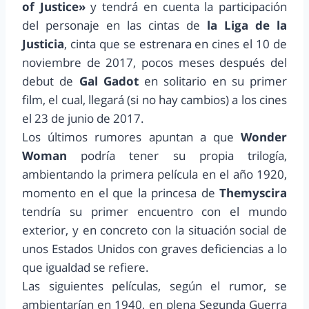
of Justice»
y tendrá en cuenta la participación
del personaje en las cintas de
la Liga de la
Justicia
, cinta que se estrenara en cines el 10 de
noviembre de 2017, pocos meses después del
debut de
Gal Gadot
en solitario en su primer
film, el cual, llegará (si no hay cambios) a los cines
el 23 de junio de 2017.
Los últimos rumores apuntan a que
Wonder
Woman
podría tener su propia trilogía,
ambientando la primera película en el año 1920,
momento en el que la princesa de
Themyscira
tendría su primer encuentro con el mundo
exterior, y en concreto con la situación social de
unos Estados Unidos con graves deficiencias a lo
que igualdad se refiere.
Las siguientes películas, según el rumor, se
ambientarían en 1940, en plena Segunda Guerra