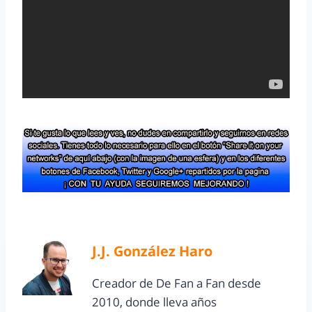
J.J. González Haro
Creador de De Fan a Fan desde
2010, donde lleva años