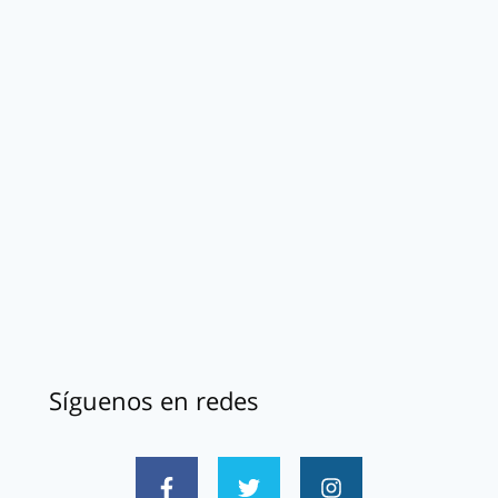
Síguenos en redes