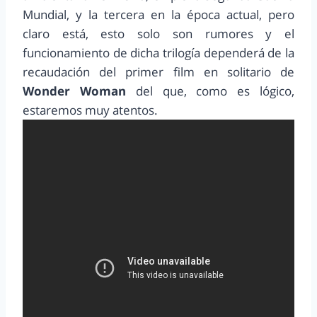
Mundial, y la tercera en la época actual, pero
claro está, esto solo son rumores y el
funcionamiento de dicha trilogía dependerá de la
recaudación del primer film en solitario de
Wonder Woman
del que, como es lógico,
estaremos muy atentos.