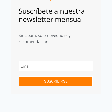
Suscríbete a nuestra
newsletter mensual
Sin spam, solo novedades y
recomendaciones.
SUSCRÍBIRSE