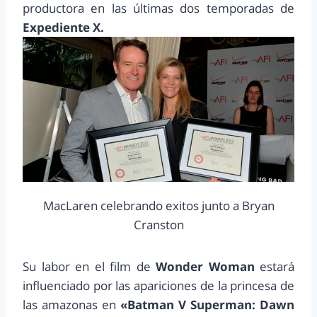
productora en las últimas dos temporadas de
Expediente X.
MacLaren celebrando exitos junto a Bryan
Cranston
Su labor en el film de
Wonder Woman
estará
influenciado por las apariciones de la princesa de
las amazonas en
«Batman V Superman: Dawn