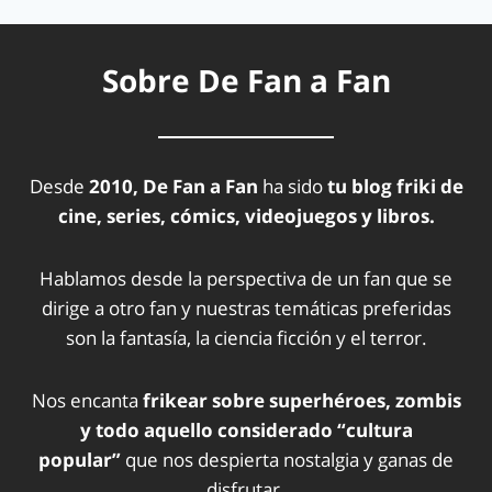
Sobre De Fan a Fan
Desde
2010, De Fan a Fan
ha sido
tu blog friki de
cine, series, cómics, videojuegos y libros.
Hablamos desde la perspectiva de un fan que se
dirige a otro fan y nuestras temáticas preferidas
son la fantasía, la ciencia ficción y el terror.
Nos encanta
frikear sobre superhéroes, zombis
y todo aquello considerado “cultura
popular”
que nos despierta nostalgia y ganas de
disfrutar.