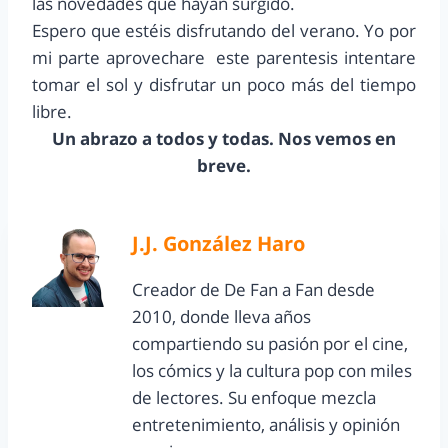
las novedades que hayan surgido.
Espero que estéis disfrutando del verano. Yo por
mi parte aprovechare este parentesis intentare
tomar el sol y disfrutar un poco más del tiempo
libre.
Un abrazo a todos y todas. Nos vemos en
breve.
J.J. González Haro
Creador de De Fan a Fan desde
2010, donde lleva años
compartiendo su pasión por el cine,
los cómics y la cultura pop con miles
de lectores. Su enfoque mezcla
entretenimiento, análisis y opinión