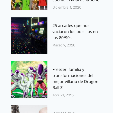
Diciembre 1, 2020
25 arcades que nos
vaciaron los bolsillos en
los 80/90s
Marzo 9, 2020
Freezer, familia y
transformaciones del
mejor villano de Dragon
Ball Z
Abril 21, 2015