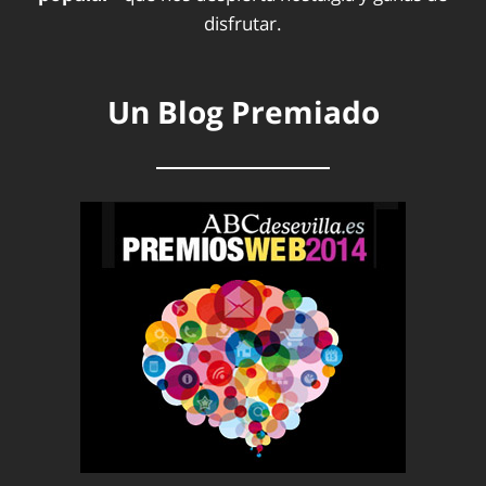
disfrutar.
Un Blog Premiado