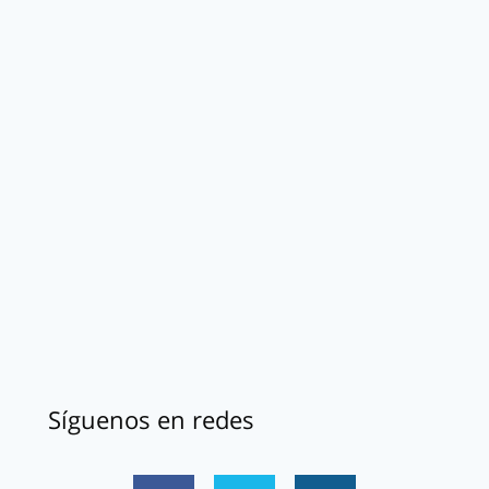
Síguenos en redes