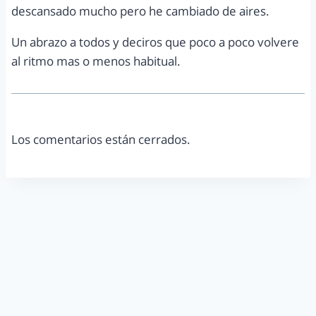
descansado mucho pero he cambiado de aires.
Un abrazo a todos y deciros que poco a poco volvere
al ritmo mas o menos habitual.
Los comentarios están cerrados.