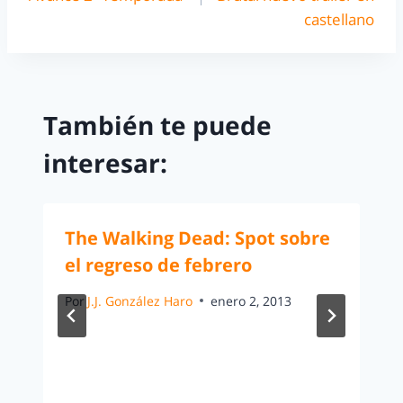
castellano
También te puede
interesar:
The Walking Dead: Spot sobre
el regreso de febrero
Por
J.J. González Haro
enero 2, 2013