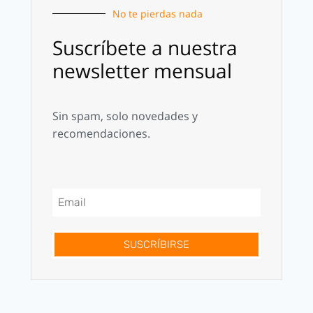
No te pierdas nada
Suscríbete a nuestra
newsletter mensual
Sin spam, solo novedades y
recomendaciones.
SUSCRÍBIRSE