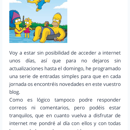
Voy a estar sin posibilidad de acceder a internet
unos días, así que para no dejaros sin
actualizaciones hasta el domingo, he programado
una serie de entradas simples para que en cada
jornada os encontréis novedades en este vuestro
blog.
Como es lógico tampoco podre responder
correos ni comentarios, pero podéis estar
tranquilos, que en cuanto vuelva a disfrutar de
internet me pondré al día con ellos y con todas