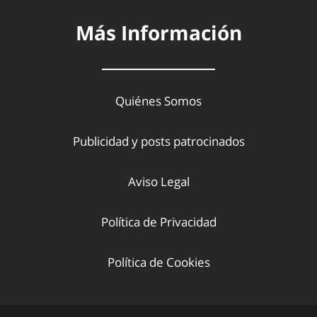
Más Información
Quiénes Somos
Publicidad y posts patrocinados
Aviso Legal
Política de Privacidad
Política de Cookies