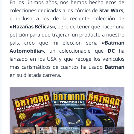
En los últimos años, nos hemos hecho ecos de
colecciones dedicadas a los cómics de
Star Wars
,
e incluso a los de la reciente colección de
«Hazañas Bélicas»
, pero de tener que hacer una
petición para que trajeran un producto a nuestro
país, creo que mi elección seria
«Batman
Automobilia»,
un coleccionable que
DC
ha
lanzado en los USA y que recoge los vehículos
mas carismáticos de cuantos ha usado
Batman
en su dilatada carrera.