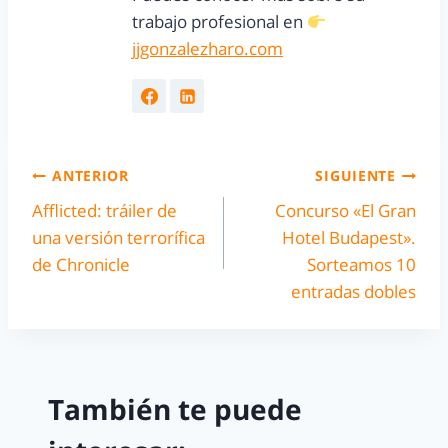
trabajo profesional en
jjgonzalezharo.com
ANTERIOR
SIGUIENTE
Afflicted: tráiler de
Concurso «El Gran
una versión terrorífica
Hotel Budapest».
de Chronicle
Sorteamos 10
entradas dobles
También te puede