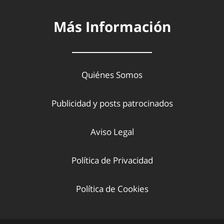
Más Información
Quiénes Somos
Publicidad y posts patrocinados
Aviso Legal
Política de Privacidad
Política de Cookies