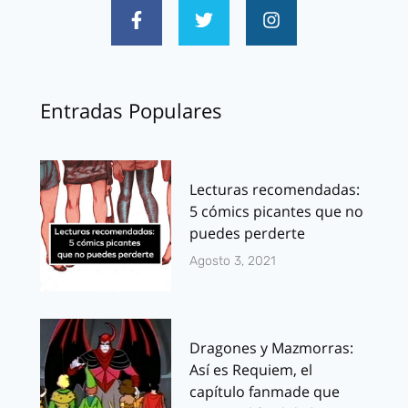
Entradas Populares
Lecturas recomendadas:
5 cómics picantes que no
puedes perderte
Agosto 3, 2021
Dragones y Mazmorras:
Así es Requiem, el
capítulo fanmade que