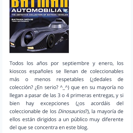
Todos los años por septiembre y enero, los
kioscos españoles se llenan de coleccionables
más o menos respetables (¿dedales de
colección? ¿En serio? ^_^) que en su mayoría no
llegan a pasar de las 3 o 4 primeras entregas, y si
bien hay excepciones (¿os acordáis del
coleccionable de los
Dinosaurios
?), la mayoría de
ellos están dirigidos a un público muy diferente
del que se concentra en este blog.