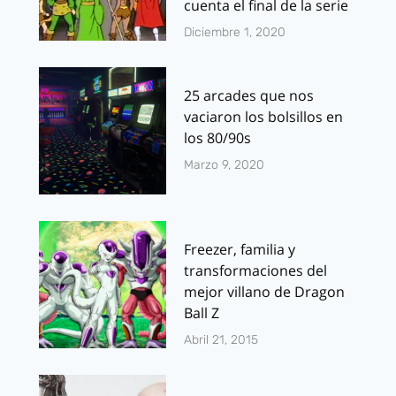
cuenta el final de la serie
Diciembre 1, 2020
25 arcades que nos
vaciaron los bolsillos en
los 80/90s
Marzo 9, 2020
Freezer, familia y
transformaciones del
mejor villano de Dragon
Ball Z
Abril 21, 2015