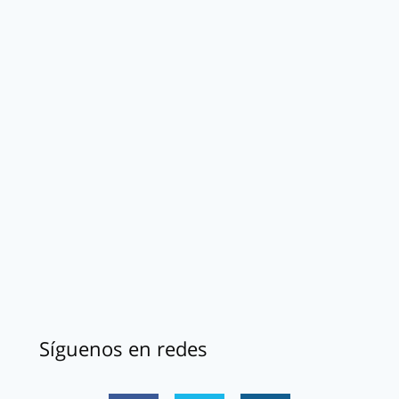
Síguenos en redes