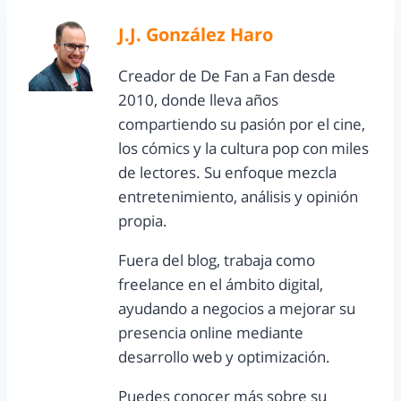
J.J. González Haro
Creador de De Fan a Fan desde
2010, donde lleva años
compartiendo su pasión por el cine,
los cómics y la cultura pop con miles
de lectores. Su enfoque mezcla
entretenimiento, análisis y opinión
propia.
Fuera del blog, trabaja como
freelance en el ámbito digital,
ayudando a negocios a mejorar su
presencia online mediante
desarrollo web y optimización.
Puedes conocer más sobre su