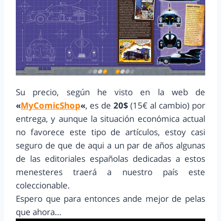
Su precio, según he visto en la web de
«
MyComicShop
«
, es de
20$
(15€ al cambio) por
entrega, y aunque la situación económica actual
no favorece este tipo de artículos, estoy casi
seguro de que de aqui a un par de años algunas
de las editoriales españolas dedicadas a estos
menesteres traerá a nuestro país este
coleccionable.
Espero que para entonces ande mejor de pelas
que ahora…