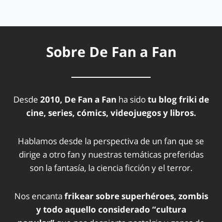
Sobre De Fan a Fan
Desde
2010, De Fan a Fan
ha sido
tu blog friki de
cine, series, cómics, videojuegos y libros.
Hablamos desde la perspectiva de un fan que se
dirige a otro fan y nuestras temáticas preferidas
son la fantasía, la ciencia ficción y el terror.
Nos encanta
frikear sobre superhéroes, zombis
y todo aquello considerado “cultura