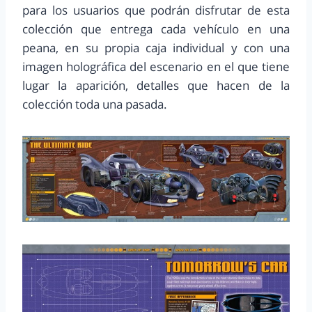
para los usuarios que podrán disfrutar de esta
colección que entrega cada vehículo en una
peana, en su propia caja individual y con una
imagen holográfica del escenario en el que tiene
lugar la aparición, detalles que hacen de la
colección toda una pasada.