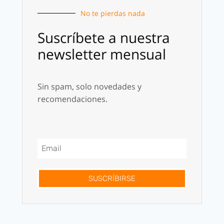
No te pierdas nada
Suscríbete a nuestra
newsletter mensual
Sin spam, solo novedades y
recomendaciones.
SUSCRÍBIRSE