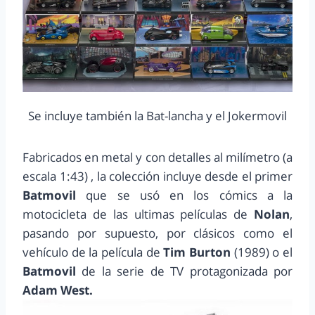
Se incluye también la Bat-lancha y el Jokermovil
Fabricados en metal y con detalles al milímetro (a
escala 1:43) , la colección incluye desde el primer
Batmovil
que se usó en los cómics a la
motocicleta de las ultimas películas de
Nolan
,
pasando por supuesto, por clásicos como el
vehículo de la película de
Tim Burton
(1989) o el
Batmovil
de la serie de TV protagonizada por
Adam West.