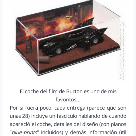
El coche del film de Burton es uno de mis
favoritos…
Por si fuera poco, cada entrega (parece que son
unas 28) incluye un fascículo hablando de cuando
apareció el coche, detalles del diseño (con planos
“
blue-prints
” incluidos) y demás información útil