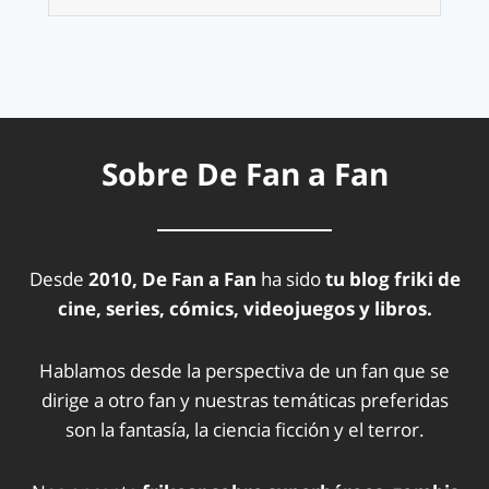
Sobre De Fan a Fan
Desde
2010, De Fan a Fan
ha sido
tu blog friki de
cine, series, cómics, videojuegos y libros.
Hablamos desde la perspectiva de un fan que se
dirige a otro fan y nuestras temáticas preferidas
son la fantasía, la ciencia ficción y el terror.