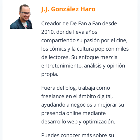
J.J. González Haro
Creador de De Fan a Fan desde
2010, donde lleva años
compartiendo su pasión por el cine,
los cómics y la cultura pop con miles
de lectores. Su enfoque mezcla
entretenimiento, análisis y opinión
propia.
Fuera del blog, trabaja como
freelance en el ámbito digital,
ayudando a negocios a mejorar su
presencia online mediante
desarrollo web y optimización.
Puedes conocer más sobre su