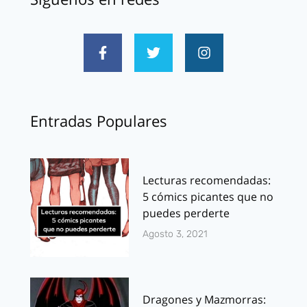
Entradas Populares
Lecturas recomendadas:
5 cómics picantes que no
puedes perderte
Agosto 3, 2021
Dragones y Mazmorras: