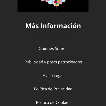
Más Información
Quiénes Somos
Publicidad y posts patrocinados
Aviso Legal
Política de Privacidad
Política de Cookies