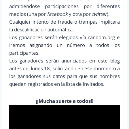
admitiéndose participaciones por diferentes
medios (una por
facebook
y otra por
twitter
).
Cualquier intento de fraude o trampas implicara
la descalificación automática.
Los ganadores serán elegidos vía random.org e
iremos asignando un número a todos los
participantes.
Los ganadores serán anunciados en este blog
antes del lunes 18, solicitando en ese momento a
los ganadores sus datos para que sus nombres
queden registrados en la lista de invitados.
¡¡Mucha suerte a todos!!