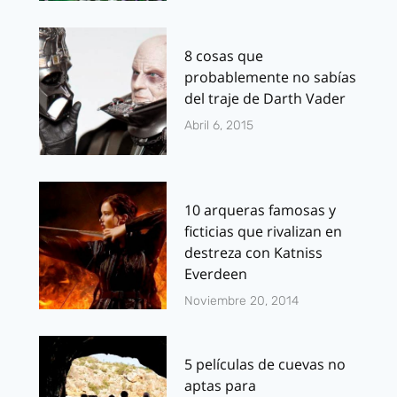
8 cosas que
probablemente no sabías
del traje de Darth Vader
Abril 6, 2015
10 arqueras famosas y
ficticias que rivalizan en
destreza con Katniss
Everdeen
Noviembre 20, 2014
5 películas de cuevas no
aptas para