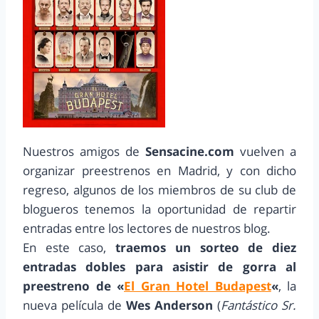
Nuestros amigos de
Sensacine.com
vuelven a
organizar preestrenos en Madrid, y con dicho
regreso, algunos de los miembros de su club de
blogueros tenemos la oportunidad de repartir
entradas entre los lectores de nuestros blog.
En este caso,
traemos un sorteo de diez
entradas dobles para asistir de gorra al
preestreno de «
El Gran Hotel Budapest
«
, la
nueva película de
Wes Anderson
(
Fantástico Sr.