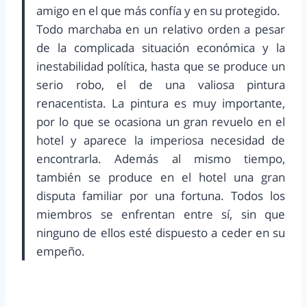
amigo en el que más confía y en su protegido.
Todo marchaba en un relativo orden a pesar
de la complicada situación económica y la
inestabilidad política, hasta que se produce un
serio robo, el de una valiosa pintura
renacentista. La pintura es muy importante,
por lo que se ocasiona un gran revuelo en el
hotel y aparece la imperiosa necesidad de
encontrarla. Además al mismo tiempo,
también se produce en el hotel una gran
disputa familiar por una fortuna. Todos los
miembros se enfrentan entre sí, sin que
ninguno de ellos esté dispuesto a ceder en su
empeño.