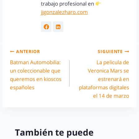
trabajo profesional en
jjgonzalezharo.com
ANTERIOR
SIGUIENTE
Batman Automobilia:
La pelicula de
un coleccionable que
Veronica Mars se
queremos en kioscos
estrenará en
españoles
plataformas digitales
el 14 de marzo
También te puede