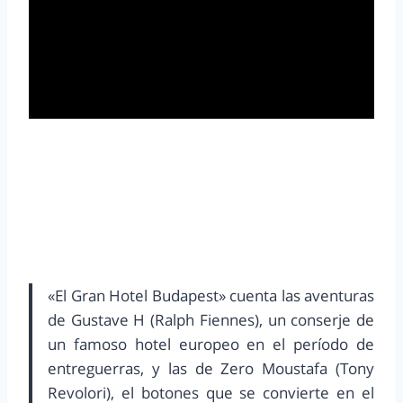
«El Gran Hotel Budapest» cuenta las aventuras
de Gustave H (Ralph Fiennes), un conserje de
un famoso hotel europeo en el período de
entreguerras, y las de Zero Moustafa (Tony
Revolori), el botones que se convierte en el