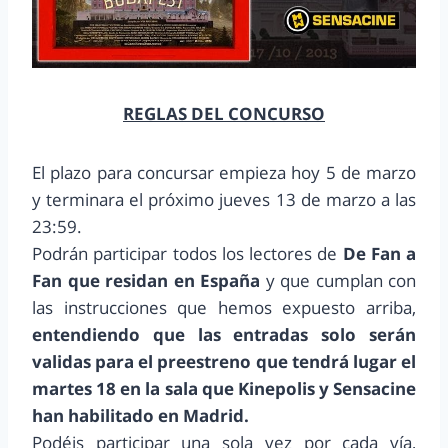
REGLAS DEL CONCURSO
El plazo para concursar empieza hoy 5 de marzo
y terminara el próximo jueves 13 de marzo a las
23:59.
Podrán participar todos los lectores de
De Fan a
Fan
que residan en España
y que cumplan con
las instrucciones que hemos expuesto arriba,
entendiendo que las entradas solo serán
validas para el preestreno que tendrá lugar el
martes 18 en la sala que Kinepolis y Sensacine
han habilitado en Madrid.
Podéis participar una sola vez por cada vía,