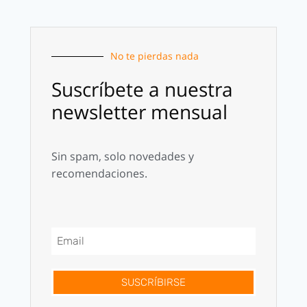
No te pierdas nada
Suscríbete a nuestra
newsletter mensual
Sin spam, solo novedades y
recomendaciones.
SUSCRÍBIRSE