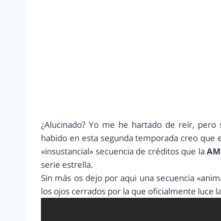
¿Alucinado? Yo me he hartado de reír, pero 
habido en esta segunda temporada creo que e
«insustancial» secuencia de créditos que la
AM
serie estrella.
Sin más os dejo por aqui una secuencia «anim
los ojos cerrados por la que oficialmente luce la