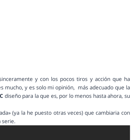
sinceramente y con los pocos tiros y acción que ha
s mucho, y es solo mi opinión, más adecuado que la
C
diseño para la que es, por lo menos hasta ahora, su
ada» (ya la he puesto otras veces) que cambiaria con
 serie.