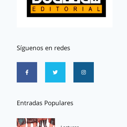
Síguenos en redes
Entradas Populares