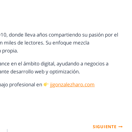
10, donde lleva años compartiendo su pasión por el
con miles de lectores. Su enfoque mezcla
n propia.
ance en el ámbito digital, ayudando a negocios a
nte desarrollo web y optimización.
ajo profesional en
jjgonzalezharo.com
SIGUIENTE