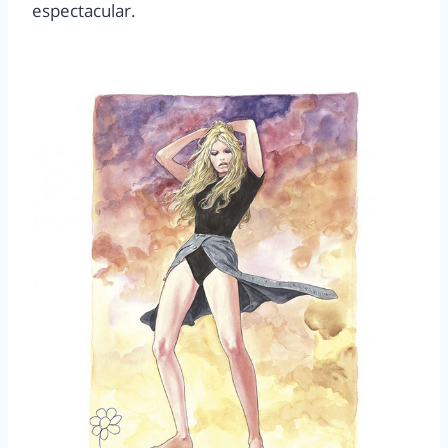
espectacular.