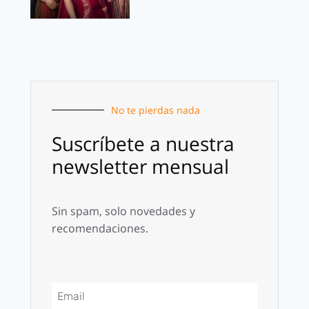
No te pierdas nada
Suscríbete a nuestra
newsletter mensual
Sin spam, solo novedades y
recomendaciones.