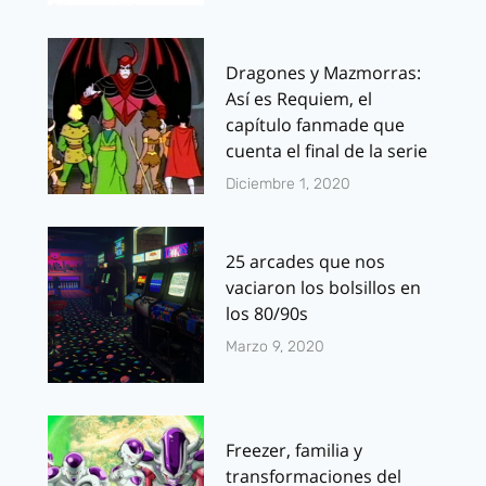
Dragones y Mazmorras:
Así es Requiem, el
capítulo fanmade que
cuenta el final de la serie
Diciembre 1, 2020
25 arcades que nos
vaciaron los bolsillos en
los 80/90s
Marzo 9, 2020
Freezer, familia y
transformaciones del