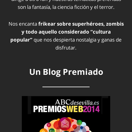
son la fantasía, la ciencia ficción y el terror.
Nos encanta
frikear sobre superhéroes, zombis
y todo aquello considerado “cultura
popular”
que nos despierta nostalgia y ganas de
disfrutar.
Un Blog Premiado