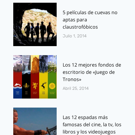
5 películas de cuevas no
aptas para
claustrofóbicos
Julio 1, 2014
Los 12 mejores fondos de
escritorio de «Juego de
Tronos»
Abril 25, 2014
Las 12 espadas más
famosas del cine, la tv, los
libros y los videojuegos