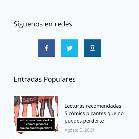
Síguenos en redes
Entradas Populares
Lecturas recomendadas:
5 cómics picantes que no
puedes perderte
Agosto 3, 2021