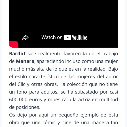
Bardot
sale realmente favorecida en el trabajo
de
Manara
, apareciendo incluso como una mujer
mucho más alta de lo que es en la realidad. Bajo
el estilo característico de las mujeres del autor
del Clic y otras obras, la colección que no tiene
un tono para adultos, se ha subastado por casi
600.000 euros y muestra a la actriz en multitud
de posiciones.
Os dejo por aquí un pequeño ejemplo de esta
obra que une cómic y cine de una manera tan