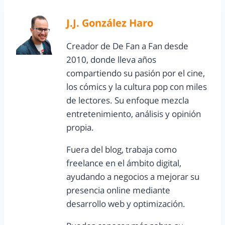
J.J. González Haro
Creador de De Fan a Fan desde
2010, donde lleva años
compartiendo su pasión por el cine,
los cómics y la cultura pop con miles
de lectores. Su enfoque mezcla
entretenimiento, análisis y opinión
propia.
Fuera del blog, trabaja como
freelance en el ámbito digital,
ayudando a negocios a mejorar su
presencia online mediante
desarrollo web y optimización.