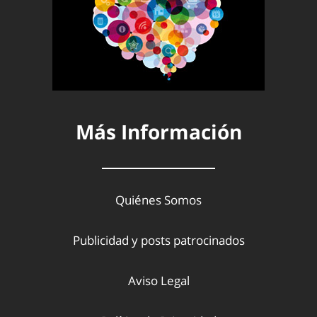
Más Información
Quiénes Somos
Publicidad y posts patrocinados
Aviso Legal