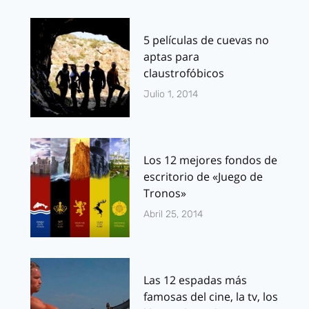
5 películas de cuevas no
aptas para
claustrofóbicos
Julio 1, 2014
Los 12 mejores fondos de
escritorio de «Juego de
Tronos»
Abril 25, 2014
Las 12 espadas más
famosas del cine, la tv, los