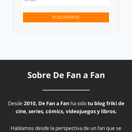
SUSCRÍBIRSE
Sobre De Fan a Fan
Desde
2010, De Fan a Fan
ha sido
tu blog friki de
cine, series, cómics, videojuegos y libros.
Hablamos desde la perspectiva de un fan que se