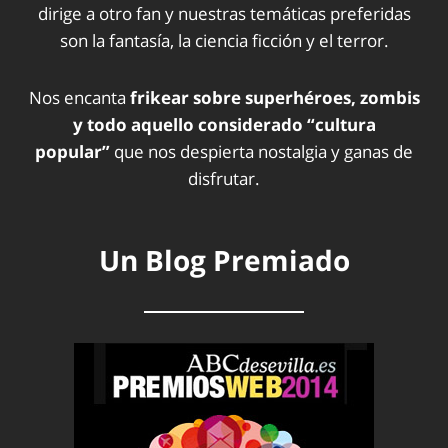
dirige a otro fan y nuestras temáticas preferidas
son la fantasía, la ciencia ficción y el terror.
Nos encanta
frikear sobre superhéroes, zombis
y todo aquello considerado “cultura
popular”
que nos despierta nostalgia y ganas de
disfrutar.
Un Blog Premiado