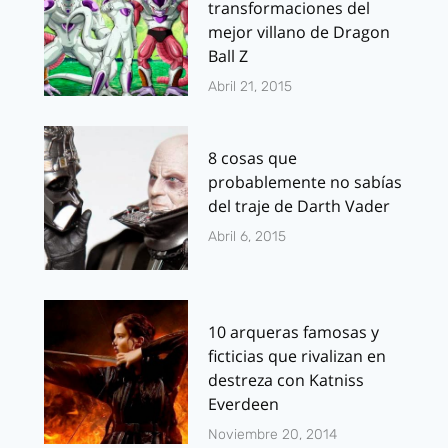
transformaciones del
mejor villano de Dragon
Ball Z
Abril 21, 2015
8 cosas que
probablemente no sabías
del traje de Darth Vader
Abril 6, 2015
10 arqueras famosas y
ficticias que rivalizan en
destreza con Katniss
Everdeen
Noviembre 20, 2014