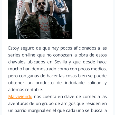
Estoy seguro de que hay pocos aficionados a las
series on-line que no conozcan la obra de estos
chavales ubicados en Sevilla y que desde hace
mucho han demostrado como con pocos medios,
pero con ganas de hacer las cosas bien se puede
obtener un producto de indudable calidad y
además rentable.
Malviviendo
nos cuenta en clave de comedia las
aventuras de un grupo de amigos que residen en
un barrio marginal en el que cada uno se busca la