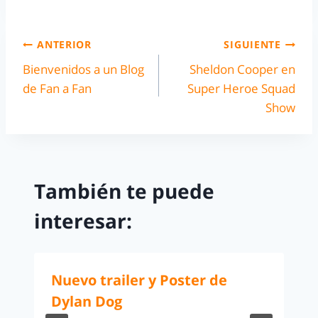
ANTERIOR
SIGUIENTE
Bienvenidos a un Blog
Sheldon Cooper en
de Fan a Fan
Super Heroe Squad
Show
También te puede
interesar:
Nuevo trailer y Poster de
Dylan Dog