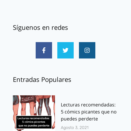
Síguenos en redes
Entradas Populares
Lecturas recomendadas:
5 cómics picantes que no
puedes perderte
Agosto 3, 2021