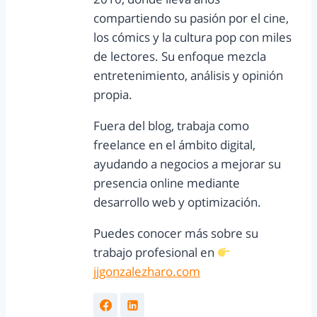
compartiendo su pasión por el cine,
los cómics y la cultura pop con miles
de lectores. Su enfoque mezcla
entretenimiento, análisis y opinión
propia.
Fuera del blog, trabaja como
freelance en el ámbito digital,
ayudando a negocios a mejorar su
presencia online mediante
desarrollo web y optimización.
Puedes conocer más sobre su
trabajo profesional en
jjgonzalezharo.com