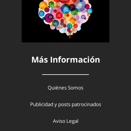
Más Información
Quiénes Somos
Publicidad y posts patrocinados
Aviso Legal