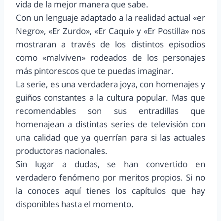
vida de la mejor manera que sabe.
Con un lenguaje adaptado a la realidad actual «er
Negro», «Er Zurdo», «Er Caqui» y «Er Postilla» nos
mostraran a través de los distintos episodios
como «malviven» rodeados de los personajes
más pintorescos que te puedas imaginar.
La serie, es una verdadera joya, con homenajes y
guiños constantes a la cultura popular. Mas que
recomendables son sus entradillas que
homenajean a distintas series de televisión con
una calidad que ya querrían para si las actuales
productoras nacionales.
Sin lugar a dudas, se han convertido en
verdadero fenómeno por meritos propios. Si no
la conoces aquí tienes los capítulos que hay
disponibles hasta el momento.