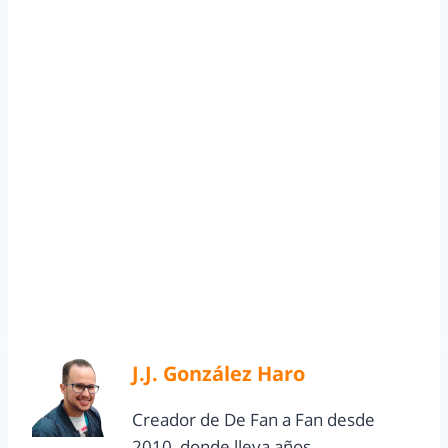
J.J. González Haro
Creador de De Fan a Fan desde
2010, donde lleva años