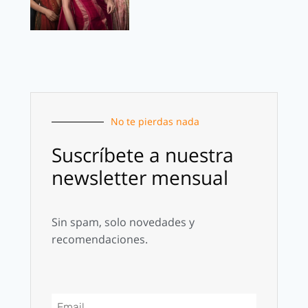
No te pierdas nada
Suscríbete a nuestra
newsletter mensual
Sin spam, solo novedades y
recomendaciones.