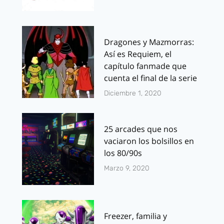
Dragones y Mazmorras:
Así es Requiem, el
capítulo fanmade que
cuenta el final de la serie
Diciembre 1, 2020
25 arcades que nos
vaciaron los bolsillos en
los 80/90s
Marzo 9, 2020
Freezer, familia y