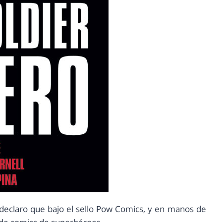
declaro que bajo el sello Pow Comics, y en manos de