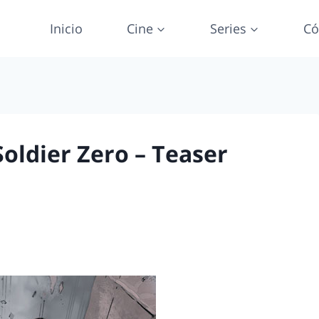
Inicio
Cine
Series
Có
Soldier Zero – Teaser