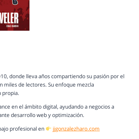
10, donde lleva años compartiendo su pasión por el
con miles de lectores. Su enfoque mezcla
n propia.
ance en el ámbito digital, ayudando a negocios a
nte desarrollo web y optimización.
ajo profesional en
jjgonzalezharo.com