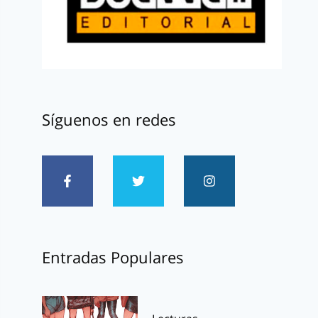
Síguenos en redes
Entradas Populares