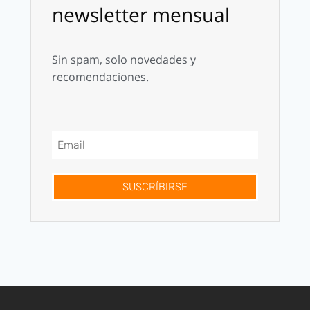
newsletter mensual
Sin spam, solo novedades y
recomendaciones.
SUSCRÍBIRSE