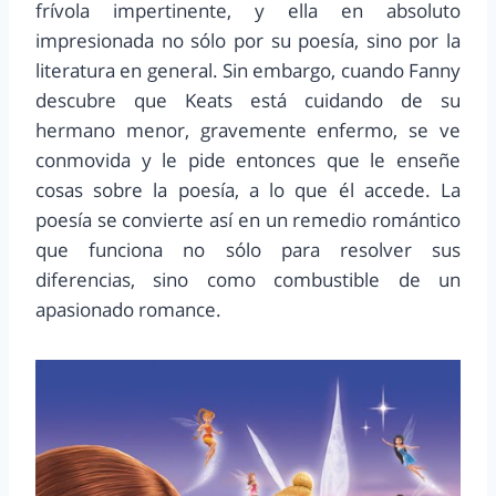
frívola impertinente, y ella en absoluto
impresionada no sólo por su poesía, sino por la
literatura en general. Sin embargo, cuando Fanny
descubre que Keats está cuidando de su
hermano menor, gravemente enfermo, se ve
conmovida y le pide entonces que le enseñe
cosas sobre la poesía, a lo que él accede. La
poesía se convierte así en un remedio romántico
que funciona no sólo para resolver sus
diferencias, sino como combustible de un
apasionado romance.