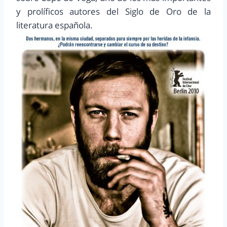
y prolíficos autores del Siglo de Oro de la
literatura española.