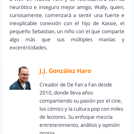
neurótico e inseguro mejor amigo, Wally, quien,
curiosamente, comenzará a sentir una fuerte e
inexplicable conexión con el hijo de Kassie, el
pequeño Sebastian, un niño con el que comparte
algo más que sus múltiples manías y
excentricidades.
J.J. González Haro
Creador de De Fan a Fan desde
2010, donde lleva años
compartiendo su pasión por el cine,
los cómics y la cultura pop con miles
de lectores. Su enfoque mezcla
entretenimiento, análisis y opinión
propia.