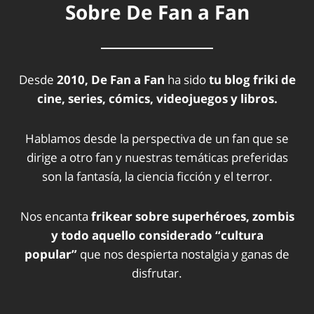
Sobre De Fan a Fan
Desde
2010, De Fan a Fan
ha sido
tu blog friki de
cine, series, cómics, videojuegos y libros.
Hablamos desde la perspectiva de un fan que se
dirige a otro fan y nuestras temáticas preferidas
son la fantasía, la ciencia ficción y el terror.
Nos encanta
frikear sobre superhéroes, zombis
y todo aquello considerado “cultura
popular”
que nos despierta nostalgia y ganas de
disfrutar.