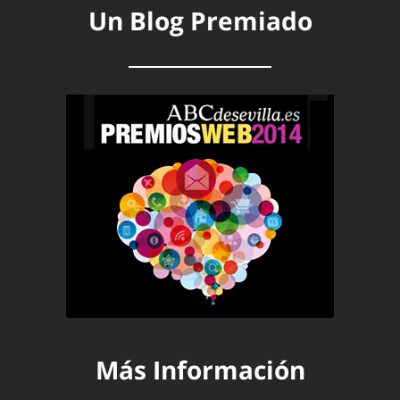
Un Blog Premiado
Más Información