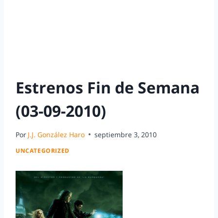
Estrenos Fin de Semana
(03-09-2010)
Por
J.J. González Haro
septiembre 3, 2010
UNCATEGORIZED