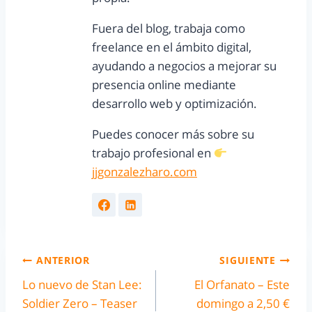
Fuera del blog, trabaja como
freelance en el ámbito digital,
ayudando a negocios a mejorar su
presencia online mediante
desarrollo web y optimización.
Puedes conocer más sobre su
trabajo profesional en
jjgonzalezharo.com
ANTERIOR
SIGUIENTE
Lo nuevo de Stan Lee:
El Orfanato – Este
Soldier Zero – Teaser
domingo a 2,50 €