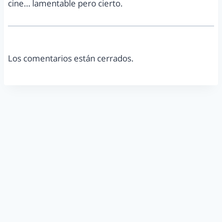
cine… lamentable pero cierto.
Los comentarios están cerrados.