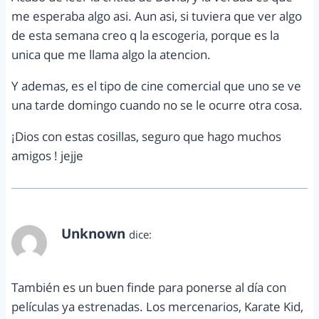
me esperaba algo asi. Aun asi, si tuviera que ver algo
de esta semana creo q la escogeria, porque es la
unica que me llama algo la atencion.
Y ademas, es el tipo de cine comercial que uno se ve
una tarde domingo cuando no se le ocurre otra cosa.
¡Dios con estas cosillas, seguro que hago muchos
amigos ! jejje
Unknown
dice:
septiembre 4, 2010 a las 12:59 pm
También es un buen finde para ponerse al día con
películas ya estrenadas. Los mercenarios, Karate Kid,