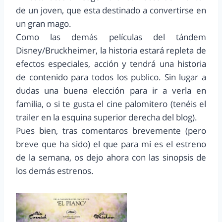
de un joven, que esta destinado a convertirse en
un gran mago.
Como las demás películas del tándem
Disney/Bruckheimer, la historia estará repleta de
efectos especiales, acción y tendrá una historia
de contenido para todos los publico. Sin lugar a
dudas una buena elección para ir a verla en
familia, o si te gusta el cine palomitero (tenéis el
trailer en la esquina superior derecha del blog).
Pues bien, tras comentaros brevemente (pero
breve que ha sido) el que para mi es el estreno
de la semana, os dejo ahora con las sinopsis de
los demás estrenos.