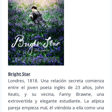
Bright Star
Londres, 1818. Una relación secreta comienza
entre el joven poeta inglés de 23 años, John
Keats, y su vecina, Fanny Brawne, una
extrovertida y elegante estudiante. La atípica
pareja empieza mal, él viéndola a ella como una