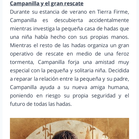
Campanilla y el gran rescate
Durante su estancia de verano en Tierra Firme,
Campanilla es descubierta accidentalmente
mientras investiga la pequeña casa de hadas que
una niña había hecho con sus propias manos.
Mientras el resto de las hadas organiza un gran
operativo de rescate en medio de una feroz
tormenta, Campanilla forja una amistad muy
especial con la pequeña y solitaria niña. Decidida
a reparar la relación entre la pequeña y su padre,
Campanilla ayuda a su nueva amiga humana,
poniendo en riesgo su propia seguridad y el
futuro de todas las hadas.