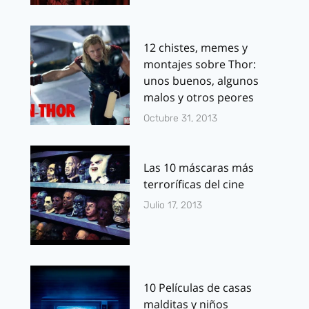
12 chistes, memes y
montajes sobre Thor:
unos buenos, algunos
malos y otros peores
Octubre 31, 2013
Las 10 máscaras más
terroríficas del cine
Julio 17, 2013
10 Películas de casas
malditas y niños