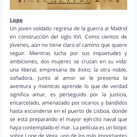
Lope
Un joven soldado regresa de la guerra al Madrid
en construcción del siglo XVI. Como cientos de
jóvenes, aún no tiene claro el camino que quiere
seguir. Mientras lucha por sus inquietudes y
ambiciones, dos mujeres se cruzan en su vida:
una liberal, empresaria de éxito; la otra noble,
soñadora. Junto al amor se le presenta la
aventura y mientras aprende lo que de verdad
significa amar, es perseguido por la justicia,
encarcelado, amenazado por sicarios y bandidos
hasta esconderse en el puerto de Lisboa, donde
se está preparando el mayor ejército naval que
haya contemplado el mar. La película es un biopic
sobre Lope de Vega, uno de los más importantes