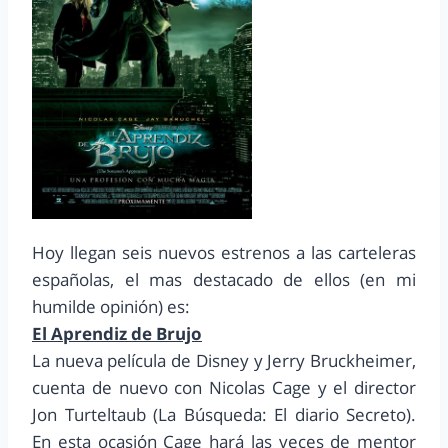
Hoy llegan seis nuevos estrenos a las carteleras
españolas, el mas destacado de ellos (en mi
humilde opinión) es:
El Aprendiz de Brujo
La nueva película de Disney y Jerry Bruckheimer,
cuenta de nuevo con Nicolas Cage y el director
Jon Turteltaub (La Búsqueda: El diario Secreto).
En esta ocasión Cage hará las veces de mentor