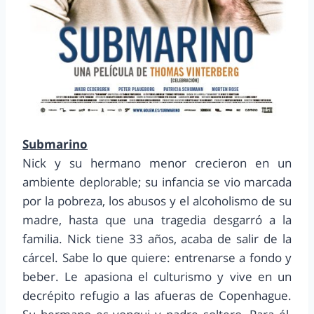
Submarino
Nick y su hermano menor crecieron en un
ambiente deplorable; su infancia se vio marcada
por la pobreza, los abusos y el alcoholismo de su
madre, hasta que una tragedia desgarró a la
familia. Nick tiene 33 años, acaba de salir de la
cárcel. Sabe lo que quiere: entrenarse a fondo y
beber. Le apasiona el culturismo y vive en un
decrépito refugio a las afueras de Copenhague.