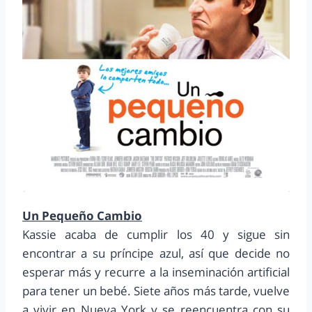
Un Pequeño Cambio
Kassie acaba de cumplir los 40 y sigue sin
encontrar a su príncipe azul, así que decide no
esperar más y recurre a la inseminación artificial
para tener un bebé. Siete años más tarde, vuelve
a vivir en Nueva York y se reencuentra con su