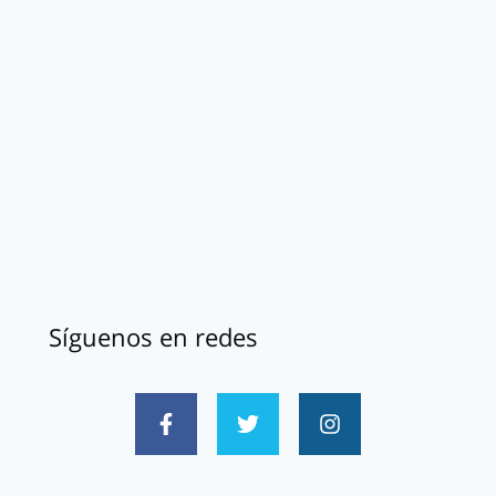
Síguenos en redes