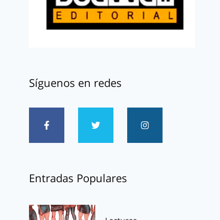
Síguenos en redes
Entradas Populares