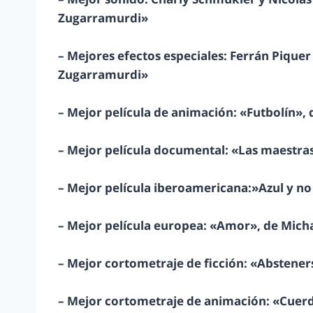
Zugarramurdi»
– Mejores efectos especiales: Ferrán Pique
Zugarramurdi»
– Mejor película de animación: «Futbolín»,
– Mejor película documental: «Las maestras 
– Mejor película iberoamericana:»Azul y no 
– Mejor película europea: «Amor», de Mich
– Mejor cortometraje de ficción: «Abstener
– Mejor cortometraje de animación: «Cuerda