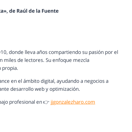
», de Raúl de la Fuente
10, donde lleva años compartiendo su pasión por el
con miles de lectores. Su enfoque mezcla
n propia.
ance en el ámbito digital, ayudando a negocios a
nte desarrollo web y optimización.
ajo profesional en 👉
jjgonzalezharo.com