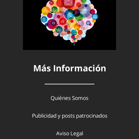
Más Información
Quiénes Somos
Publicidad y posts patrocinados
Aviso Legal