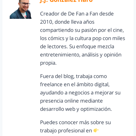
Creador de De Fan a Fan desde
2010, donde lleva años
compartiendo su pasión por el cine,
los cómics y la cultura pop con miles
de lectores. Su enfoque mezcla
entretenimiento, análisis y opinión
propia.
Fuera del blog, trabaja como
freelance en el ámbito digital,
ayudando a negocios a mejorar su
presencia online mediante
desarrollo web y optimización.
Puedes conocer más sobre su
trabajo profesional en