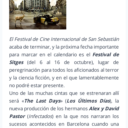
El Festival de Cine Internacional de San Sebastián
acaba de terminar, y la próxima fecha importante
para marcar en el calendario es el
Festival de
Sitges
(del 6 al 16 de octubre), lugar de
peregrinación para todos los aficionados al terror
y la ciencia ficción, y en el que lamentablemente
no podré estar presente.
Uno de las muchas cintas que se estrenaran allí
será «
The Last Days
» (
Los Últimos Días
), la
nueva producción de los hermanos
Alex y David
Pastor
(
Infectados
) en la que nos narraran los
sucesos acontecidos en Barcelona cuando una