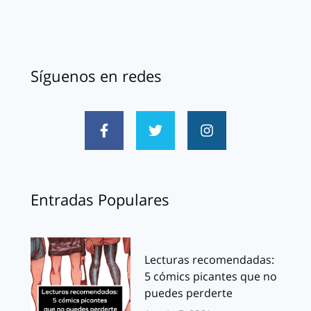
Síguenos en redes
Entradas Populares
Lecturas recomendadas:
5 cómics picantes que no
puedes perderte