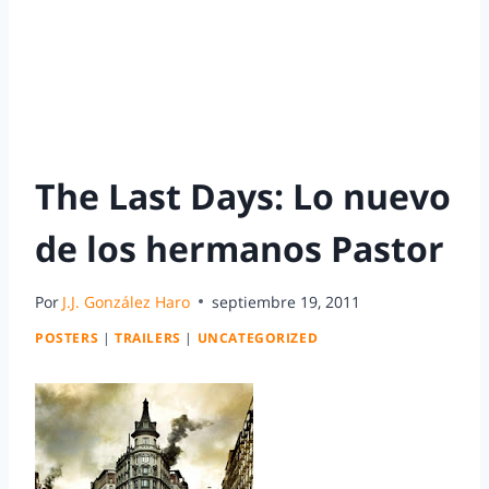
The Last Days: Lo nuevo
de los hermanos Pastor
Por
J.J. González Haro
septiembre 19, 2011
POSTERS
|
TRAILERS
|
UNCATEGORIZED