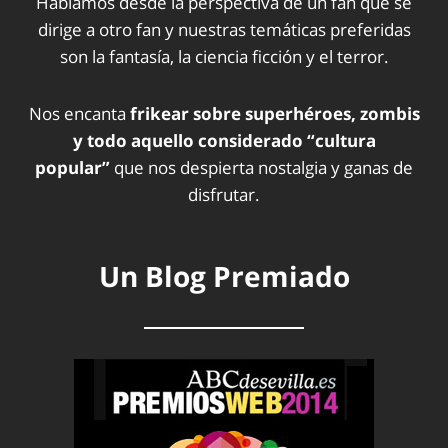
Hablamos desde la perspectiva de un fan que se
dirige a otro fan y nuestras temáticas preferidas
son la fantasía, la ciencia ficción y el terror.
Nos encanta
frikear sobre superhéroes, zombis
y todo aquello considerado “cultura
popular”
que nos despierta nostalgia y ganas de
disfrutar.
Un Blog Premiado