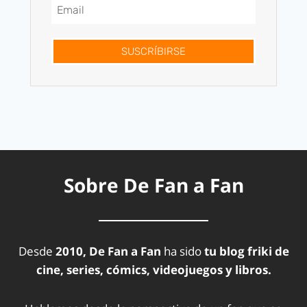
SUSCRÍBIRSE
Sobre De Fan a Fan
Desde
2010, De Fan a Fan
ha sido
tu blog friki de
cine, series, cómics, videojuegos y libros.