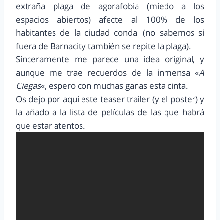
extraña plaga de agorafobia (miedo a los
espacios abiertos) afecte al 100% de los
habitantes de la ciudad condal (no sabemos si
fuera de Barnacity también se repite la plaga).
Sinceramente me parece una idea original, y
aunque me trae recuerdos de la inmensa «
A
Ciegas
«, espero con muchas ganas esta cinta.
Os dejo por aquí este teaser trailer (y el poster) y
la añado a la lista de películas de las que habrá
que estar atentos.