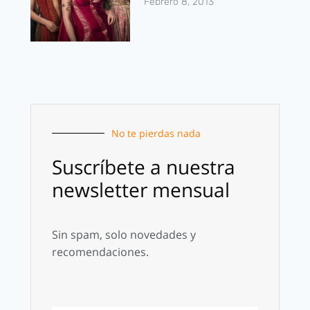
Febrero 8, 2013
No te pierdas nada
Suscríbete a nuestra
newsletter mensual
Sin spam, solo novedades y
recomendaciones.