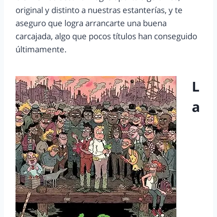
original y distinto a nuestras estanterías, y te
aseguro que logra arrancarte una buena
carcajada, algo que pocos títulos han conseguido
últimamente.
L
a