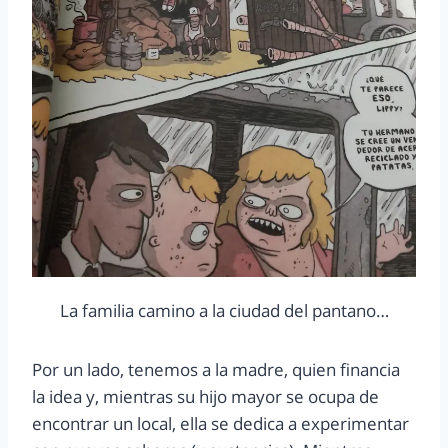
La familia camino a la ciudad del pantano…
Por un lado, tenemos a la madre, quien financia
la idea y, mientras su hijo mayor se ocupa de
encontrar un local, ella se dedica a experimentar