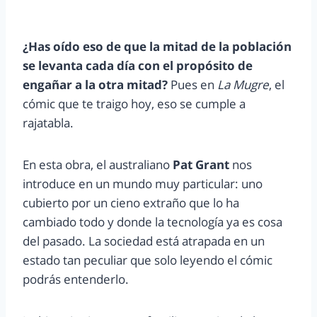
¿Has oído eso de que la mitad de la población
se levanta cada día con el propósito de
engañar a la otra mitad?
Pues en
La Mugre
, el
cómic que te traigo hoy, eso se cumple a
rajatabla.
En esta obra, el australiano
Pat Grant
nos
introduce en un mundo muy particular: uno
cubierto por un cieno extraño que lo ha
cambiado todo y donde la tecnología ya es cosa
del pasado. La sociedad está atrapada en un
estado tan peculiar que solo leyendo el cómic
podrás entenderlo.