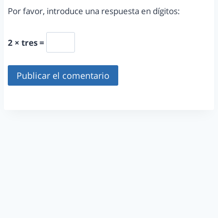
Por favor, introduce una respuesta en dígitos:
2 × tres =