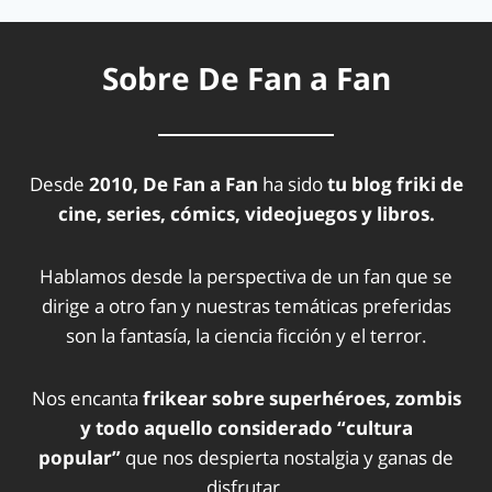
Sobre De Fan a Fan
Desde
2010, De Fan a Fan
ha sido
tu blog friki de
cine, series, cómics, videojuegos y libros.
Hablamos desde la perspectiva de un fan que se
dirige a otro fan y nuestras temáticas preferidas
son la fantasía, la ciencia ficción y el terror.
Nos encanta
frikear sobre superhéroes, zombis
y todo aquello considerado “cultura
popular”
que nos despierta nostalgia y ganas de
disfrutar.