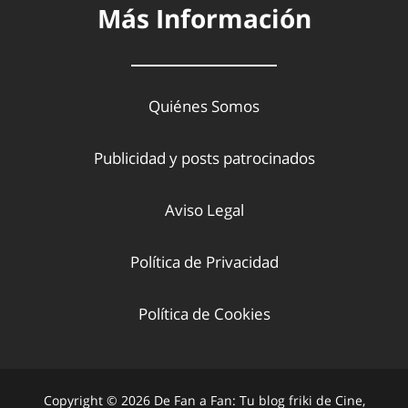
Más Información
Quiénes Somos
Publicidad y posts patrocinados
Aviso Legal
Política de Privacidad
Política de Cookies
Copyright © 2026 De Fan a Fan: Tu blog friki de Cine,