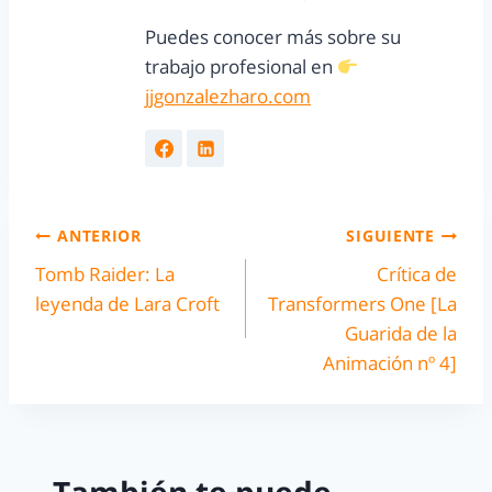
Puedes conocer más sobre su
trabajo profesional en
jjgonzalezharo.com
ANTERIOR
SIGUIENTE
Tomb Raider: La
Crítica de
leyenda de Lara Croft
Transformers One [La
Guarida de la
Animación nº 4]