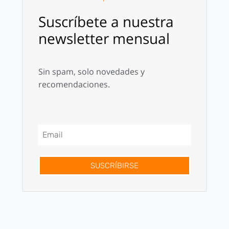
Suscríbete a nuestra
newsletter mensual
Sin spam, solo novedades y
recomendaciones.
SUSCRÍBIRSE