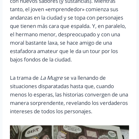
con nuevos sabores (y sustancias). Mientras
tanto, el joven «emprendedor» comienza sus
andanzas en la ciudad y se topa con personajes
que tienen más cara que espalda. Y, en paralelo,
el hermano menor, despreocupado y con una
moral bastante laxa, se hace amigo de una
estafadora amateur que le da un tour por los
bajos fondos de la ciudad.
La trama de
La Mugre
se va llenando de
situaciones disparatadas hasta que, cuando
menos lo esperas, las historias convergen de una
manera sorprendente, revelando los verdaderos
intereses de todos los personajes.