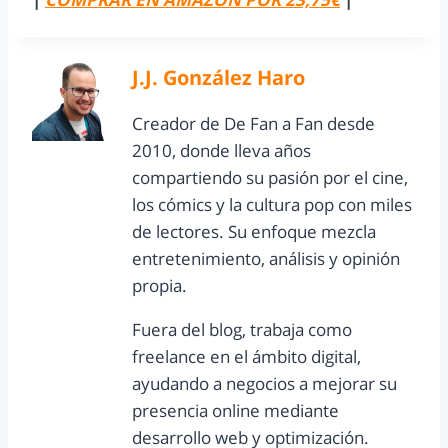
J.J. González Haro
Creador de De Fan a Fan desde
2010, donde lleva años
compartiendo su pasión por el cine,
los cómics y la cultura pop con miles
de lectores. Su enfoque mezcla
entretenimiento, análisis y opinión
propia.
Fuera del blog, trabaja como
freelance en el ámbito digital,
ayudando a negocios a mejorar su
presencia online mediante
desarrollo web y optimización.