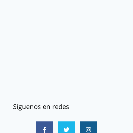
Síguenos en redes