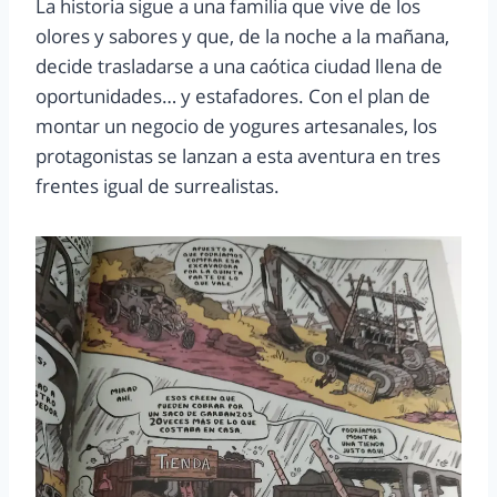
La historia sigue a una familia que vive de los
olores y sabores y que, de la noche a la mañana,
decide trasladarse a una caótica ciudad llena de
oportunidades… y estafadores. Con el plan de
montar un negocio de yogures artesanales, los
protagonistas se lanzan a esta aventura en tres
frentes igual de surrealistas.