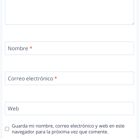
Nombre
*
Correo electrónico
*
Web
Guarda mi nombre, correo electrónico y web en este
navegador para la próxima vez que comente.