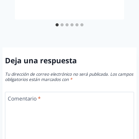
Deja una respuesta
Tu dirección de correo electrónico no será publicada.
Los campos
obligatorios están marcados con
*
Comentario
*