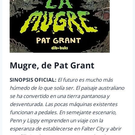
Mugre, de Pat Grant
SINOPSIS OFICIAL:
El futuro es mucho más
húmedo de lo que solía ser. El paisaje australiano
se ha convertido en una tierra pantanosa y
desventurada. Las pocas máquinas existentes
funcionan a pedales. En semejante escenario,
Penn y Lippy emprenden un viaje con la
esperanza de establecerse en Falter City y abrir