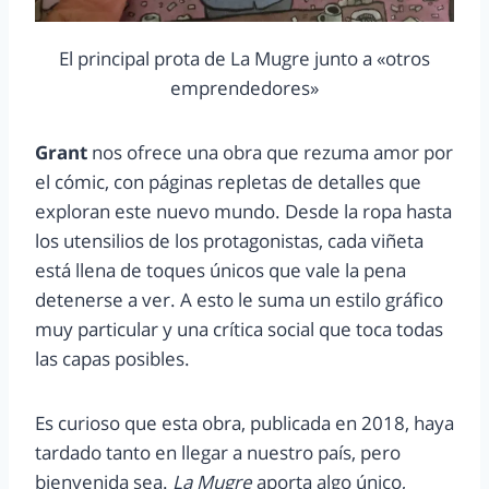
El principal prota de La Mugre junto a «otros
emprendedores»
Grant
nos ofrece una obra que rezuma amor por
el cómic, con páginas repletas de detalles que
exploran este nuevo mundo. Desde la ropa hasta
los utensilios de los protagonistas, cada viñeta
está llena de toques únicos que vale la pena
detenerse a ver. A esto le suma un estilo gráfico
muy particular y una crítica social que toca todas
las capas posibles.
Es curioso que esta obra, publicada en 2018, haya
tardado tanto en llegar a nuestro país, pero
bienvenida sea.
La Mugre
aporta algo único,