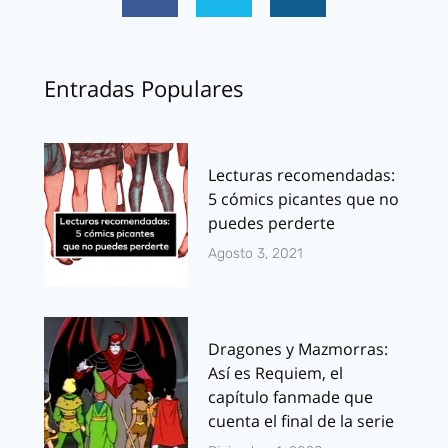
Entradas Populares
Lecturas recomendadas:
5 cómics picantes que no
puedes perderte
Agosto 3, 2021
Dragones y Mazmorras:
Así es Requiem, el
capítulo fanmade que
cuenta el final de la serie