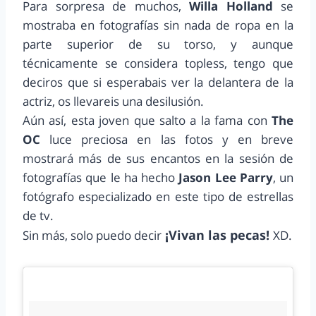
Para sorpresa de muchos,
Willa Holland
se
mostraba en fotografías sin nada de ropa en la
parte superior de su torso, y aunque
técnicamente se considera topless, tengo que
deciros que si esperabais ver la delantera de la
actriz, os llevareis una desilusión.
Aún así, esta joven que salto a la fama con
The
OC
luce preciosa en las fotos y en breve
mostrará más de sus encantos en la sesión de
fotografías que le ha hecho
Jason Lee Parry
, un
fotógrafo especializado en este tipo de estrellas
de tv.
¡Vivan las pecas!
Sin más, solo puedo decir
XD.