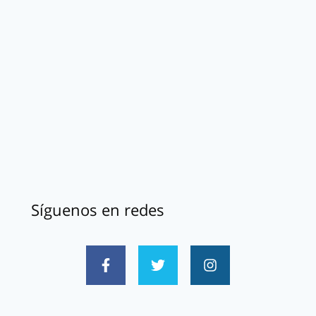
Síguenos en redes