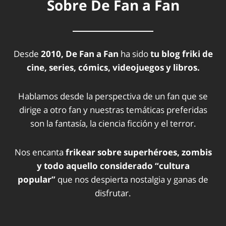
Sobre De Fan a Fan
Desde
2010, De Fan a Fan
ha sido
tu blog friki de
cine, series, cómics, videojuegos y libros.
Hablamos desde la perspectiva de un fan que se
dirige a otro fan y nuestras temáticas preferidas
son la fantasía, la ciencia ficción y el terror.
Nos encanta
frikear sobre superhéroes, zombis
y todo aquello considerado “cultura
popular”
que nos despierta nostalgia y ganas de
disfrutar.