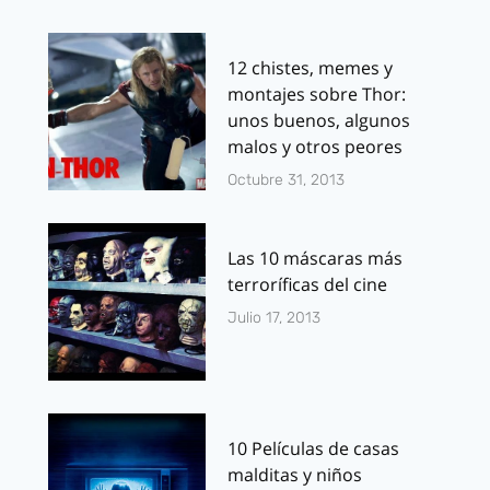
12 chistes, memes y
montajes sobre Thor:
unos buenos, algunos
malos y otros peores
Octubre 31, 2013
Las 10 máscaras más
terroríficas del cine
Julio 17, 2013
10 Películas de casas
malditas y niños