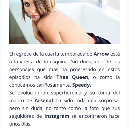
El regreso de la cuarta temporada de
Arrow
está
a la vuelta de la esquina. Sin duda, uno de los
personajes que más ha progresado en estos
episodios ha sido
Thea Queen
, o como la
conocemos cariñosamente,
Speedy.
Su evolución en superheroina y su toma del
manto de
Arsenal
ha sido toda una sorpresa,
pero sin duda, no tanto como la foto que sus
seguidores de
Instagram
se encontraron hace
unos días.