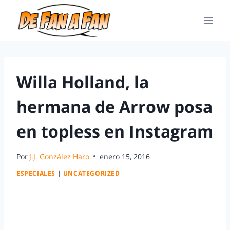
Willa Holland, la
hermana de Arrow posa
en topless en Instagram
Por
J.J. González Haro
enero 15, 2016
ESPECIALES
|
UNCATEGORIZED