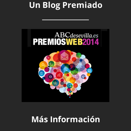
Un Blog Premiado
Más Información