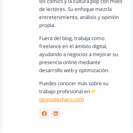
los cómics y la cultura pop con miles
de lectores. Su enfoque mezcla
entretenimiento, análisis y opinión
propia.
Fuera del blog, trabaja como
freelance en el ámbito digital,
ayudando a negocios a mejorar su
presencia online mediante
desarrollo web y optimización.
Puedes conocer más sobre su
trabajo profesional en
jjgonzalezharo.com