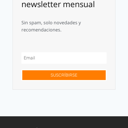
newsletter mensual
Sin spam, solo novedades y
recomendaciones.
SUSCRÍBIRSE