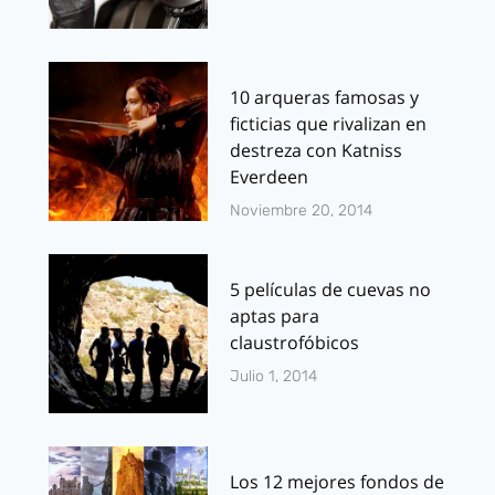
10 arqueras famosas y
ficticias que rivalizan en
destreza con Katniss
Everdeen
Noviembre 20, 2014
5 películas de cuevas no
aptas para
claustrofóbicos
Julio 1, 2014
Los 12 mejores fondos de