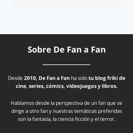
Sobre De Fan a Fan
Desde
2010, De Fan a Fan
ha sido
tu blog friki de
cine, series, cómics, videojuegos y libros.
Hablamos desde la perspectiva de un fan que se
dirige a otro fan y nuestras temáticas preferidas
son la fantasía, la ciencia ficción y el terror.