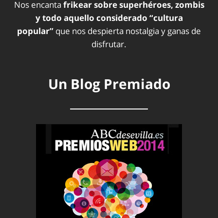
Nos encanta
frikear sobre superhéroes, zombis
y todo aquello considerado “cultura
popular”
que nos despierta nostalgia y ganas de
disfrutar.
Un Blog Premiado