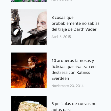
8 cosas que
probablemente no sabías
del traje de Darth Vader
Abril 6, 2015
10 arqueras famosas y
ficticias que rivalizan en
destreza con Katniss
Everdeen
Noviembre 20, 2014
5 películas de cuevas no
aptas para