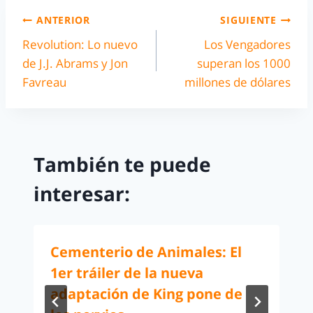
ANTERIOR
SIGUIENTE
Revolution: Lo nuevo
Los Vengadores
de J.J. Abrams y Jon
superan los 1000
Favreau
millones de dólares
También te puede
interesar:
Cementerio de Animales: El
1er tráiler de la nueva
adaptación de King pone de