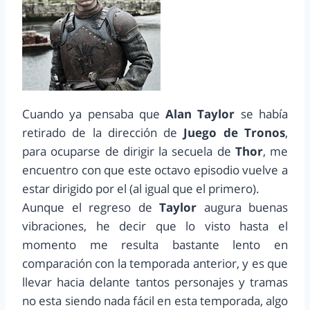
Cuando ya pensaba que
Alan Taylor
se había
retirado de la dirección de
Juego de Tronos
,
para ocuparse de dirigir la secuela de
Thor
, me
encuentro con que este octavo episodio vuelve a
estar dirigido por el (al igual que el primero).
Aunque el regreso de
Taylor
augura buenas
vibraciones, he decir que lo visto hasta el
momento me resulta bastante lento en
comparación con la temporada anterior, y es que
llevar hacia delante tantos personajes y tramas
no esta siendo nada fácil en esta temporada, algo