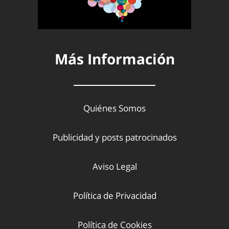
Más Información
Quiénes Somos
Publicidad y posts patrocinados
Aviso Legal
Política de Privacidad
Política de Cookies