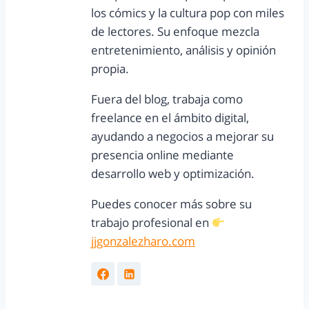
los cómics y la cultura pop con miles
de lectores. Su enfoque mezcla
entretenimiento, análisis y opinión
propia.
Fuera del blog, trabaja como
freelance en el ámbito digital,
ayudando a negocios a mejorar su
presencia online mediante
desarrollo web y optimización.
Puedes conocer más sobre su
trabajo profesional en
jjgonzalezharo.com