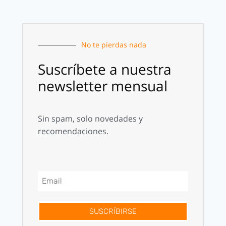
No te pierdas nada
Suscríbete a nuestra
newsletter mensual
Sin spam, solo novedades y
recomendaciones.
SUSCRÍBIRSE