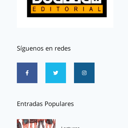
Síguenos en redes
Entradas Populares