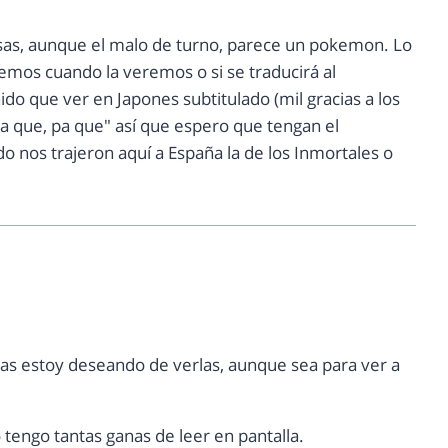
osas, aunque el malo de turno, parece un pokemon. Lo
mos cuando la veremos o si se traducirá al
do que ver en Japones subtitulado (mil gracias a los
 que, pa que" así que espero que tengan el
o nos trajeron aquí a España la de los Inmortales o
as estoy deseando de verlas, aunque sea para ver a
 tengo tantas ganas de leer en pantalla.