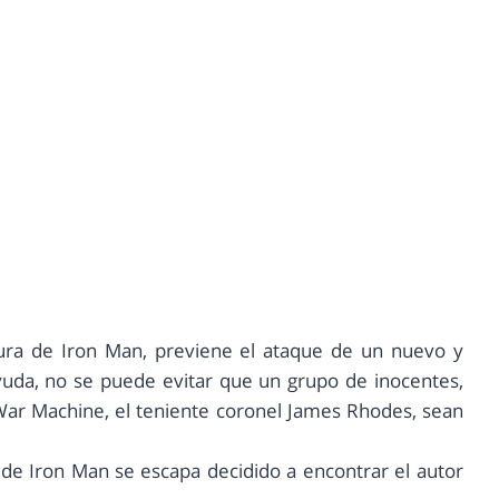
dura de Iron Man, previene el ataque de un nuevo y
yuda, no se puede evitar que un grupo de inocentes,
War Machine, el teniente coronel James Rhodes, sean
de Iron Man se escapa decidido a encontrar el autor