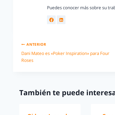
Puedes conocer más sobre su trab
ANTERIOR
Dani Mateo es «Poker Inspiration» para Four
Roses
También te puede interesa