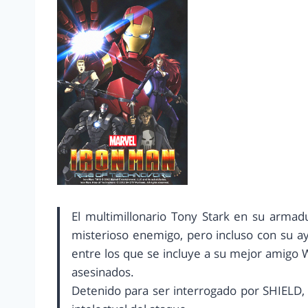
El multimillonario Tony Stark en su arma
misterioso enemigo, pero incluso con su a
entre los que se incluye a su mejor amigo 
asesinados.
Detenido para ser interrogado por SHIELD, 