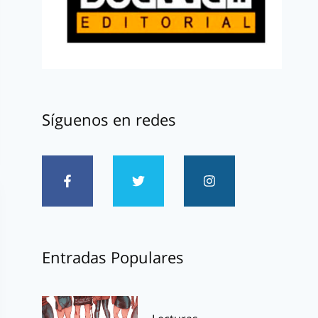
Síguenos en redes
Entradas Populares