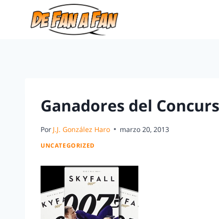
Ganadores del Concurs
Por
J.J. González Haro
marzo 20, 2013
UNCATEGORIZED