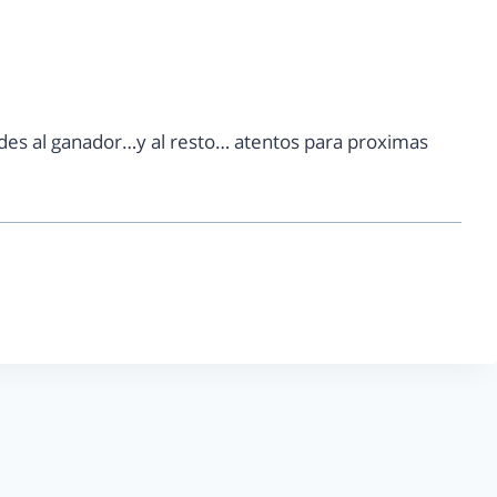
des al ganador…y al resto… atentos para proximas