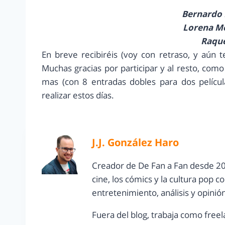
Bernardo
Lorena M
Raque
En breve recibiréis (voy con retraso, y aún 
Muchas gracias por participar y al resto, co
mas (con 8 entradas dobles para dos películ
realizar estos días.
J.J. González Haro
Creador de De Fan a Fan desde 20
cine, los cómics y la cultura pop 
entretenimiento, análisis y opinió
Fuera del blog, trabaja como freel