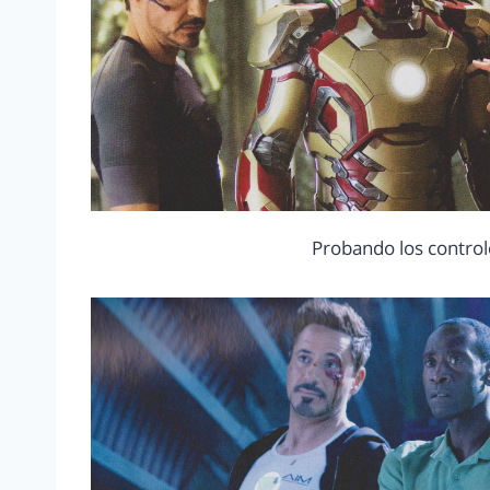
Probando los contro