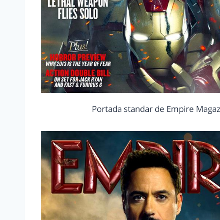
Portada standar de Empire Magazi