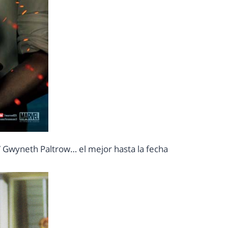
/ Gwyneth Paltrow… el mejor hasta la fecha