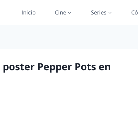
Inicio
Cine
Series
Có
 poster Pepper Pots en