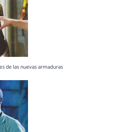
les de las nuevas armaduras