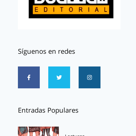
Síguenos en redes
Entradas Populares