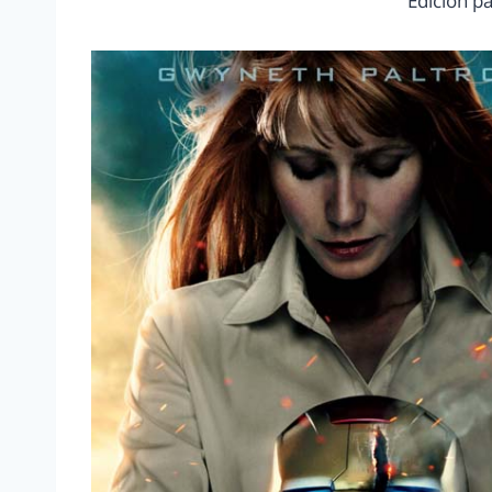
Edición pa