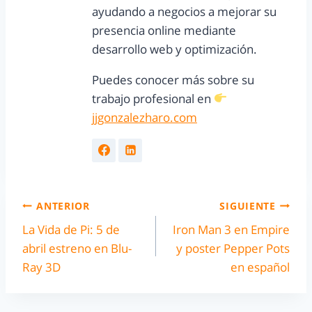
ayudando a negocios a mejorar su
presencia online mediante
desarrollo web y optimización.
Puedes conocer más sobre su
trabajo profesional en
jjgonzalezharo.com
ANTERIOR
SIGUIENTE
La Vida de Pi: 5 de
Iron Man 3 en Empire
abril estreno en Blu-
y poster Pepper Pots
Ray 3D
en español