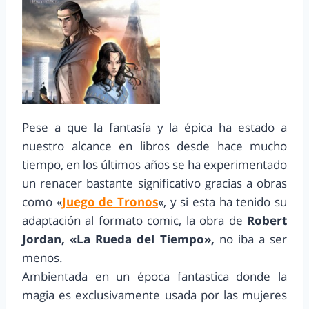
Pese a que la fantasía y la épica ha estado a
nuestro alcance en libros desde hace mucho
tiempo, en los últimos años se ha experimentado
un renacer bastante significativo gracias a obras
como «
Juego de Tronos
«, y si esta ha tenido su
adaptación al formato comic, la obra de
Robert
Jordan, «La Rueda del Tiempo»,
no iba a ser
menos.
Ambientada en un época fantastica donde la
magia es exclusivamente usada por las mujeres