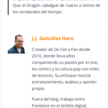
Que el Dragón cabalgue de nuevo a lomos de
los vendavales del tiempo.
J.J. González Haro
Creador de De Fan a Fan desde
2010, donde lleva años
compartiendo su pasión por el cine,
los cómics y la cultura pop con miles
de lectores. Su enfoque mezcla
entretenimiento, análisis y opinión
propia.
Fuera del blog, trabaja como
freelance en el ámbito digital,