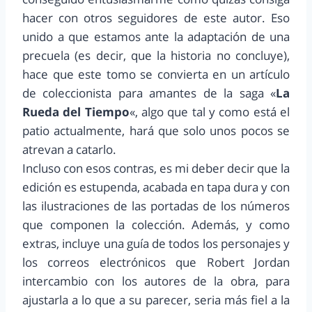
hacer con otros seguidores de este autor. Eso
unido a que estamos ante la adaptación de una
precuela (es decir, que la historia no concluye),
hace que este tomo se convierta en un artículo
de coleccionista para amantes de la saga «
La
Rueda del Tiempo
«, algo que tal y como está el
patio actualmente, hará que solo unos pocos se
atrevan a catarlo.
Incluso con esos contras, es mi deber decir que la
edición es estupenda, acabada en tapa dura y con
las ilustraciones de las portadas de los números
que componen la colección. Además, y como
extras, incluye una guía de todos los personajes y
los correos electrónicos que Robert Jordan
intercambio con los autores de la obra, para
ajustarla a lo que a su parecer, seria más fiel a la