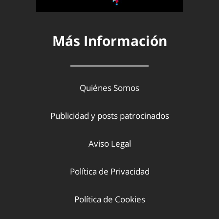
Más Información
Quiénes Somos
Publicidad y posts patrocinados
Aviso Legal
Política de Privacidad
Política de Cookies