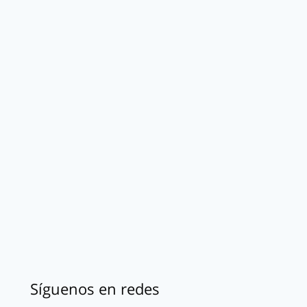
Síguenos en redes