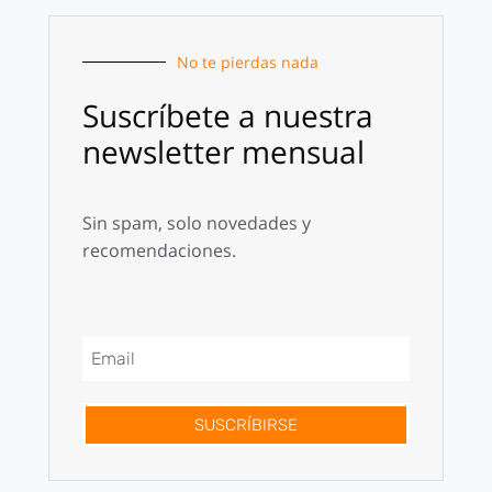
No te pierdas nada
Suscríbete a nuestra
newsletter mensual
Sin spam, solo novedades y
recomendaciones.
SUSCRÍBIRSE