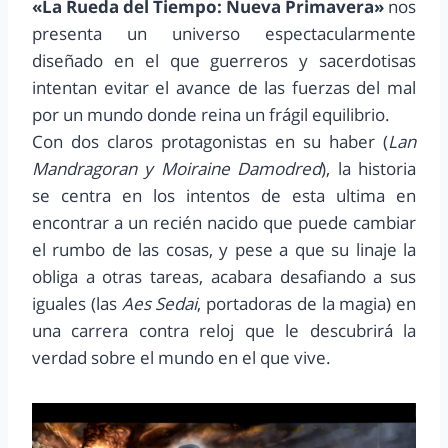
«La Rueda del Tiempo: Nueva Primavera»
nos
presenta un universo espectacularmente
diseñado en el que guerreros y sacerdotisas
intentan evitar el avance de las fuerzas del mal
por un mundo donde reina un frágil equilibrio.
Con dos claros protagonistas en su haber (
Lan
Mandragoran y Moiraine Damodred
), la historia
se centra en los intentos de esta ultima en
encontrar a un recién nacido que puede cambiar
el rumbo de las cosas, y pese a que su linaje la
obliga a otras tareas, acabara desafiando a sus
iguales (las
Aes Sedai
, portadoras de la magia) en
una carrera contra reloj que le descubrirá la
verdad sobre el mundo en el que vive.