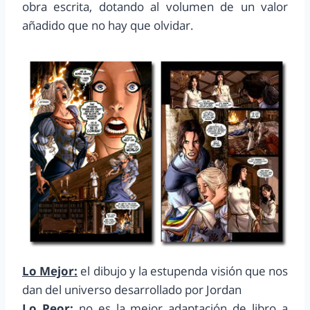
obra escrita, dotando al volumen de un valor
añadido que no hay que olvidar.
Lo Mejor:
el dibujo y la estupenda visión que nos
dan del universo desarrollado por Jordan
Lo Peor:
no es la mejor adaptación de libro a