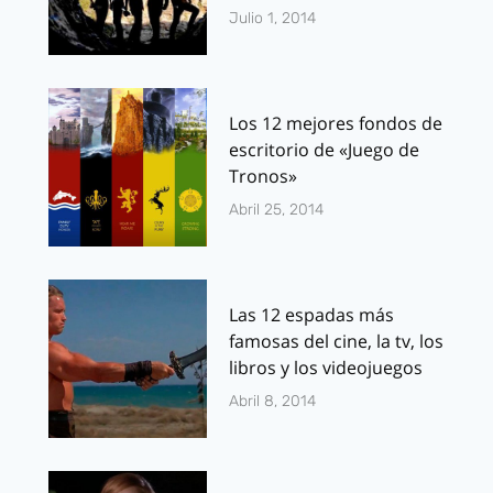
Julio 1, 2014
Los 12 mejores fondos de
escritorio de «Juego de
Tronos»
Abril 25, 2014
Las 12 espadas más
famosas del cine, la tv, los
libros y los videojuegos
Abril 8, 2014