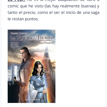
comic que he visto (las hay realmente buenas) y
tanto el precio, como el ser el inicio de una saga
le restan puntos.