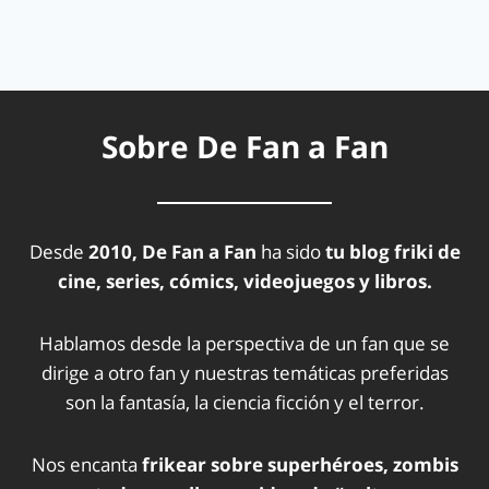
Sobre De Fan a Fan
Desde
2010, De Fan a Fan
ha sido
tu blog friki de
cine, series, cómics, videojuegos y libros.
Hablamos desde la perspectiva de un fan que se
dirige a otro fan y nuestras temáticas preferidas
son la fantasía, la ciencia ficción y el terror.
Nos encanta
frikear sobre superhéroes, zombis