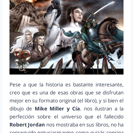
Pese a que la historia es bastante interesante,
creo que es una de esas obras que se disfrutan
mejor en su formato original (el libro), y si bien el
dibujo de
Mike Miller y Cía
. nos ilustran a la
perfección sobre el universo que el fallecido
Robert Jordan
nos mostraba en sus libros, no ha
conseguido entusiasmarme como quizás consiga