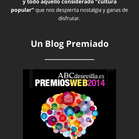
y todo aquello considerado “cultura
popular”
que nos despierta nostalgia y ganas de
disfrutar.
Un Blog Premiado