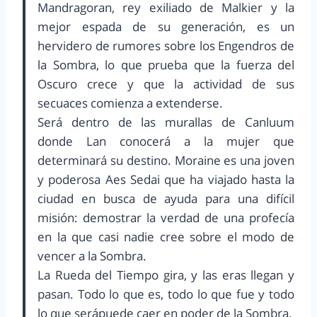
Mandragoran, rey exiliado de Malkier y la
mejor espada de su generación, es un
hervidero de rumores sobre los Engendros de
la Sombra, lo que prueba que la fuerza del
Oscuro crece y que la actividad de sus
secuaces comienza a extenderse.
Será dentro de las murallas de Canluum
donde Lan conocerá a la mujer que
determinará su destino. Moraine es una joven
y poderosa Aes Sedai que ha viajado hasta la
ciudad en busca de ayuda para una difícil
misión: demostrar la verdad de una profecía
en la que casi nadie cree sobre el modo de
vencer a la Sombra.
La Rueda del Tiempo gira, y las eras llegan y
pasan. Todo lo que es, todo lo que fue y todo
lo que serápuede caer en poder de la Sombra.