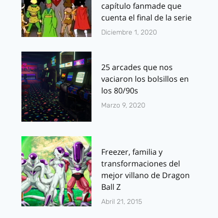
capítulo fanmade que
cuenta el final de la serie
Diciembre 1, 2020
25 arcades que nos
vaciaron los bolsillos en
los 80/90s
Marzo 9, 2020
Freezer, familia y
transformaciones del
mejor villano de Dragon
Ball Z
Abril 21, 2015