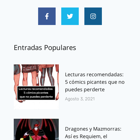
Entradas Populares
Lecturas recomendadas:
5 cómics picantes que no
puedes perderte
Agosto 3, 2021
Dragones y Mazmorras:
Así es Requiem, el