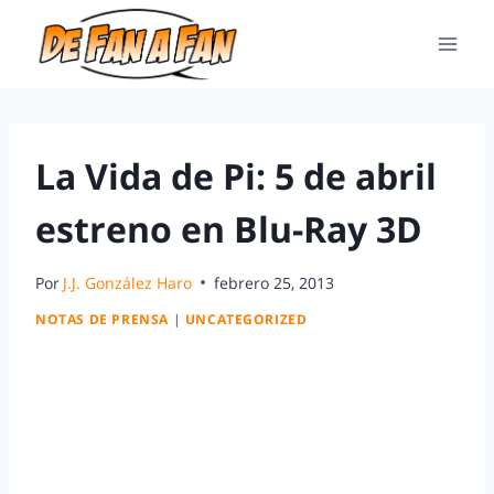
La Vida de Pi: 5 de abril
estreno en Blu-Ray 3D
Por
J.J. González Haro
febrero 25, 2013
NOTAS DE PRENSA
|
UNCATEGORIZED