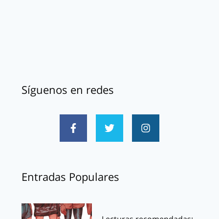
Síguenos en redes
Entradas Populares