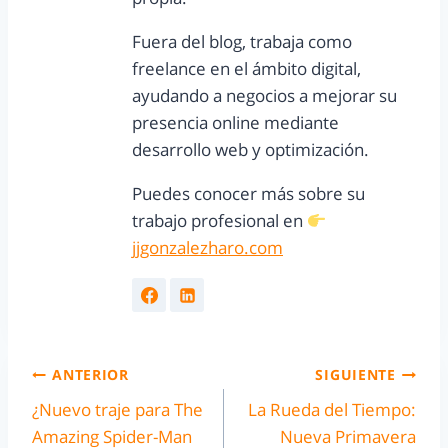
Fuera del blog, trabaja como
freelance en el ámbito digital,
ayudando a negocios a mejorar su
presencia online mediante
desarrollo web y optimización.
Puedes conocer más sobre su
trabajo profesional en
jjgonzalezharo.com
ANTERIOR
SIGUIENTE
¿Nuevo traje para The
La Rueda del Tiempo:
Amazing Spider-Man
Nueva Primavera