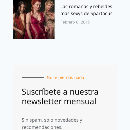
Las romanas y rebeldes
mas sexys de Spartacus
Febrero 8, 2013
No te pierdas nada
Suscríbete a nuestra
newsletter mensual
Sin spam, solo novedades y
recomendaciones.