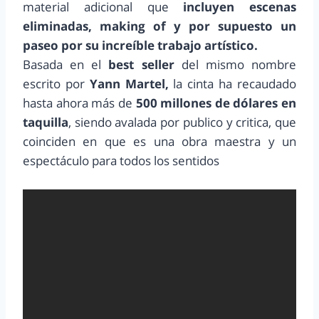
material adicional que
incluyen escenas
eliminadas, making of y por supuesto un
paseo por su increíble trabajo artístico.
Basada en el
best seller
del mismo nombre
escrito por
Yann Martel,
la cinta ha recaudado
hasta ahora más de
500 millones de dólares en
taquilla
, siendo avalada por publico y critica, que
coinciden en que es una obra maestra y un
espectáculo para todos los sentidos