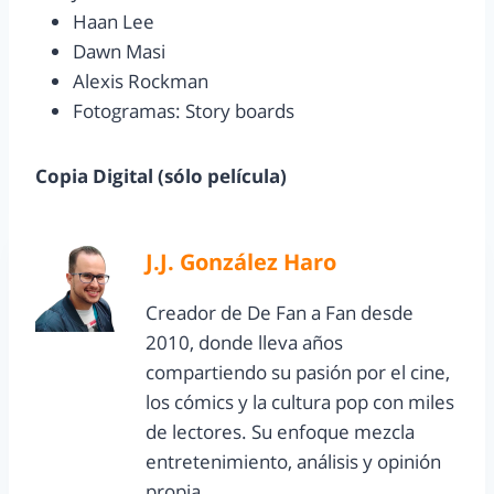
Haan Lee
Dawn Masi
Alexis Rockman
Fotogramas: Story boards
Copia Digital (sólo película)
J.J. González Haro
Creador de De Fan a Fan desde
2010, donde lleva años
compartiendo su pasión por el cine,
los cómics y la cultura pop con miles
de lectores. Su enfoque mezcla
entretenimiento, análisis y opinión
propia.