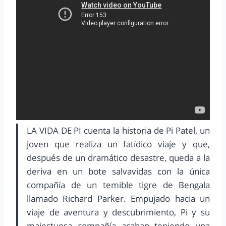
LA VIDA DE PI cuenta la historia de Pi Patel, un
joven que realiza un fatídico viaje y que,
después de un dramático desastre, queda a la
deriva en un bote salvavidas con la única
compañía de un temible tigre de Bengala
llamado Richard Parker. Empujado hacia un
viaje de aventura y descubrimiento, Pi y su
majestuosa compañía acaban teniendo una