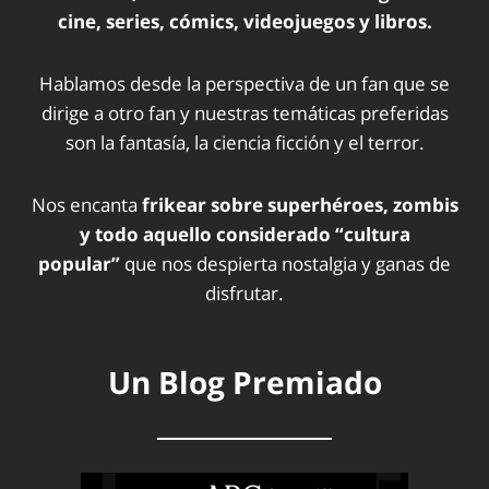
cine, series, cómics, videojuegos y libros.
Hablamos desde la perspectiva de un fan que se
dirige a otro fan y nuestras temáticas preferidas
son la fantasía, la ciencia ficción y el terror.
Nos encanta
frikear sobre superhéroes, zombis
y todo aquello considerado “cultura
popular”
que nos despierta nostalgia y ganas de
disfrutar.
Un Blog Premiado