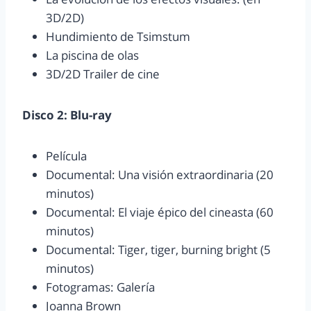
3D/2D)
Hundimiento de Tsimstum
La piscina de olas
3D/2D Trailer de cine
Disco 2: Blu-ray
Película
Documental: Una visión extraordinaria (20
minutos)
Documental: El viaje épico del cineasta (60
minutos)
Documental: Tiger, tiger, burning bright (5
minutos)
Fotogramas: Galería
Joanna Brown