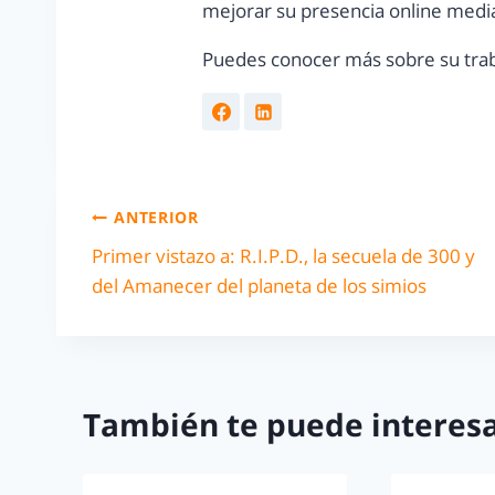
mejorar su presencia online media
Puedes conocer más sobre su trab
ANTERIOR
Primer vistazo a: R.I.P.D., la secuela de 300 y
del Amanecer del planeta de los simios
También te puede interesa