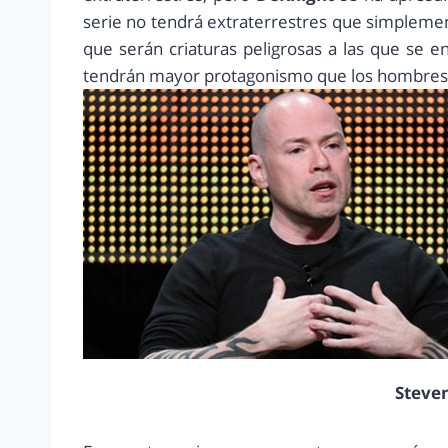
serie no tendrá extraterrestres que simpleme
que serán criaturas peligrosas a las que se 
tendrán mayor protagonismo que los hombres) d
Steven