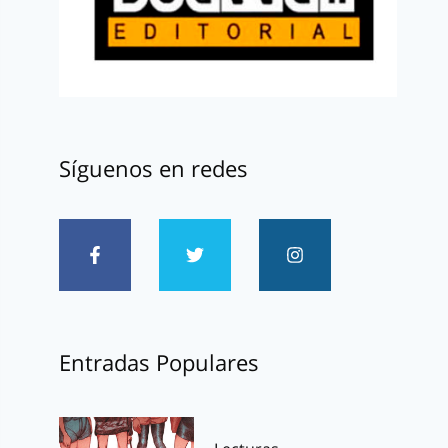
Síguenos en redes
Entradas Populares