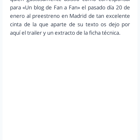
para «Un blog de Fan a Fan» el pasado día 20 de
enero al preestreno en Madrid de tan excelente
cinta de la que aparte de su texto os dejo por
aquí el trailer y un extracto de la ficha técnica.