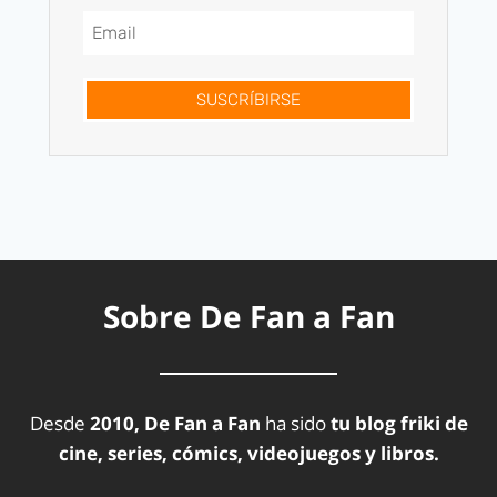
SUSCRÍBIRSE
Sobre De Fan a Fan
Desde
2010, De Fan a Fan
ha sido
tu blog friki de
cine, series, cómics, videojuegos y libros.