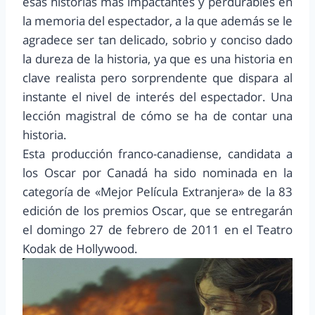
esas historias más impactantes y perdurables en
la memoria del espectador, a la que además se le
agradece ser tan delicado, sobrio y conciso dado
la dureza de la historia, ya que es una historia en
clave realista pero sorprendente que dispara al
instante el nivel de interés del espectador. Una
lección magistral de cómo se ha de contar una
historia.
Esta producción franco-canadiense, candidata a
los Oscar por Canadá ha sido nominada en la
categoría de «Mejor Película Extranjera» de la 83
edición de los premios Oscar, que se entregarán
el domingo 27 de febrero de 2011 en el Teatro
Kodak de Hollywood.