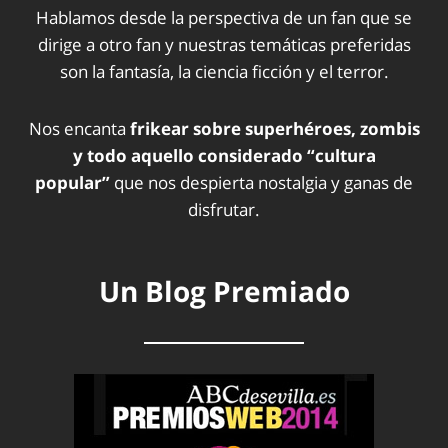
Hablamos desde la perspectiva de un fan que se
dirige a otro fan y nuestras temáticas preferidas
son la fantasía, la ciencia ficción y el terror.
Nos encanta
frikear sobre superhéroes, zombis
y todo aquello considerado “cultura
popular”
que nos despierta nostalgia y ganas de
disfrutar.
Un Blog Premiado