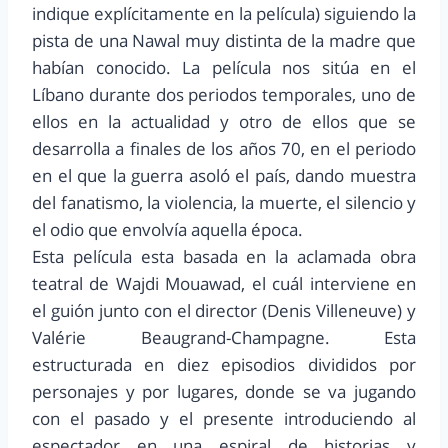
indique explícitamente en la película) siguiendo la
pista de una Nawal muy distinta de la madre que
habían conocido. La película nos sitúa en el
Líbano durante dos periodos temporales, uno de
ellos en la actualidad y otro de ellos que se
desarrolla a finales de los años 70, en el periodo
en el que la guerra asoló el país, dando muestra
del fanatismo, la violencia, la muerte, el silencio y
el odio que envolvía aquella época.
Esta película esta basada en la aclamada obra
teatral de Wajdi Mouawad, el cuál interviene en
el guión junto con el director (Denis Villeneuve) y
Valérie Beaugrand-Champagne. Esta
estructurada en diez episodios divididos por
personajes y por lugares, donde se va jugando
con el pasado y el presente introduciendo al
espectador en una espiral de historias y