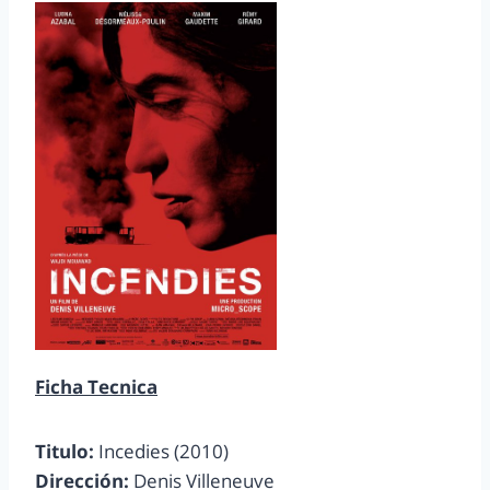
Ficha Tecnica
Titulo:
Incedies (2010)
Dirección:
Denis Villeneuve