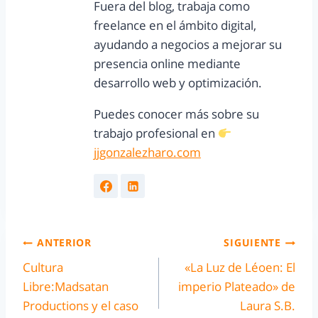
Fuera del blog, trabaja como
freelance en el ámbito digital,
ayudando a negocios a mejorar su
presencia online mediante
desarrollo web y optimización.
Puedes conocer más sobre su
trabajo profesional en
jjgonzalezharo.com
ANTERIOR
SIGUIENTE
Cultura
«La Luz de Léoen: El
Libre:Madsatan
imperio Plateado» de
Productions y el caso
Laura S.B.