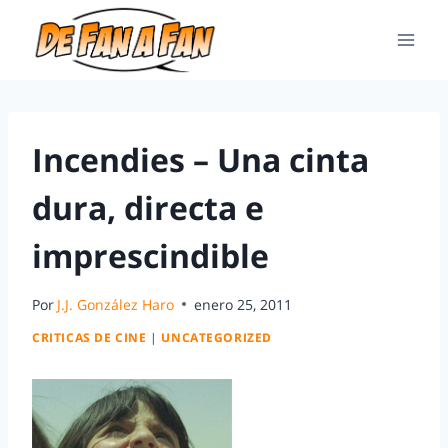
Incendies – Una cinta
dura, directa e
imprescindible
Por
J.J. González Haro
enero 25, 2011
CRITICAS DE CINE
|
UNCATEGORIZED