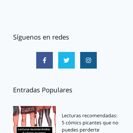
Síguenos en redes
Entradas Populares
Lecturas recomendadas:
5 cómics picantes que no
puedes perderte