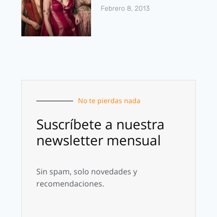
Febrero 8, 2013
No te pierdas nada
Suscríbete a nuestra
newsletter mensual
Sin spam, solo novedades y
recomendaciones.