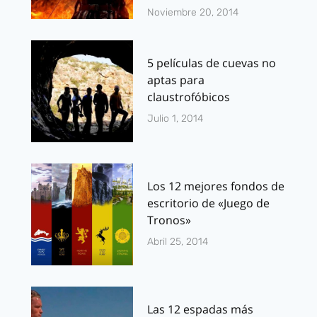
Noviembre 20, 2014
5 películas de cuevas no
aptas para
claustrofóbicos
Julio 1, 2014
Los 12 mejores fondos de
escritorio de «Juego de
Tronos»
Abril 25, 2014
Las 12 espadas más