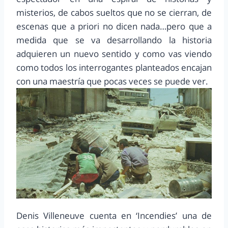
misterios, de cabos sueltos que no se cierran, de
escenas que a priori no dicen nada…pero que a
medida que se va desarrollando la historia
adquieren un nuevo sentido y como vas viendo
como todos los interrogantes planteados encajan
con una maestría que pocas veces se puede ver.
Denis Villeneuve cuenta en ‘Incendies’ una de