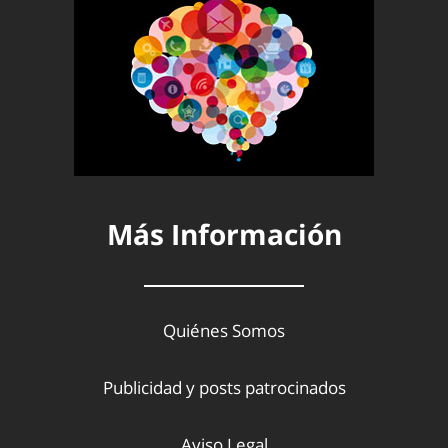
Más Información
Quiénes Somos
Publicidad y posts patrocinados
Aviso Legal