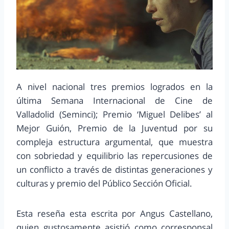
A nivel nacional tres premios logrados en la
última Semana Internacional de Cine de
Valladolid (Seminci); Premio ‘Miguel Delibes’ al
Mejor Guión, Premio de la Juventud por su
compleja estructura argumental, que muestra
con sobriedad y equilibrio las repercusiones de
un conflicto a través de distintas generaciones y
culturas y premio del Público Sección Oficial.
Esta reseña esta escrita por Angus Castellano,
quien gustosamente asistió como corresponsal