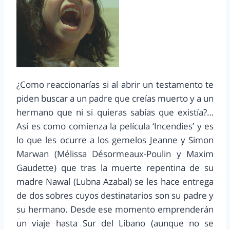
¿Como reaccionarías si al abrir un testamento te
piden buscar a un padre que creías muerto y a un
hermano que ni si quieras sabías que existía?…
Así es como comienza la película ‘Incendies’ y es
lo que les ocurre a los gemelos Jeanne y Simon
Marwan (Mélissa Désormeaux-Poulin y Maxim
Gaudette) que tras la muerte repentina de su
madre Nawal (Lubna Azabal) se les hace entrega
de dos sobres cuyos destinatarios son su padre y
su hermano. Desde ese momento emprenderán
un viaje hasta Sur del Líbano (aunque no se