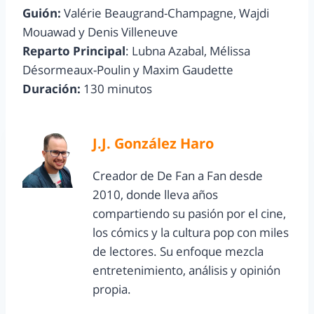
Guión:
Valérie Beaugrand-Champagne, Wajdi
Mouawad y Denis Villeneuve
Reparto Principal
: Lubna Azabal, Mélissa
Désormeaux-Poulin y Maxim Gaudette
Duración:
130 minutos
J.J. González Haro
Creador de De Fan a Fan desde
2010, donde lleva años
compartiendo su pasión por el cine,
los cómics y la cultura pop con miles
de lectores. Su enfoque mezcla
entretenimiento, análisis y opinión
propia.