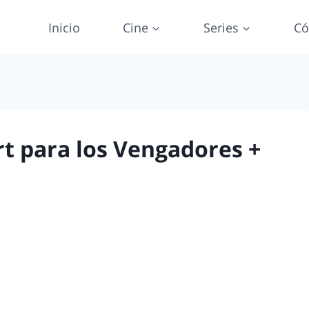
Inicio
Cine
Series
Có
t para los Vengadores +