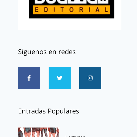
Síguenos en redes
Entradas Populares