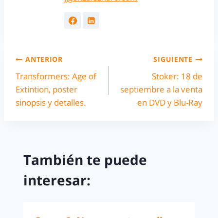
ANTERIOR
SIGUIENTE
Transformers: Age of
Stoker: 18 de
Extintion, poster
septiembre a la venta
sinopsis y detalles.
en DVD y Blu-Ray
También te puede
interesar: