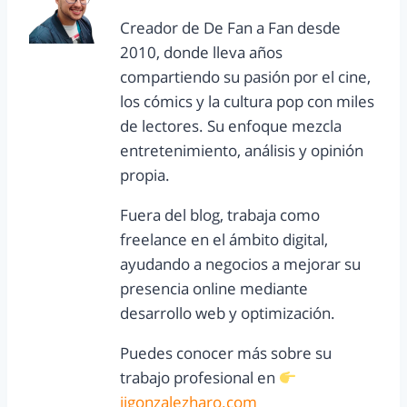
Creador de De Fan a Fan desde
2010, donde lleva años
compartiendo su pasión por el cine,
los cómics y la cultura pop con miles
de lectores. Su enfoque mezcla
entretenimiento, análisis y opinión
propia.
Fuera del blog, trabaja como
freelance en el ámbito digital,
ayudando a negocios a mejorar su
presencia online mediante
desarrollo web y optimización.
Puedes conocer más sobre su
trabajo profesional en
jjgonzalezharo.com