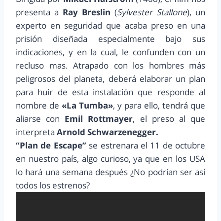
presenta a
Ray Breslin
(
Sylvester Stallone
), un
experto en seguridad que acaba preso en una
prisión diseñada especialmente bajo sus
indicaciones, y en la cual, le confunden con un
recluso mas. Atrapado con los hombres más
peligrosos del planeta, deberá elaborar un plan
para huir de esta instalación que responde al
nombre de
«La Tumba»
, y para ello, tendrá que
aliarse con
Emil Rottmayer
, el preso al que
interpreta
Arnold Schwarzenegger.
“Plan de Escape”
se estrenara el 11 de octubre
en nuestro país, algo curioso, ya que en los USA
lo hará una semana después ¿No podrían ser así
todos los estrenos?