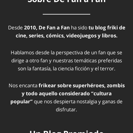
Desde
2010, De Fan a Fan
ha sido
tu blog friki de
cine, series, cómics, videojuegos y libros.
Hablamos desde la perspectiva de un fan que se
dirige a otro fan y nuestras temáticas preferidas
son la fantasía, la ciencia ficción y el terror.
Nos encanta
frikear sobre superhéroes, zombis
y todo aquello considerado “cultura
popular”
que nos despierta nostalgia y ganas de
disfrutar.