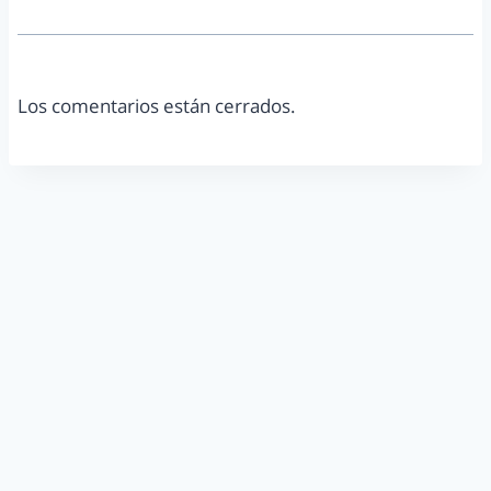
Los comentarios están cerrados.