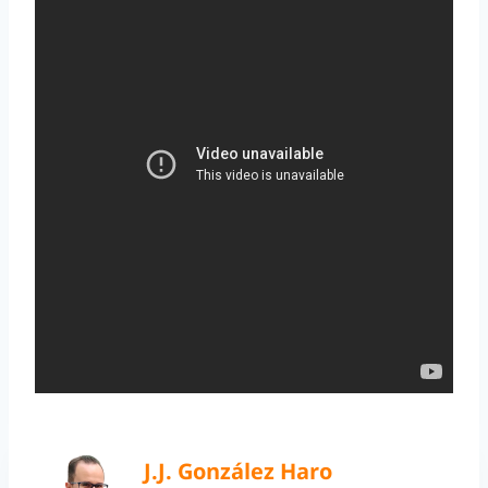
J.J. González Haro