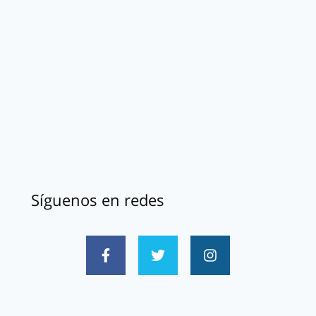
Síguenos en redes