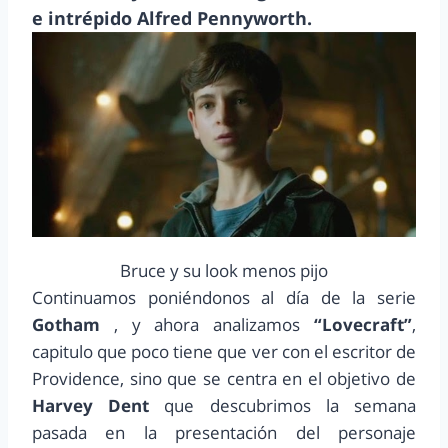
e intrépido Alfred Pennyworth.
Bruce y su look menos pijo
Continuamos poniéndonos al día de la serie
Gotham
, y ahora analizamos
“Lovecraft”
,
capitulo que poco tiene que ver con el escritor de
Providence, sino que se centra en el objetivo de
Harvey Dent
que descubrimos la semana
pasada en la presentación del personaje