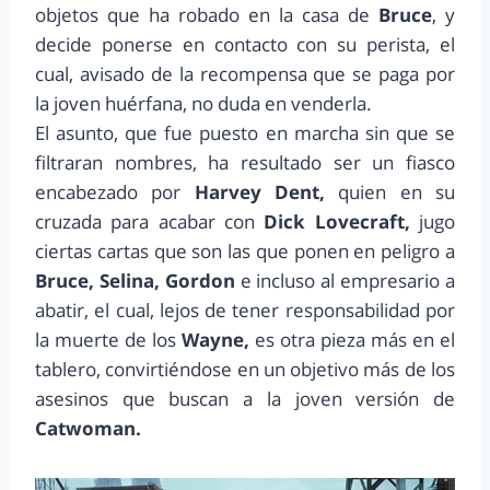
objetos que ha robado en la casa de
Bruce
, y
decide ponerse en contacto con su perista, el
cual, avisado de la recompensa que se paga por
la joven huérfana, no duda en venderla.
El asunto, que fue puesto en marcha sin que se
filtraran nombres, ha resultado ser un fiasco
encabezado por
Harvey Dent,
quien en su
cruzada para acabar con
Dick Lovecraft,
jugo
ciertas cartas que son las que ponen en peligro a
Bruce, Selina, Gordon
e incluso al empresario a
abatir, el cual, lejos de tener responsabilidad por
la muerte de los
Wayne,
es otra pieza más en el
tablero, convirtiéndose en un objetivo más de los
asesinos que buscan a la joven versión de
Catwoman.