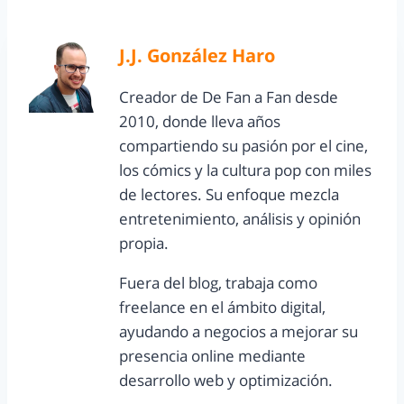
J.J. González Haro
Creador de De Fan a Fan desde
2010, donde lleva años
compartiendo su pasión por el cine,
los cómics y la cultura pop con miles
de lectores. Su enfoque mezcla
entretenimiento, análisis y opinión
propia.
Fuera del blog, trabaja como
freelance en el ámbito digital,
ayudando a negocios a mejorar su
presencia online mediante
desarrollo web y optimización.