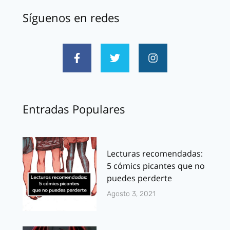
Síguenos en redes
Entradas Populares
Lecturas recomendadas:
5 cómics picantes que no
puedes perderte
Agosto 3, 2021