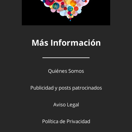
Más Información
Quiénes Somos
Publicidad y posts patrocinados
Aviso Legal
Política de Privacidad