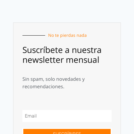
No te pierdas nada
Suscríbete a nuestra
newsletter mensual
Sin spam, solo novedades y
recomendaciones.