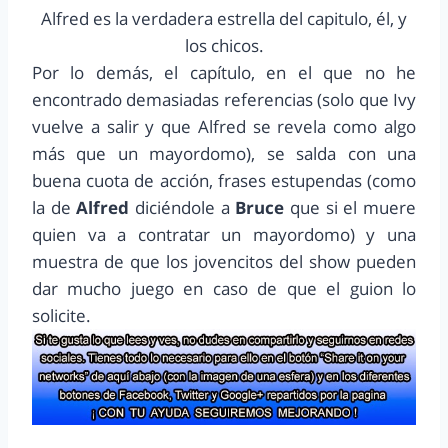
Alfred es la verdadera estrella del capitulo, él, y
los chicos.
Por lo demás, el capítulo, en el que no he
encontrado demasiadas referencias (solo que Ivy
vuelve a salir y que Alfred se revela como algo
más que un mayordomo), se salda con una
buena cuota de acción, frases estupendas (como
la de
Alfred
diciéndole a
Bruce
que si el muere
quien va a contratar un mayordomo) y una
muestra de que los jovencitos del show pueden
dar mucho juego en caso de que el guion lo
solicite.