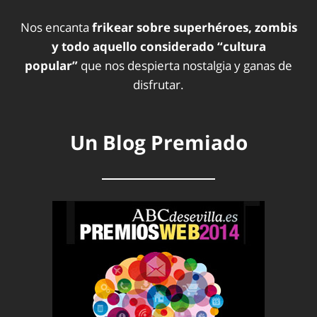
Nos encanta
frikear sobre superhéroes, zombis
y todo aquello considerado “cultura
popular”
que nos despierta nostalgia y ganas de
disfrutar.
Un Blog Premiado