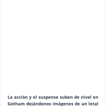
La acción y el suspense suben de nivel en
Gotham dejándonos imágenes de un letal