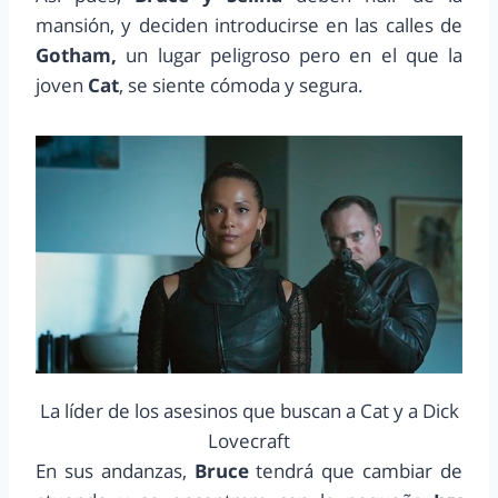
mansión, y deciden introducirse en las calles de
Gotham,
un lugar peligroso pero en el que la
joven
Cat
, se siente cómoda y segura.
La líder de los asesinos que buscan a Cat y a Dick
Lovecraft
En sus andanzas,
Bruce
tendrá que cambiar de