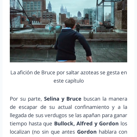
La afición de Bruce por saltar azoteas se gesta en
este capítulo
Por su parte,
Selina y Bruce
buscan la manera
de escapar de su actual confinamiento y a la
llegada de sus verdugos se las apañan para ganar
tiempo hasta que
Bullock, Alfred y Gordon
los
localizan (no sin que antes
Gordon
hablara con