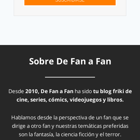
SUSCRÍBIRSE
Sobre De Fan a Fan
Desde
2010, De Fan a Fan
ha sido
tu blog friki de
cine, series, cómics, videojuegos y libros.
Hablamos desde la perspectiva de un fan que se
dirige a otro fan y nuestras temáticas preferidas
son la fantasía, la ciencia ficción y el terror.