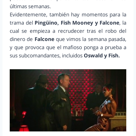
últimas semanas.
Evidentemente, también hay momentos para la
trama del
Pingüino, Fish Mooney y Falcone
, la
cual se empieza a recrudecer tras el robo del
dinero de
Falcone
que vimos la semana pasada,
y que provoca que el mafioso ponga a prueba a
sus subcomandantes, incluidos
Oswald y Fish.